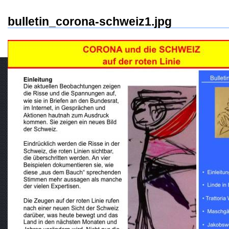
bulletin_corona-schweiz1.jpg