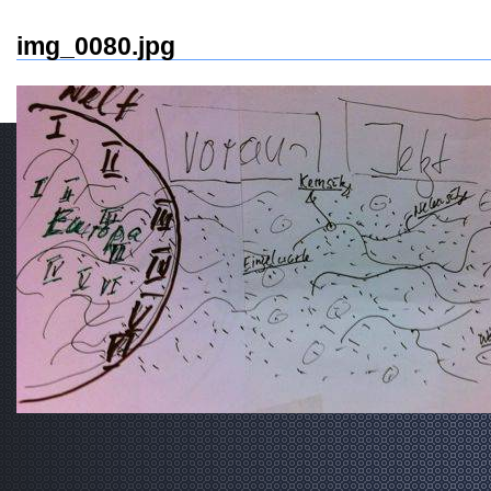
img_0080.jpg