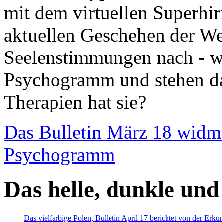
mit dem virtuellen Superhi
aktuellen Geschehen der We
Seelenstimmungen nach - wir
Psychogramm und stehen dab
Therapien hat sie?
Das Bulletin März 18 widm
Psychogramm
Das helle, dunkle und
Das vielfarbige Polen, Bulletin April 17 berichtet von der Erk