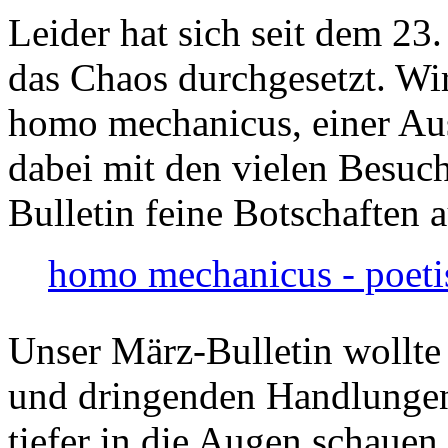
Leider hat sich seit dem 23
das Chaos durchgesetzt. Wir
homo mechanicus, einer Au
dabei mit den vielen Besuch
Bulletin feine Botschaften 
homo mechanicus - poeti
Unser März-Bulletin wollte
und dringenden Handlungen
tiefer in die Augen schauen