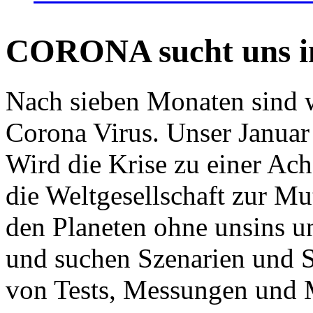
CORONA sucht uns in
Nach sieben Monaten sind w
Corona Virus. Unser Januar 
Wird die Krise zu einer Ac
die Weltgesellschaft zur Mut
den Planeten ohne unsins u
und suchen Szenarien und S
von Tests, Messungen und