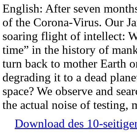
English: After seven month
of the Corona-Virus. Our Jan
soaring flight of intellect: W
time” in the history of man
turn back to mother Earth or
degrading it to a dead plane
space? We observe and searc
the actual noise of testing
Download des 10-seitigen