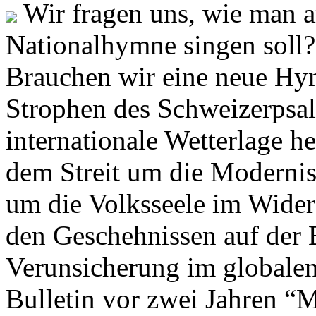
Wir fragen uns, wie man 
Nationalhymne singen soll? 
Brauchen wir eine neue Hym
Strophen des Schweizerpsal
internationale Wetterlage h
dem Streit um die Moderni
um die Volksseele im Widers
den Geschehnissen auf der
Verunsicherung im globalen
Bulletin vor zwei Jahren “M