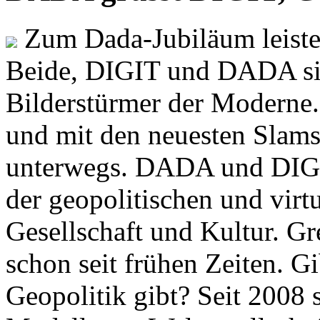
Zum Dada-Jubiläum leisten
Beide, DIGIT und DADA si
Bilderstürmer der Modern
und mit den neuesten Slams
unterwegs. DADA und DIGI
der geopolitischen und virt
Gesellschaft und Kultur. Gr
schon seit frühen Zeiten. Gi
Geopolitik gibt? Seit 2008 