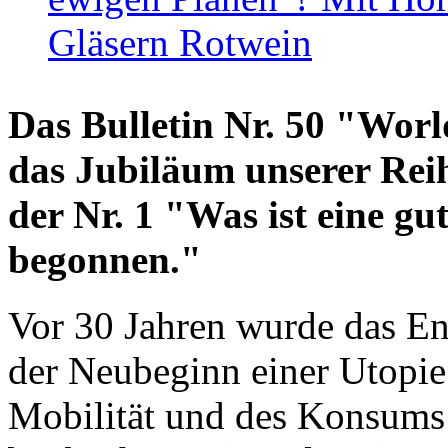
Gläsern Rotwein
Das Bulletin Nr. 50 "World
das Jubiläum unserer Reih
der Nr. 1 "Was ist eine g
begonnen."
Vor 30 Jahren wurde das En
der Neubeginn einer Utopie
Mobilität und des Konsums