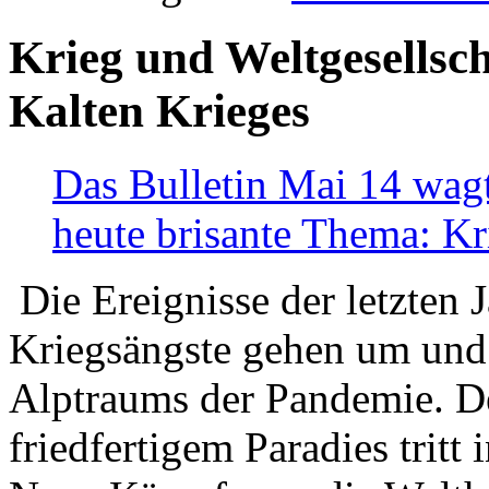
Krieg und Weltgesellsch
Kalten Krieges
Das Bulletin Mai 14 wagt
heute brisante Thema: Kr
Die Ereignisse der letzten 
Kriegsängste gehen um und t
Alptraums der Pandemie. De
friedfertigem Paradies tritt