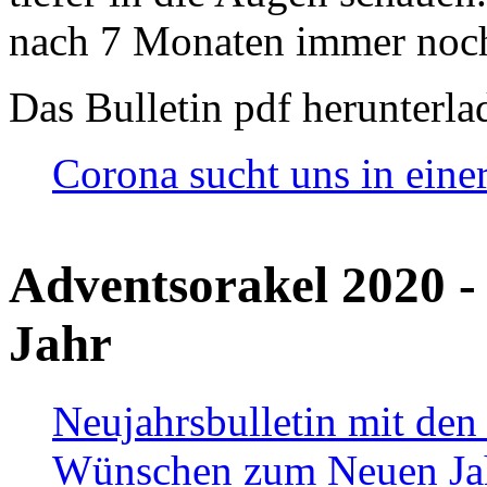
nach 7 Monaten immer noch
Das Bulletin pdf herunterla
Corona sucht uns in eine
Adventsorakel 2020 -
Jahr
Neujahrsbulletin mit den
Wünschen zum Neuen Ja