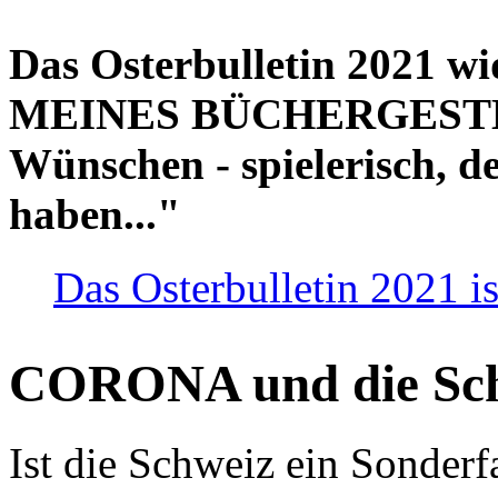
Das Osterbulletin 2021 w
MEINES BÜCHERGESTELL
Wünschen - spielerisch, de
haben..."
Das Osterbulletin 2021 is
CORONA und die Sc
Ist die Schweiz ein Sonderfa