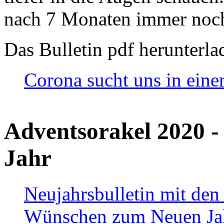
nach 7 Monaten immer noch
Das Bulletin pdf herunterla
Corona sucht uns in eine
Adventsorakel 2020 -
Jahr
Neujahrsbulletin mit den
Wünschen zum Neuen Ja