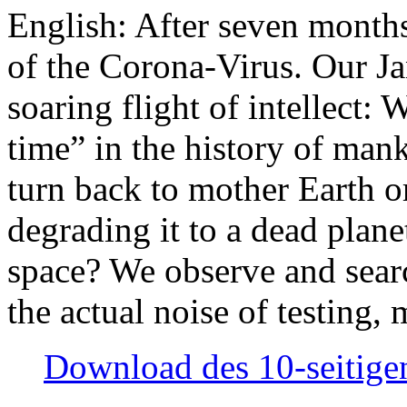
English: After seven month
of the Corona-Virus. Our Jan
soaring flight of intellect: W
time” in the history of man
turn back to mother Earth or
degrading it to a dead plane
space? We observe and searc
the actual noise of testing
Download des 10-seitigen