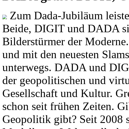
Zum Dada-Jubiläum leisten
Beide, DIGIT und DADA si
Bilderstürmer der Modern
und mit den neuesten Slams
unterwegs. DADA und DIGI
der geopolitischen und virt
Gesellschaft und Kultur. Gr
schon seit frühen Zeiten. Gi
Geopolitik gibt? Seit 2008 