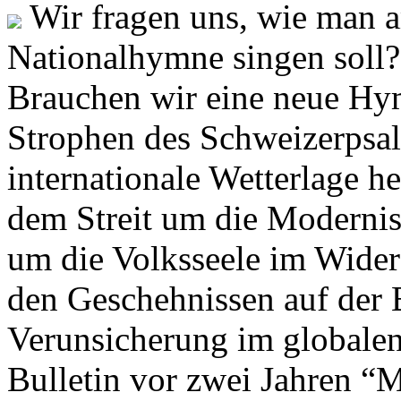
Wir fragen uns, wie man 
Nationalhymne singen soll? 
Brauchen wir eine neue Hym
Strophen des Schweizerpsal
internationale Wetterlage h
dem Streit um die Moderni
um die Volksseele im Widers
den Geschehnissen auf der
Verunsicherung im globalen
Bulletin vor zwei Jahren “M