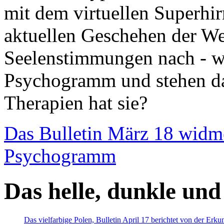
mit dem virtuellen Superhi
aktuellen Geschehen der We
Seelenstimmungen nach - wir
Psychogramm und stehen dab
Therapien hat sie?
Das Bulletin März 18 widm
Psychogramm
Das helle, dunkle und
Das vielfarbige Polen, Bulletin April 17 berichtet von der Erk