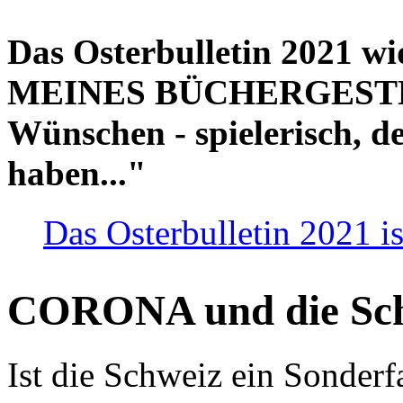
Das Osterbulletin 2021 w
MEINES BÜCHERGESTELL
Wünschen - spielerisch, de
haben..."
Das Osterbulletin 2021 is
CORONA und die Sc
Ist die Schweiz ein Sonderfa