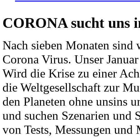
CORONA sucht uns in
Nach sieben Monaten sind w
Corona Virus. Unser Januar 
Wird die Krise zu einer Ac
die Weltgesellschaft zur Mut
den Planeten ohne unsins u
und suchen Szenarien und S
von Tests, Messungen und