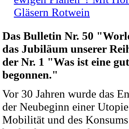
Gläsern Rotwein
Das Bulletin Nr. 50 "World
das Jubiläum unserer Reih
der Nr. 1 "Was ist eine g
begonnen."
Vor 30 Jahren wurde das En
der Neubeginn einer Utopie
Mobilität und des Konsums