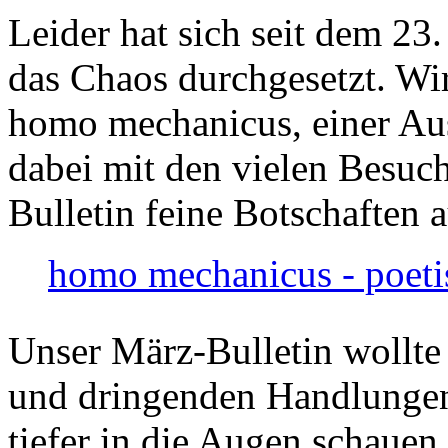
Leider hat sich seit dem 23
das Chaos durchgesetzt. Wir
homo mechanicus, einer Au
dabei mit den vielen Besuch
Bulletin feine Botschaften 
homo mechanicus - poeti
Unser März-Bulletin wollte
und dringenden Handlungen
tiefer in die Augen schauen