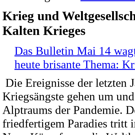
Krieg und Weltgesellsch
Kalten Krieges
Das Bulletin Mai 14 wagt
heute brisante Thema: Kr
Die Ereignisse der letzten 
Kriegsängste gehen um und t
Alptraums der Pandemie. De
friedfertigem Paradies tritt