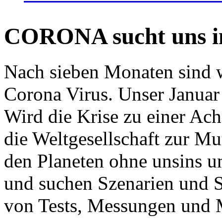
CORONA sucht uns in
Nach sieben Monaten sind w
Corona Virus. Unser Januar 
Wird die Krise zu einer Ac
die Weltgesellschaft zur Mut
den Planeten ohne unsins u
und suchen Szenarien und S
von Tests, Messungen und