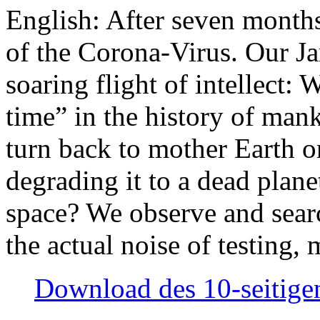
English: After seven month
of the Corona-Virus. Our Jan
soaring flight of intellect: W
time” in the history of man
turn back to mother Earth or
degrading it to a dead plane
space? We observe and searc
the actual noise of testing
Download des 10-seitigen