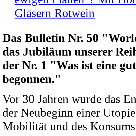
Gläsern Rotwein
Das Bulletin Nr. 50 "World
das Jubiläum unserer Reih
der Nr. 1 "Was ist eine g
begonnen."
Vor 30 Jahren wurde das En
der Neubeginn einer Utopie
Mobilität und des Konsums