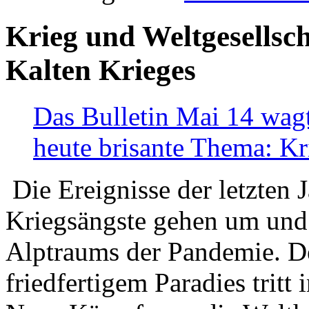
Krieg und Weltgesellsch
Kalten Krieges
Das Bulletin Mai 14 wagt
heute brisante Thema: Kr
Die Ereignisse der letzten 
Kriegsängste gehen um und t
Alptraums der Pandemie. De
friedfertigem Paradies tritt