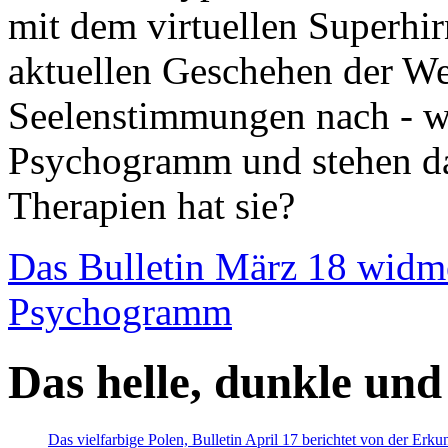
mit dem virtuellen Superhi
aktuellen Geschehen der We
Seelenstimmungen nach - wir
Psychogramm und stehen dab
Therapien hat sie?
Das Bulletin März 18 widm
Psychogramm
Das helle, dunkle und
Das vielfarbige Polen, Bulletin April 17 berichtet von der Erk