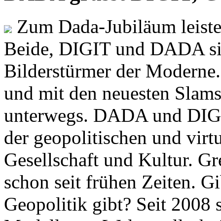
Zum Dada-Jubiläum leisten
Beide, DIGIT und DADA si
Bilderstürmer der Modern
und mit den neuesten Slams
unterwegs. DADA und DIGI
der geopolitischen und virt
Gesellschaft und Kultur. Gr
schon seit frühen Zeiten. Gi
Geopolitik gibt? Seit 2008 