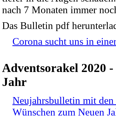
nach 7 Monaten immer noch
Das Bulletin pdf herunterla
Corona sucht uns in eine
Adventsorakel 2020 -
Jahr
Neujahrsbulletin mit den
Wünschen zum Neuen Ja