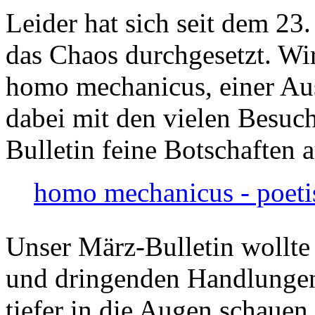
Leider hat sich seit dem 23
das Chaos durchgesetzt. Wir
homo mechanicus, einer Au
dabei mit den vielen Besuch
Bulletin feine Botschaften 
homo mechanicus - poeti
Unser März-Bulletin wollte
und dringenden Handlungen
tiefer in die Augen schauen