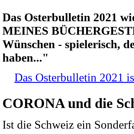
Das Osterbulletin 2021 w
MEINES BÜCHERGESTELL
Wünschen - spielerisch, de
haben..."
Das Osterbulletin 2021 is
CORONA und die Sc
Ist die Schweiz ein Sonderfa