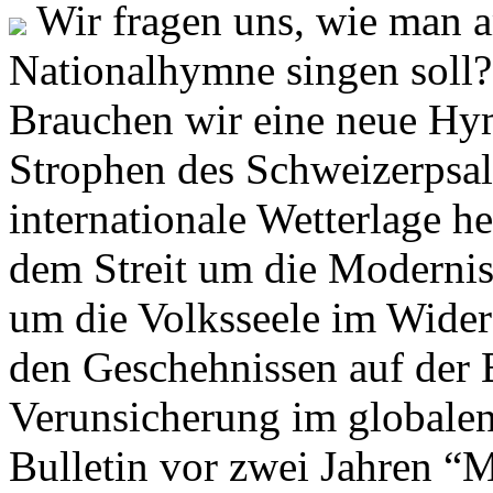
Wir fragen uns, wie man 
Nationalhymne singen soll? 
Brauchen wir eine neue Hym
Strophen des Schweizerpsal
internationale Wetterlage h
dem Streit um die Moderni
um die Volksseele im Widers
den Geschehnissen auf der
Verunsicherung im globalen
Bulletin vor zwei Jahren “M