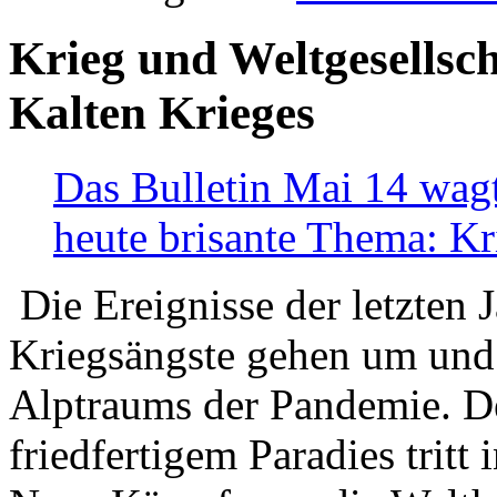
Krieg und Weltgesellsch
Kalten Krieges
Das Bulletin Mai 14 wagt
heute brisante Thema: Kr
Die Ereignisse der letzten 
Kriegsängste gehen um und t
Alptraums der Pandemie. De
friedfertigem Paradies tritt