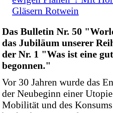
Gläsern Rotwein
Das Bulletin Nr. 50 "World
das Jubiläum unserer Reih
der Nr. 1 "Was ist eine g
begonnen."
Vor 30 Jahren wurde das En
der Neubeginn einer Utopie
Mobilität und des Konsums