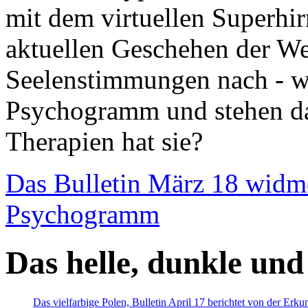
mit dem virtuellen Superhi
aktuellen Geschehen der We
Seelenstimmungen nach - wir
Psychogramm und stehen dab
Therapien hat sie?
Das Bulletin März 18 widm
Psychogramm
Das helle, dunkle und
Das vielfarbige Polen, Bulletin April 17 berichtet von der Erk