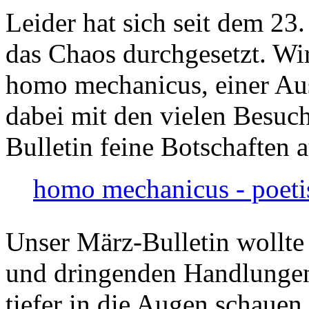
Leider hat sich seit dem 23
das Chaos durchgesetzt. Wir
homo mechanicus, einer Au
dabei mit den vielen Besuch
Bulletin feine Botschaften 
homo mechanicus - poeti
Unser März-Bulletin wollte
und dringenden Handlungen
tiefer in die Augen schauen