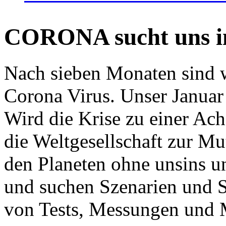
CORONA sucht uns in
Nach sieben Monaten sind w
Corona Virus. Unser Januar 
Wird die Krise zu einer Ac
die Weltgesellschaft zur Mut
den Planeten ohne unsins u
und suchen Szenarien und S
von Tests, Messungen und