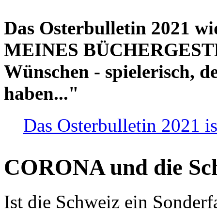
Das Osterbulletin 2021 w
MEINES BÜCHERGESTELL
Wünschen - spielerisch, de
haben..."
Das Osterbulletin 2021 is
CORONA und die Sc
Ist die Schweiz ein Sonderfa