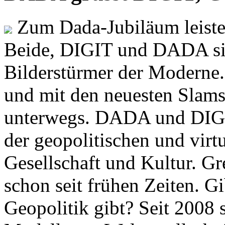
Zum Dada-Jubiläum leisten
Beide, DIGIT und DADA si
Bilderstürmer der Modern
und mit den neuesten Slams
unterwegs. DADA und DIGI
der geopolitischen und virt
Gesellschaft und Kultur. Gr
schon seit frühen Zeiten. Gi
Geopolitik gibt? Seit 2008 