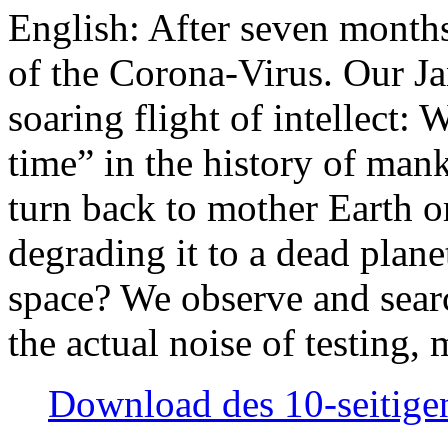
English: After seven month
of the Corona-Virus. Our Jan
soaring flight of intellect: W
time” in the history of man
turn back to mother Earth or
degrading it to a dead plane
space? We observe and searc
the actual noise of testing
Download des 10-seitigen