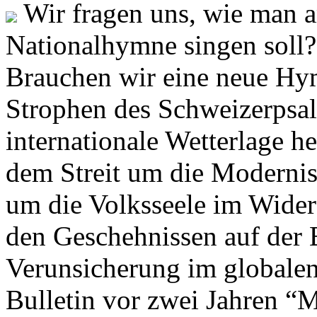
Wir fragen uns, wie man 
Nationalhymne singen soll? 
Brauchen wir eine neue Hym
Strophen des Schweizerpsal
internationale Wetterlage h
dem Streit um die Moderni
um die Volksseele im Widers
den Geschehnissen auf der
Verunsicherung im globalen
Bulletin vor zwei Jahren “M