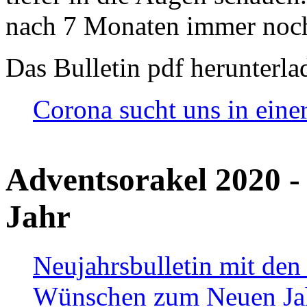
nach 7 Monaten immer noch
Das Bulletin pdf herunterla
Corona sucht uns in eine
Adventsorakel 2020 -
Jahr
Neujahrsbulletin mit den
Wünschen zum Neuen Ja