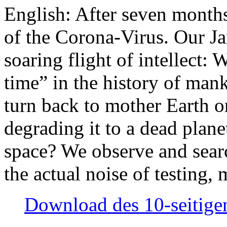
English: After seven month
of the Corona-Virus. Our Jan
soaring flight of intellect: W
time” in the history of man
turn back to mother Earth or
degrading it to a dead plane
space? We observe and searc
the actual noise of testing
Download des 10-seitigen