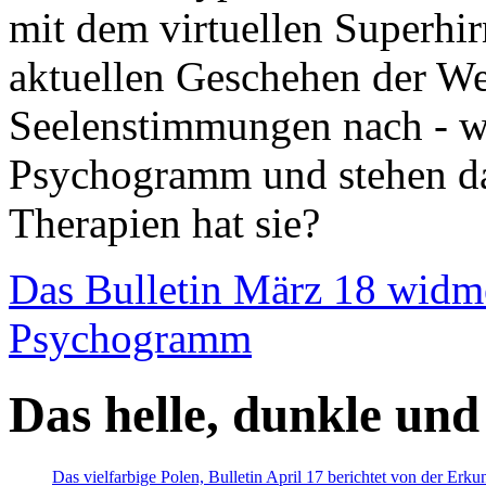
mit dem virtuellen Superhi
aktuellen Geschehen der We
Seelenstimmungen nach - wir
Psychogramm und stehen dab
Therapien hat sie?
Das Bulletin März 18 widm
Psychogramm
Das helle, dunkle und
Das vielfarbige Polen, Bulletin April 17 berichtet von der Erk