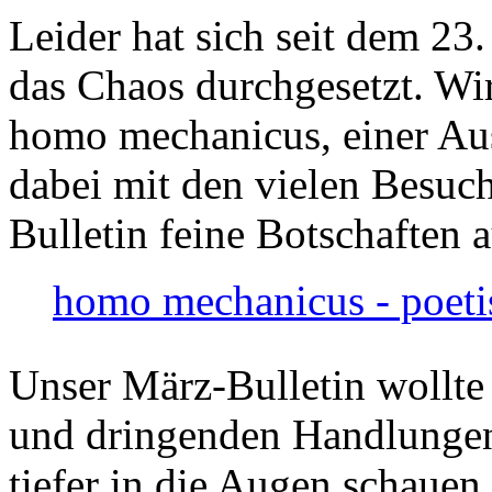
Leider hat sich seit dem 23
das Chaos durchgesetzt. Wir
homo mechanicus, einer Au
dabei mit den vielen Besuch
Bulletin feine Botschaften 
homo mechanicus - poeti
Unser März-Bulletin wollte
und dringenden Handlungen
tiefer in die Augen schauen