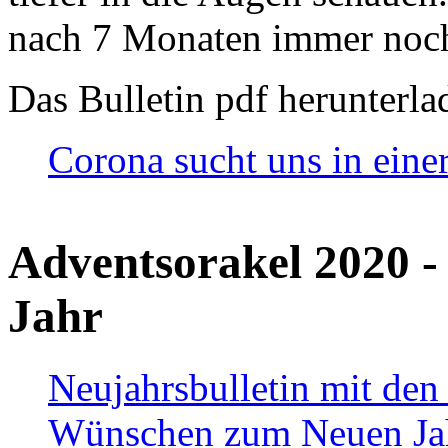
nach 7 Monaten immer noch
Das Bulletin pdf herunterla
Corona sucht uns in eine
Adventsorakel 2020 -
Jahr
Neujahrsbulletin mit den
Wünschen zum Neuen Ja