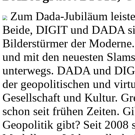
Zum Dada-Jubiläum leisten
Beide, DIGIT und DADA si
Bilderstürmer der Modern
und mit den neuesten Slams
unterwegs. DADA und DIGI
der geopolitischen und virt
Gesellschaft und Kultur. Gr
schon seit frühen Zeiten. Gi
Geopolitik gibt? Seit 2008 