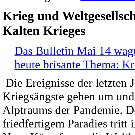
Krieg und Weltgesellsch
Kalten Krieges
Das Bulletin Mai 14 wagt
heute brisante Thema: Kr
Die Ereignisse der letzten 
Kriegsängste gehen um und t
Alptraums der Pandemie. De
friedfertigem Paradies tritt