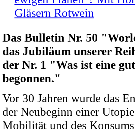
Gläsern Rotwein
Das Bulletin Nr. 50 "World
das Jubiläum unserer Reih
der Nr. 1 "Was ist eine g
begonnen."
Vor 30 Jahren wurde das En
der Neubeginn einer Utopie
Mobilität und des Konsums