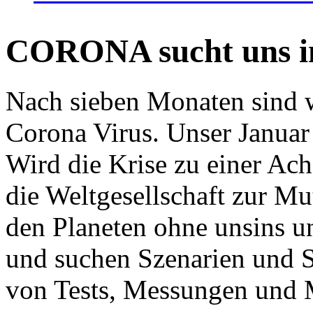
CORONA sucht uns in
Nach sieben Monaten sind w
Corona Virus. Unser Januar 
Wird die Krise zu einer Ac
die Weltgesellschaft zur Mut
den Planeten ohne unsins u
und suchen Szenarien und S
von Tests, Messungen und