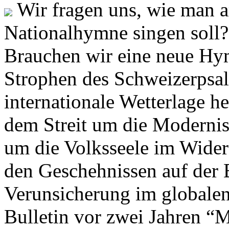
Wir fragen uns, wie man 
Nationalhymne singen soll? 
Brauchen wir eine neue Hym
Strophen des Schweizerpsal
internationale Wetterlage h
dem Streit um die Moderni
um die Volksseele im Widers
den Geschehnissen auf der
Verunsicherung im globalen
Bulletin vor zwei Jahren “M