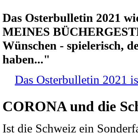
Das Osterbulletin 2021 w
MEINES BÜCHERGESTELL
Wünschen - spielerisch, de
haben..."
Das Osterbulletin 2021 is
CORONA und die Sc
Ist die Schweiz ein Sonderfa