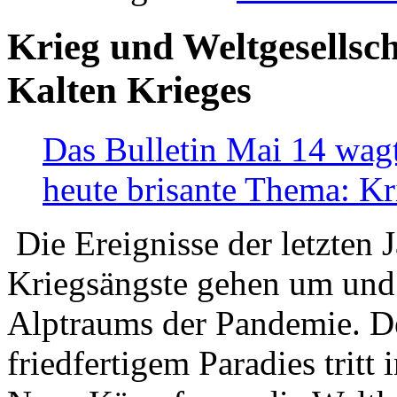
Krieg und Weltgesellsch
Kalten Krieges
Das Bulletin Mai 14 wagt
heute brisante Thema: Kr
Die Ereignisse der letzten 
Kriegsängste gehen um und t
Alptraums der Pandemie. De
friedfertigem Paradies tritt