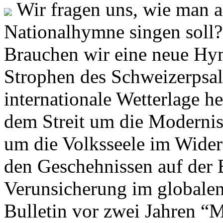
Wir fragen uns, wie man 
Nationalhymne singen soll? 
Brauchen wir eine neue Hym
Strophen des Schweizerpsal
internationale Wetterlage h
dem Streit um die Moderni
um die Volksseele im Widers
den Geschehnissen auf der
Verunsicherung im globalen
Bulletin vor zwei Jahren “M