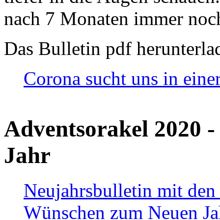
nach 7 Monaten immer noch
Das Bulletin pdf herunterla
Corona sucht uns in eine
Adventsorakel 2020 -
Jahr
Neujahrsbulletin mit den
Wünschen zum Neuen Ja