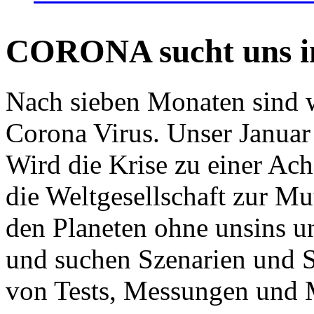
CORONA sucht uns in
Nach sieben Monaten sind w
Corona Virus. Unser Januar 
Wird die Krise zu einer Ac
die Weltgesellschaft zur Mut
den Planeten ohne unsins u
und suchen Szenarien und S
von Tests, Messungen und