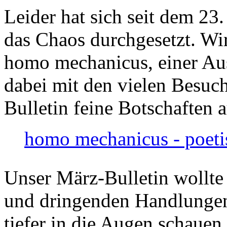
Leider hat sich seit dem 23
das Chaos durchgesetzt. Wir
homo mechanicus, einer Au
dabei mit den vielen Besuch
Bulletin feine Botschaften 
homo mechanicus - poeti
Unser März-Bulletin wollte
und dringenden Handlungen
tiefer in die Augen schauen