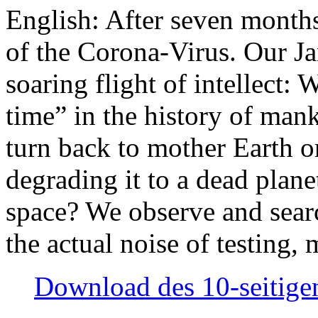
English: After seven month
of the Corona-Virus. Our Jan
soaring flight of intellect: W
time” in the history of man
turn back to mother Earth or
degrading it to a dead plane
space? We observe and searc
the actual noise of testing
Download des 10-seitigen