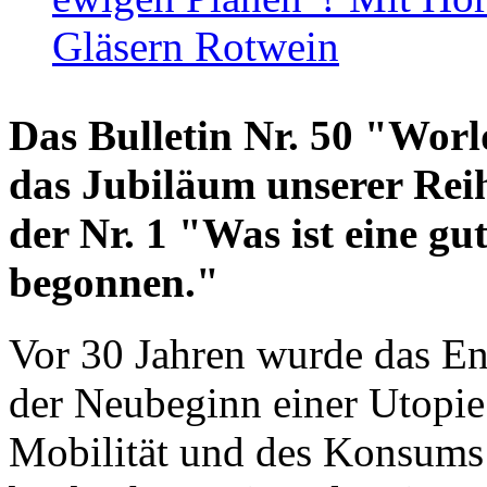
Gläsern Rotwein
Das Bulletin Nr. 50 "World
das Jubiläum unserer Reih
der Nr. 1 "Was ist eine g
begonnen."
Vor 30 Jahren wurde das En
der Neubeginn einer Utopie
Mobilität und des Konsums