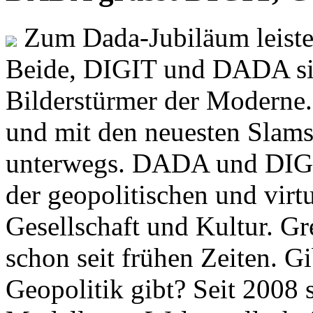
Zum Dada-Jubiläum leisten
Beide, DIGIT und DADA si
Bilderstürmer der Modern
und mit den neuesten Slams
unterwegs. DADA und DIGI
der geopolitischen und virt
Gesellschaft und Kultur. Gr
schon seit frühen Zeiten. Gi
Geopolitik gibt? Seit 2008 