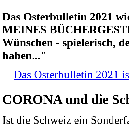
Das Osterbulletin 2021 w
MEINES BÜCHERGESTELL
Wünschen - spielerisch, de
haben..."
Das Osterbulletin 2021 is
CORONA und die Sc
Ist die Schweiz ein Sonderfa