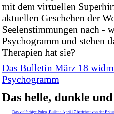
mit dem virtuellen Superhi
aktuellen Geschehen der We
Seelenstimmungen nach - wir
Psychogramm und stehen dab
Therapien hat sie?
Das Bulletin März 18 widm
Psychogramm
Das helle, dunkle und
Das vielfarbige Polen, Bulletin April 17 berichtet von der Erk