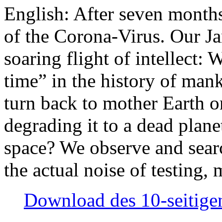
English: After seven month
of the Corona-Virus. Our Jan
soaring flight of intellect: W
time” in the history of man
turn back to mother Earth or
degrading it to a dead plane
space? We observe and searc
the actual noise of testing
Download des 10-seitigen