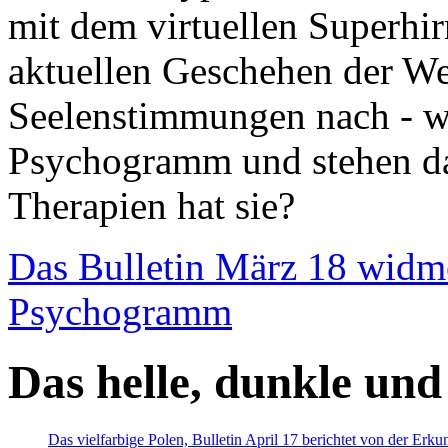
mit dem virtuellen Superhi
aktuellen Geschehen der We
Seelenstimmungen nach - wir
Psychogramm und stehen dab
Therapien hat sie?
Das Bulletin März 18 widm
Psychogramm
Das helle, dunkle und
Das vielfarbige Polen, Bulletin April 17 berichtet von der Erk