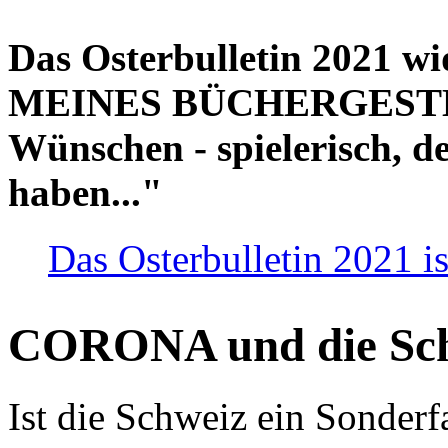
Das Osterbulletin 2021 w
MEINES BÜCHERGESTELL
Wünschen - spielerisch, de
haben..."
Das Osterbulletin 2021 is
CORONA und die Sc
Ist die Schweiz ein Sonderfa