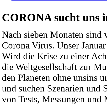
CORONA sucht uns in
Nach sieben Monaten sind w
Corona Virus. Unser Januar 
Wird die Krise zu einer Ac
die Weltgesellschaft zur Mut
den Planeten ohne unsins u
und suchen Szenarien und S
von Tests, Messungen und