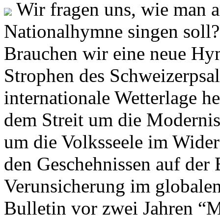
Wir fragen uns, wie man 
Nationalhymne singen soll? 
Brauchen wir eine neue Hym
Strophen des Schweizerpsal
internationale Wetterlage h
dem Streit um die Moderni
um die Volksseele im Widers
den Geschehnissen auf der
Verunsicherung im globalen
Bulletin vor zwei Jahren “M