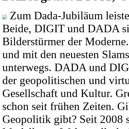
Zum Dada-Jubiläum leisten
Beide, DIGIT und DADA si
Bilderstürmer der Modern
und mit den neuesten Slams
unterwegs. DADA und DIGI
der geopolitischen und virt
Gesellschaft und Kultur. Gr
schon seit frühen Zeiten. Gi
Geopolitik gibt? Seit 2008 