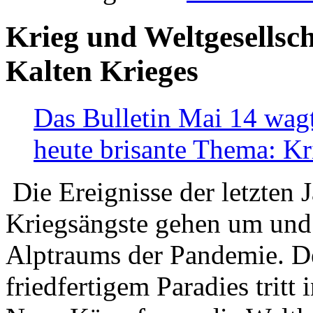
Krieg und Weltgesellsch
Kalten Krieges
Das Bulletin Mai 14 wagt
heute brisante Thema: Kr
Die Ereignisse der letzten 
Kriegsängste gehen um und t
Alptraums der Pandemie. De
friedfertigem Paradies tritt