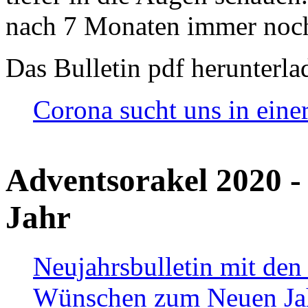
nach 7 Monaten immer noch
Das Bulletin pdf herunterla
Corona sucht uns in eine
Adventsorakel 2020 -
Jahr
Neujahrsbulletin mit den
Wünschen zum Neuen Ja