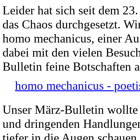
Leider hat sich seit dem 23
das Chaos durchgesetzt. Wir
homo mechanicus, einer Au
dabei mit den vielen Besuch
Bulletin feine Botschaften 
homo mechanicus - poeti
Unser März-Bulletin wollte
und dringenden Handlungen
tiefer in die Augen schauen