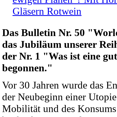
Gläsern Rotwein
Das Bulletin Nr. 50 "World
das Jubiläum unserer Reih
der Nr. 1 "Was ist eine g
begonnen."
Vor 30 Jahren wurde das En
der Neubeginn einer Utopie
Mobilität und des Konsums