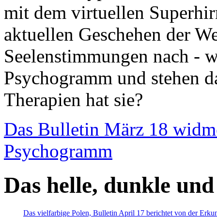
mit dem virtuellen Superhi
aktuellen Geschehen der We
Seelenstimmungen nach - wir
Psychogramm und stehen dab
Therapien hat sie?
Das Bulletin März 18 widm
Psychogramm
Das helle, dunkle und
Das vielfarbige Polen, Bulletin April 17 berichtet von der Erk