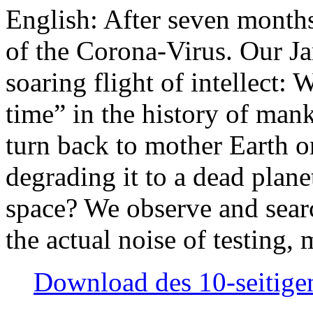
English: After seven month
of the Corona-Virus. Our Jan
soaring flight of intellect: W
time” in the history of man
turn back to mother Earth or
degrading it to a dead plane
space? We observe and searc
the actual noise of testing
Download des 10-seitigen