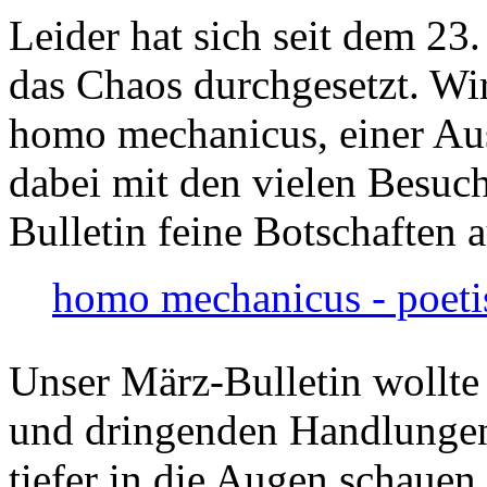
Leider hat sich seit dem 23
das Chaos durchgesetzt. Wir
homo mechanicus, einer Au
dabei mit den vielen Besuch
Bulletin feine Botschaften 
homo mechanicus - poeti
Unser März-Bulletin wollte
und dringenden Handlungen
tiefer in die Augen schauen