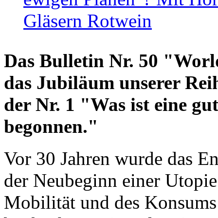
Gläsern Rotwein
Das Bulletin Nr. 50 "World
das Jubiläum unserer Reih
der Nr. 1 "Was ist eine g
begonnen."
Vor 30 Jahren wurde das En
der Neubeginn einer Utopie
Mobilität und des Konsums