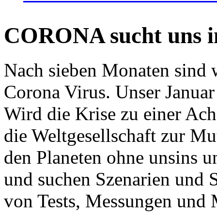
CORONA sucht uns in
Nach sieben Monaten sind w
Corona Virus. Unser Januar 
Wird die Krise zu einer Ac
die Weltgesellschaft zur Mut
den Planeten ohne unsins u
und suchen Szenarien und S
von Tests, Messungen und