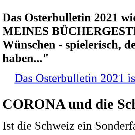
Das Osterbulletin 2021 w
MEINES BÜCHERGESTELL
Wünschen - spielerisch, de
haben..."
Das Osterbulletin 2021 is
CORONA und die Sc
Ist die Schweiz ein Sonderfa