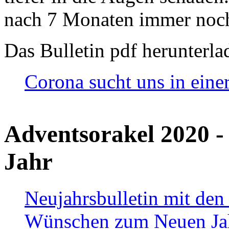
nach 7 Monaten immer noch
Das Bulletin pdf herunterla
Corona sucht uns in eine
Adventsorakel 2020 -
Jahr
Neujahrsbulletin mit den
Wünschen zum Neuen Ja