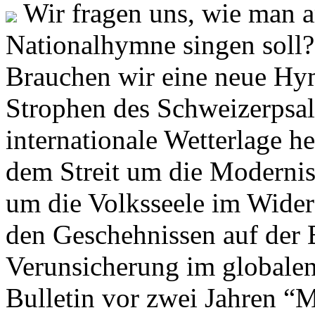
Wir fragen uns, wie man 
Nationalhymne singen soll? 
Brauchen wir eine neue Hym
Strophen des Schweizerpsal
internationale Wetterlage h
dem Streit um die Moderni
um die Volksseele im Widers
den Geschehnissen auf der
Verunsicherung im globalen
Bulletin vor zwei Jahren “M