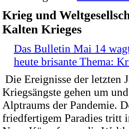
Krieg und Weltgesellsch
Kalten Krieges
Das Bulletin Mai 14 wagt
heute brisante Thema: Kr
Die Ereignisse der letzten 
Kriegsängste gehen um und t
Alptraums der Pandemie. De
friedfertigem Paradies tritt