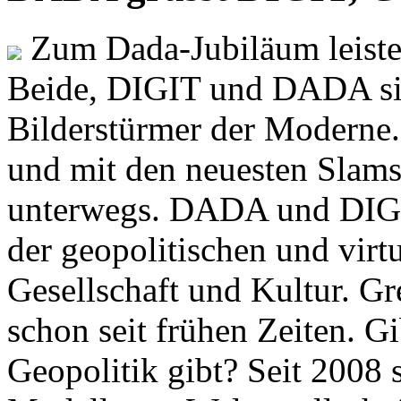
Zum Dada-Jubiläum leisten
Beide, DIGIT und DADA si
Bilderstürmer der Modern
und mit den neuesten Slams
unterwegs. DADA und DIGI
der geopolitischen und virt
Gesellschaft und Kultur. Gr
schon seit frühen Zeiten. Gi
Geopolitik gibt? Seit 2008 