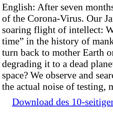
English: After seven month
of the Corona-Virus. Our Jan
soaring flight of intellect: W
time” in the history of man
turn back to mother Earth or
degrading it to a dead plane
space? We observe and searc
the actual noise of testing
Download des 10-seitigen