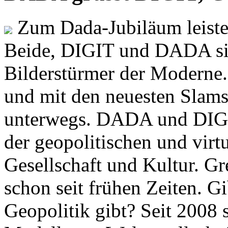
Zum Dada-Jubiläum leisten
Beide, DIGIT und DADA si
Bilderstürmer der Modern
und mit den neuesten Slams
unterwegs. DADA und DIGI
der geopolitischen und virt
Gesellschaft und Kultur. Gr
schon seit frühen Zeiten. Gi
Geopolitik gibt? Seit 2008 