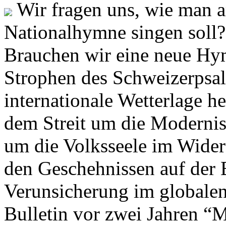
Wir fragen uns, wie man 
Nationalhymne singen soll? 
Brauchen wir eine neue Hym
Strophen des Schweizerpsal
internationale Wetterlage h
dem Streit um die Moderni
um die Volksseele im Widers
den Geschehnissen auf der
Verunsicherung im globalen
Bulletin vor zwei Jahren “M