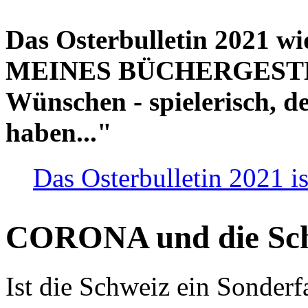
Das Osterbulletin 2021 w
MEINES BÜCHERGESTELL
Wünschen - spielerisch, de
haben..."
Das Osterbulletin 2021 is
CORONA und die Sc
Ist die Schweiz ein Sonderfa