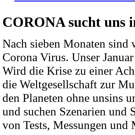
CORONA sucht uns in
Nach sieben Monaten sind w
Corona Virus. Unser Januar 
Wird die Krise zu einer Ac
die Weltgesellschaft zur Mut
den Planeten ohne unsins u
und suchen Szenarien und S
von Tests, Messungen und