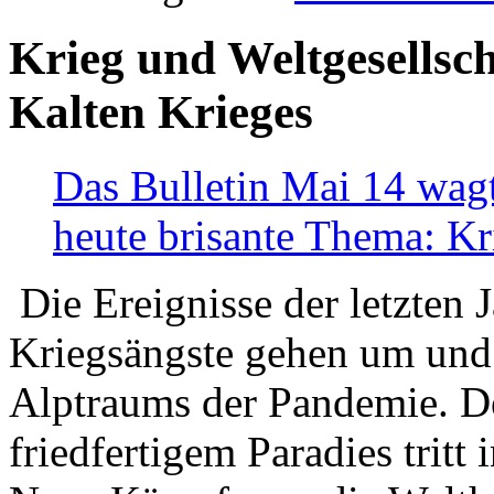
Krieg und Weltgesellsch
Kalten Krieges
Das Bulletin Mai 14 wagt
heute brisante Thema: Kr
Die Ereignisse der letzten 
Kriegsängste gehen um und t
Alptraums der Pandemie. De
friedfertigem Paradies tritt