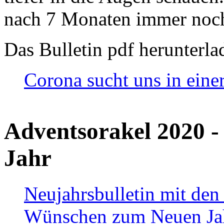
nach 7 Monaten immer noch
Das Bulletin pdf herunterla
Corona sucht uns in eine
Adventsorakel 2020 -
Jahr
Neujahrsbulletin mit den
Wünschen zum Neuen Ja