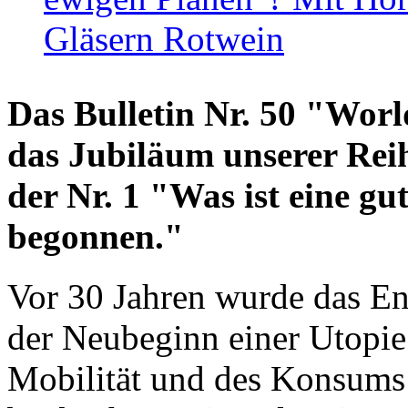
Gläsern Rotwein
Das Bulletin Nr. 50 "World
das Jubiläum unserer Reih
der Nr. 1 "Was ist eine g
begonnen."
Vor 30 Jahren wurde das En
der Neubeginn einer Utopie
Mobilität und des Konsums