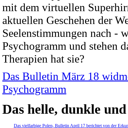
mit dem virtuellen Superhi
aktuellen Geschehen der We
Seelenstimmungen nach - wir
Psychogramm und stehen dab
Therapien hat sie?
Das Bulletin März 18 widm
Psychogramm
Das helle, dunkle und
Das vielfarbige Polen, Bulletin April 17 berichtet von der Erk