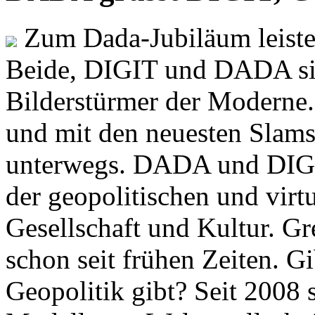
Zum Dada-Jubiläum leisten
Beide, DIGIT und DADA si
Bilderstürmer der Modern
und mit den neuesten Slams
unterwegs. DADA und DIGI
der geopolitischen und virt
Gesellschaft und Kultur. Gr
schon seit frühen Zeiten. Gi
Geopolitik gibt? Seit 2008 