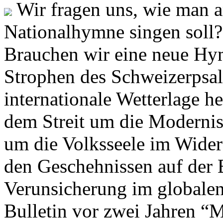
Wir fragen uns, wie man 
Nationalhymne singen soll? 
Brauchen wir eine neue Hym
Strophen des Schweizerpsal
internationale Wetterlage h
dem Streit um die Moderni
um die Volksseele im Widers
den Geschehnissen auf der
Verunsicherung im globalen
Bulletin vor zwei Jahren “M