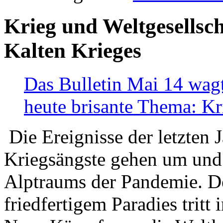
Krieg und Weltgesellsch
Kalten Krieges
Das Bulletin Mai 14 wagt
heute brisante Thema: Kr
Die Ereignisse der letzten 
Kriegsängste gehen um und t
Alptraums der Pandemie. De
friedfertigem Paradies tritt