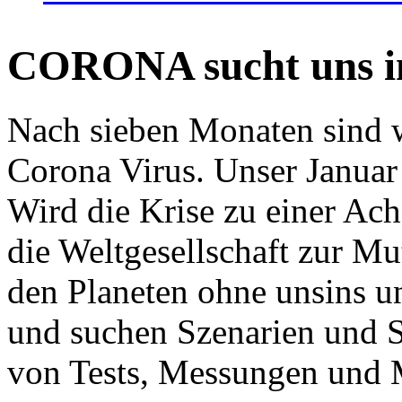
CORONA sucht uns in
Nach sieben Monaten sind w
Corona Virus. Unser Januar 
Wird die Krise zu einer Ac
die Weltgesellschaft zur Mut
den Planeten ohne unsins u
und suchen Szenarien und S
von Tests, Messungen und