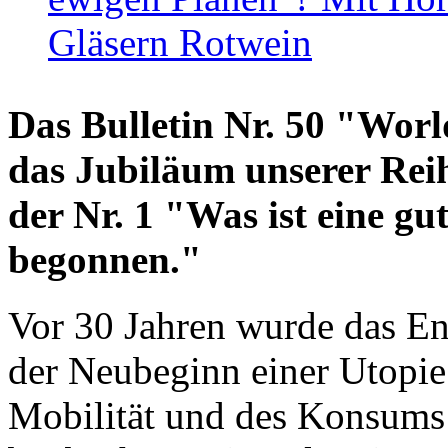
Gläsern Rotwein
Das Bulletin Nr. 50 "World
das Jubiläum unserer Reih
der Nr. 1 "Was ist eine g
begonnen."
Vor 30 Jahren wurde das En
der Neubeginn einer Utopie
Mobilität und des Konsums