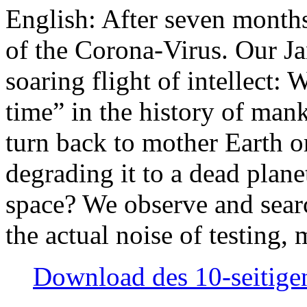
English: After seven month
of the Corona-Virus. Our Jan
soaring flight of intellect: W
time” in the history of man
turn back to mother Earth or
degrading it to a dead plane
space? We observe and searc
the actual noise of testing
Download des 10-seitigen