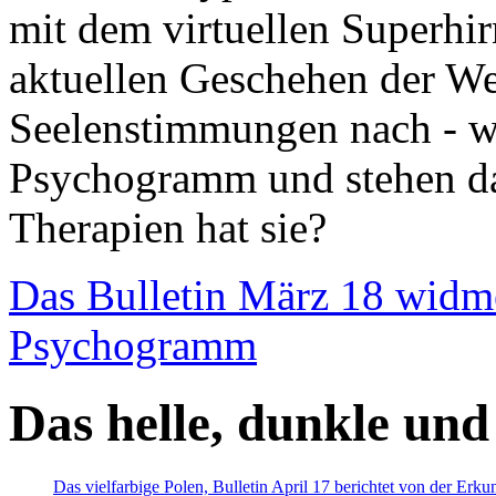
mit dem virtuellen Superhi
aktuellen Geschehen der We
Seelenstimmungen nach - wir
Psychogramm und stehen dab
Therapien hat sie?
Das Bulletin März 18 widm
Psychogramm
Das helle, dunkle und
Das vielfarbige Polen, Bulletin April 17 berichtet von der Erk