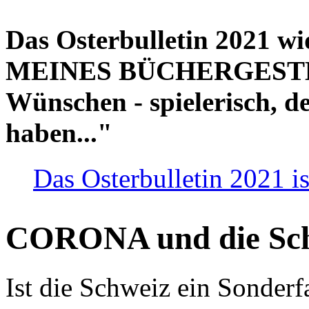
Das Osterbulletin 2021 w
MEINES BÜCHERGESTELL
Wünschen - spielerisch, de
haben..."
Das Osterbulletin 2021 is
CORONA und die Sc
Ist die Schweiz ein Sonderfa