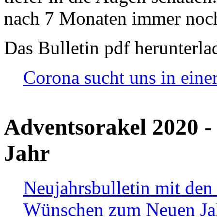
nach 7 Monaten immer noch
Das Bulletin pdf herunterla
Corona sucht uns in eine
Adventsorakel 2020 -
Jahr
Neujahrsbulletin mit den
Wünschen zum Neuen Ja