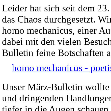
Leider hat sich seit dem 23
das Chaos durchgesetzt. Wir
homo mechanicus, einer Au
dabei mit den vielen Besuch
Bulletin feine Botschaften 
homo mechanicus - poeti
Unser März-Bulletin wollte
und dringenden Handlungen
tiefer in die Augen schauen