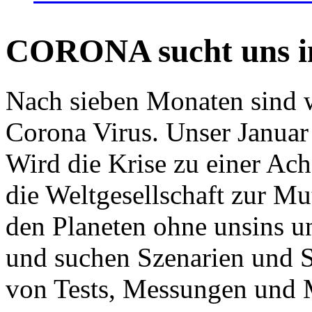
CORONA sucht uns in
Nach sieben Monaten sind w
Corona Virus. Unser Januar 
Wird die Krise zu einer Ac
die Weltgesellschaft zur Mut
den Planeten ohne unsins u
und suchen Szenarien und S
von Tests, Messungen und