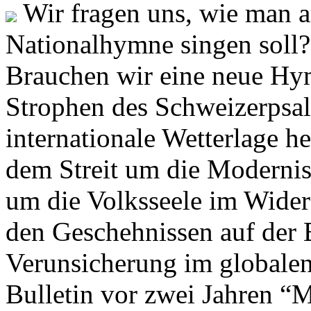
Wir fragen uns, wie man 
Nationalhymne singen soll? 
Brauchen wir eine neue Hym
Strophen des Schweizerpsal
internationale Wetterlage h
dem Streit um die Moderni
um die Volksseele im Widers
den Geschehnissen auf der
Verunsicherung im globalen
Bulletin vor zwei Jahren “M