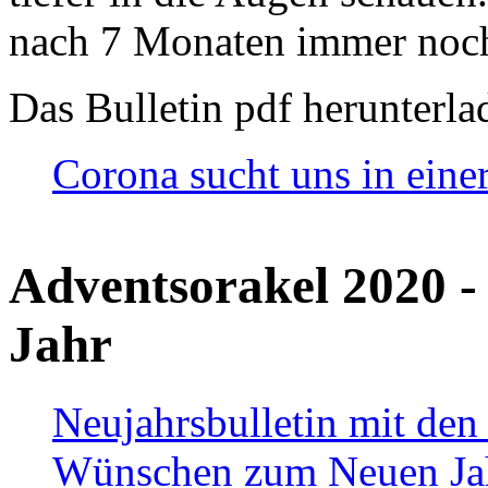
nach 7 Monaten immer noch
Das Bulletin pdf herunterla
Corona sucht uns in eine
Adventsorakel 2020 -
Jahr
Neujahrsbulletin mit den
Wünschen zum Neuen Ja