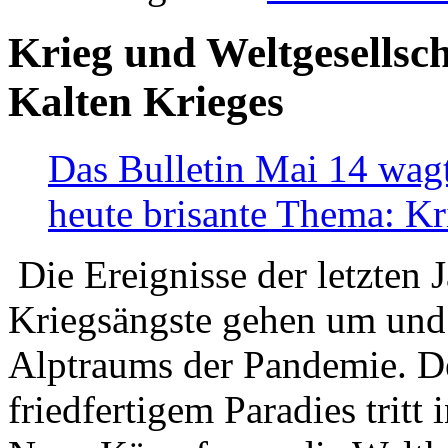
Krieg und Weltgesellsch
Kalten Krieges
Das Bulletin Mai 14 wagt
heute brisante Thema: Kr
Die Ereignisse der letzten 
Kriegsängste gehen um und t
Alptraums der Pandemie. De
friedfertigem Paradies tritt