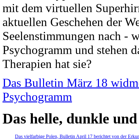
mit dem virtuellen Superhi
aktuellen Geschehen der We
Seelenstimmungen nach - wir
Psychogramm und stehen dab
Therapien hat sie?
Das Bulletin März 18 widm
Psychogramm
Das helle, dunkle und
Das vielfarbige Polen, Bulletin April 17 berichtet von der Erk