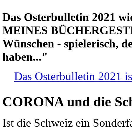
Das Osterbulletin 2021 w
MEINES BÜCHERGESTELL
Wünschen - spielerisch, de
haben..."
Das Osterbulletin 2021 is
CORONA und die Sc
Ist die Schweiz ein Sonderfa