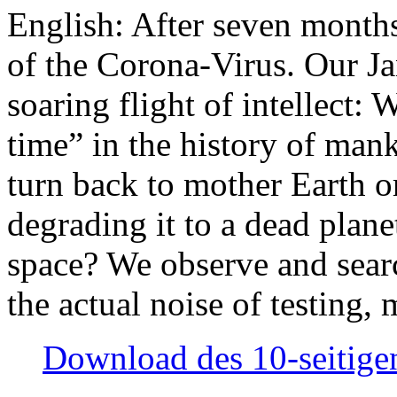
English: After seven month
of the Corona-Virus. Our Jan
soaring flight of intellect: W
time” in the history of man
turn back to mother Earth or
degrading it to a dead plane
space? We observe and searc
the actual noise of testing
Download des 10-seitigen