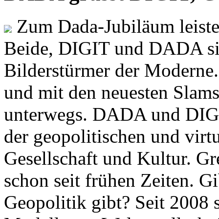
Zum Dada-Jubiläum leisten
Beide, DIGIT und DADA si
Bilderstürmer der Modern
und mit den neuesten Slams
unterwegs. DADA und DIGI
der geopolitischen und virt
Gesellschaft und Kultur. Gr
schon seit frühen Zeiten. Gi
Geopolitik gibt? Seit 2008 