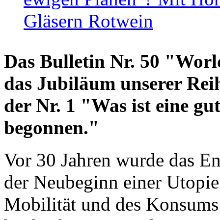
Gläsern Rotwein
Das Bulletin Nr. 50 "World
das Jubiläum unserer Reih
der Nr. 1 "Was ist eine g
begonnen."
Vor 30 Jahren wurde das En
der Neubeginn einer Utopie
Mobilität und des Konsums