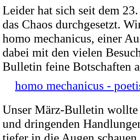
Leider hat sich seit dem 23
das Chaos durchgesetzt. Wir
homo mechanicus, einer Au
dabei mit den vielen Besuch
Bulletin feine Botschaften 
homo mechanicus - poeti
Unser März-Bulletin wollte
und dringenden Handlungen
tiefer in die Augen schauen