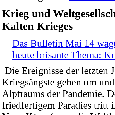
Krieg und Weltgesellsch
Kalten Krieges
Das Bulletin Mai 14 wagt
heute brisante Thema: Kr
Die Ereignisse der letzten 
Kriegsängste gehen um und t
Alptraums der Pandemie. De
friedfertigem Paradies tritt