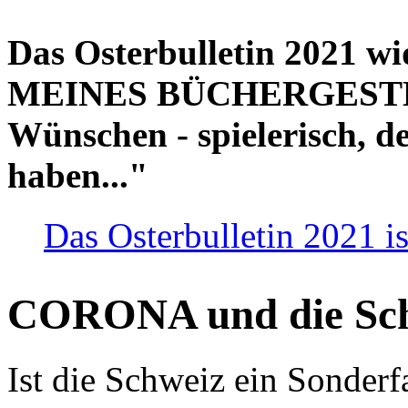
Das Osterbulletin 2021 w
MEINES BÜCHERGESTELL
Wünschen - spielerisch, de
haben..."
Das Osterbulletin 2021 is
CORONA und die Sc
Ist die Schweiz ein Sonderfa