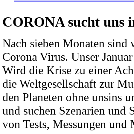
CORONA sucht uns in
Nach sieben Monaten sind w
Corona Virus. Unser Januar 
Wird die Krise zu einer Ac
die Weltgesellschaft zur Mut
den Planeten ohne unsins u
und suchen Szenarien und S
von Tests, Messungen und