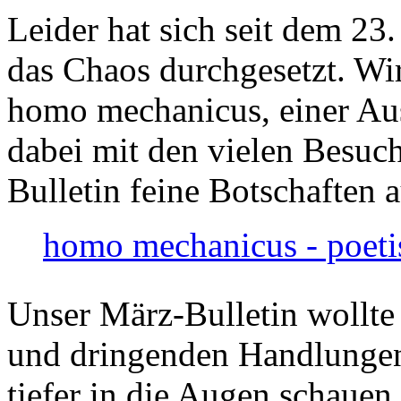
Leider hat sich seit dem 23
das Chaos durchgesetzt. Wir
homo mechanicus, einer Au
dabei mit den vielen Besuch
Bulletin feine Botschaften 
homo mechanicus - poeti
Unser März-Bulletin wollte
und dringenden Handlungen
tiefer in die Augen schauen