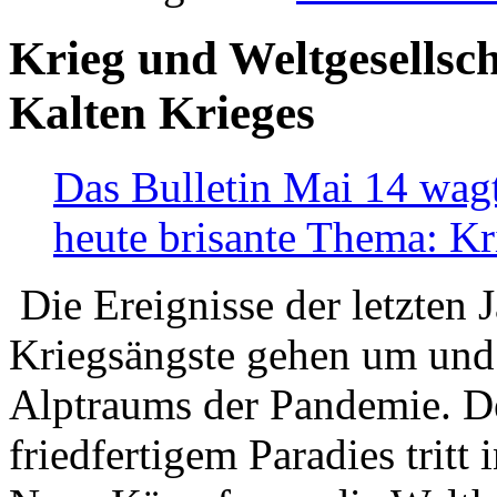
Krieg und Weltgesellsch
Kalten Krieges
Das Bulletin Mai 14 wagt
heute brisante Thema: Kr
Die Ereignisse der letzten 
Kriegsängste gehen um und t
Alptraums der Pandemie. De
friedfertigem Paradies tritt