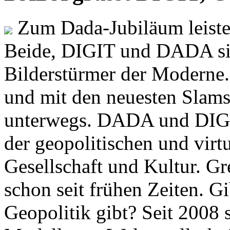
Zum Dada-Jubiläum leisten
Beide, DIGIT und DADA si
Bilderstürmer der Modern
und mit den neuesten Slams
unterwegs. DADA und DIGI
der geopolitischen und virt
Gesellschaft und Kultur. Gr
schon seit frühen Zeiten. Gi
Geopolitik gibt? Seit 2008 