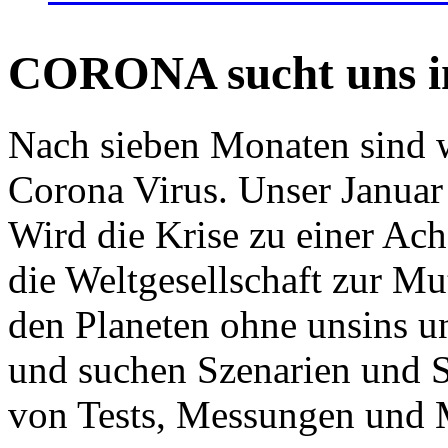
CORONA sucht uns in
Nach sieben Monaten sind w
Corona Virus. Unser Januar 
Wird die Krise zu einer Ac
die Weltgesellschaft zur Mut
den Planeten ohne unsins u
und suchen Szenarien und S
von Tests, Messungen und