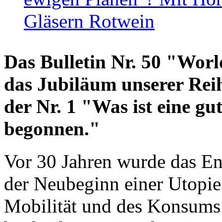
Gläsern Rotwein
Das Bulletin Nr. 50 "World
das Jubiläum unserer Reih
der Nr. 1 "Was ist eine g
begonnen."
Vor 30 Jahren wurde das En
der Neubeginn einer Utopie
Mobilität und des Konsums