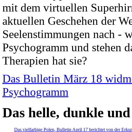
mit dem virtuellen Superhi
aktuellen Geschehen der We
Seelenstimmungen nach - wir
Psychogramm und stehen dab
Therapien hat sie?
Das Bulletin März 18 widm
Psychogramm
Das helle, dunkle und
Das vielfarbige Polen, Bulletin April 17 berichtet von der Erk