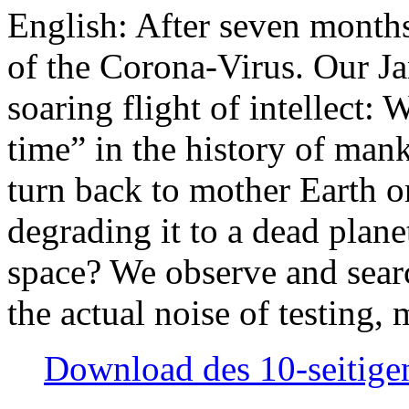
English: After seven month
of the Corona-Virus. Our Jan
soaring flight of intellect: W
time” in the history of man
turn back to mother Earth or
degrading it to a dead plane
space? We observe and searc
the actual noise of testing
Download des 10-seitigen