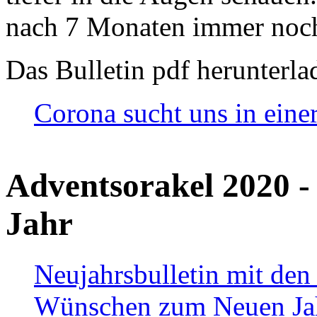
nach 7 Monaten immer noch
Das Bulletin pdf herunterla
Corona sucht uns in eine
Adventsorakel 2020 -
Jahr
Neujahrsbulletin mit den
Wünschen zum Neuen Ja