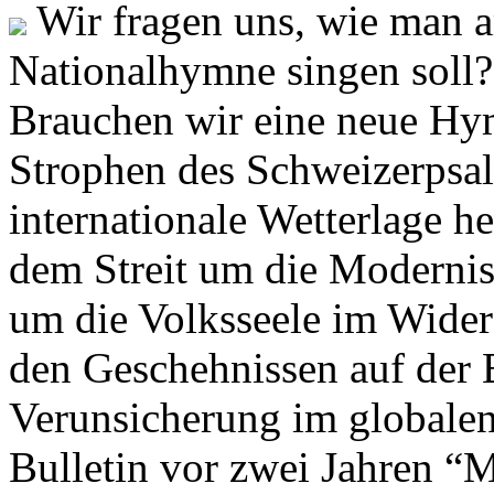
Wir fragen uns, wie man 
Nationalhymne singen soll? 
Brauchen wir eine neue Hym
Strophen des Schweizerpsal
internationale Wetterlage h
dem Streit um die Moderni
um die Volksseele im Widers
den Geschehnissen auf der
Verunsicherung im globalen
Bulletin vor zwei Jahren “M