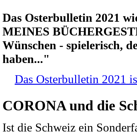
Das Osterbulletin 2021 w
MEINES BÜCHERGESTELL
Wünschen - spielerisch, de
haben..."
Das Osterbulletin 2021 is
CORONA und die Sc
Ist die Schweiz ein Sonderfa