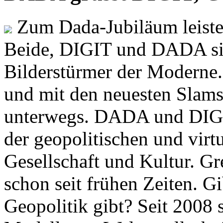
Zum Dada-Jubiläum leisten
Beide, DIGIT und DADA si
Bilderstürmer der Modern
und mit den neuesten Slams
unterwegs. DADA und DIGI
der geopolitischen und virt
Gesellschaft und Kultur. Gr
schon seit frühen Zeiten. Gi
Geopolitik gibt? Seit 2008 