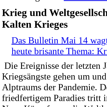
Krieg und Weltgesellsch
Kalten Krieges
Das Bulletin Mai 14 wagt
heute brisante Thema: Kr
Die Ereignisse der letzten 
Kriegsängste gehen um und t
Alptraums der Pandemie. De
friedfertigem Paradies tritt