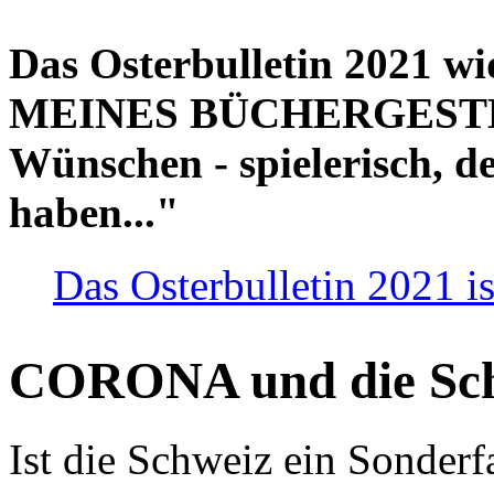
Das Osterbulletin 2021 w
MEINES BÜCHERGESTELL
Wünschen - spielerisch, de
haben..."
Das Osterbulletin 2021 is
CORONA und die Sc
Ist die Schweiz ein Sonderfa