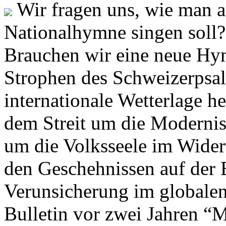
Wir fragen uns, wie man 
Nationalhymne singen soll? 
Brauchen wir eine neue Hym
Strophen des Schweizerpsal
internationale Wetterlage h
dem Streit um die Moderni
um die Volksseele im Widers
den Geschehnissen auf der
Verunsicherung im globalen
Bulletin vor zwei Jahren “M