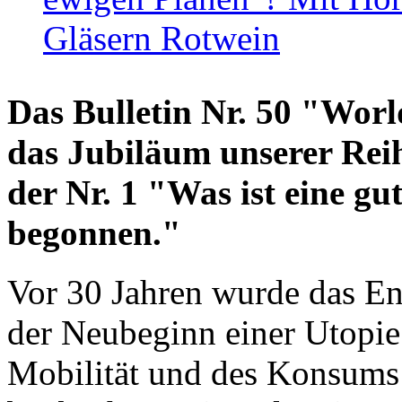
Gläsern Rotwein
Das Bulletin Nr. 50 "World
das Jubiläum unserer Reih
der Nr. 1 "Was ist eine g
begonnen."
Vor 30 Jahren wurde das En
der Neubeginn einer Utopie
Mobilität und des Konsums