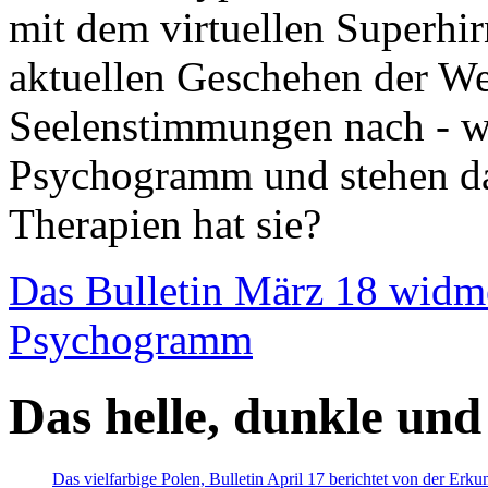
mit dem virtuellen Superhi
aktuellen Geschehen der We
Seelenstimmungen nach - wir
Psychogramm und stehen dab
Therapien hat sie?
Das Bulletin März 18 widm
Psychogramm
Das helle, dunkle und
Das vielfarbige Polen, Bulletin April 17 berichtet von der Erk