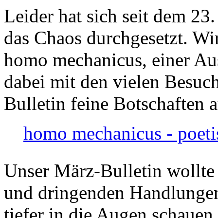
Leider hat sich seit dem 23
das Chaos durchgesetzt. Wir
homo mechanicus, einer Au
dabei mit den vielen Besuch
Bulletin feine Botschaften 
homo mechanicus - poeti
Unser März-Bulletin wollte
und dringenden Handlungen
tiefer in die Augen schauen