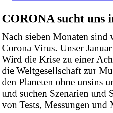
CORONA sucht uns in
Nach sieben Monaten sind w
Corona Virus. Unser Januar 
Wird die Krise zu einer Ac
die Weltgesellschaft zur Mut
den Planeten ohne unsins u
und suchen Szenarien und S
von Tests, Messungen und