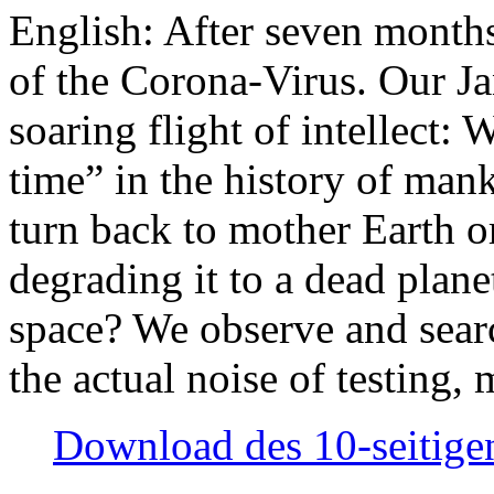
English: After seven month
of the Corona-Virus. Our Jan
soaring flight of intellect: W
time” in the history of man
turn back to mother Earth or
degrading it to a dead plane
space? We observe and searc
the actual noise of testing
Download des 10-seitigen