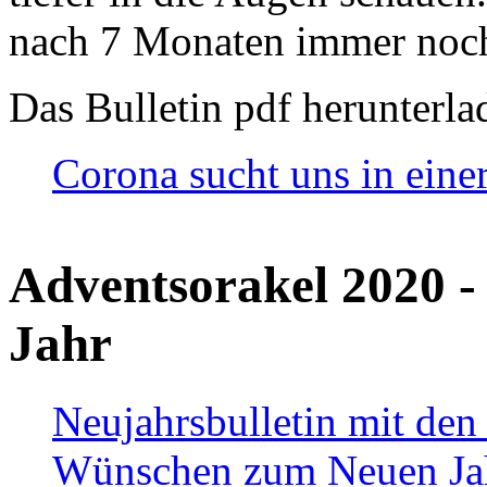
nach 7 Monaten immer noch
Das Bulletin pdf herunterla
Corona sucht uns in eine
Adventsorakel 2020 -
Jahr
Neujahrsbulletin mit den
Wünschen zum Neuen Ja