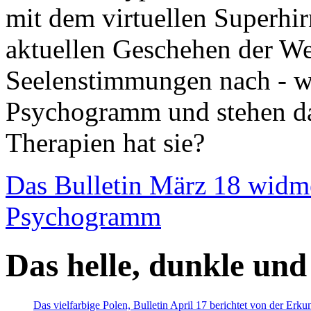
mit dem virtuellen Superhi
aktuellen Geschehen der We
Seelenstimmungen nach - wir
Psychogramm und stehen dab
Therapien hat sie?
Das Bulletin März 18 widm
Psychogramm
Das helle, dunkle und
Das vielfarbige Polen, Bulletin April 17 berichtet von der Erk