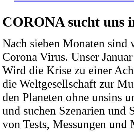
CORONA sucht uns in
Nach sieben Monaten sind w
Corona Virus. Unser Januar 
Wird die Krise zu einer Ac
die Weltgesellschaft zur Mut
den Planeten ohne unsins u
und suchen Szenarien und S
von Tests, Messungen und