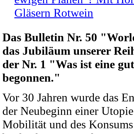
Gläsern Rotwein
Das Bulletin Nr. 50 "World
das Jubiläum unserer Reih
der Nr. 1 "Was ist eine g
begonnen."
Vor 30 Jahren wurde das En
der Neubeginn einer Utopie
Mobilität und des Konsums