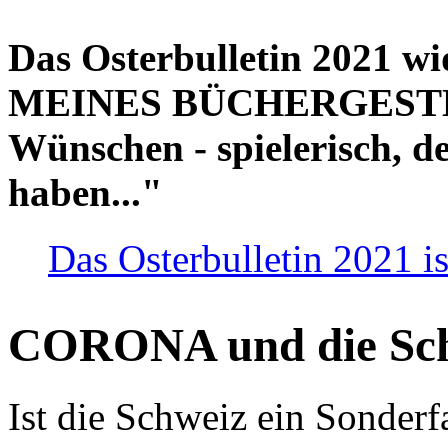
Das Osterbulletin 2021 w
MEINES BÜCHERGESTELL
Wünschen - spielerisch, de
haben..."
Das Osterbulletin 2021 is
CORONA und die Sc
Ist die Schweiz ein Sonderfa