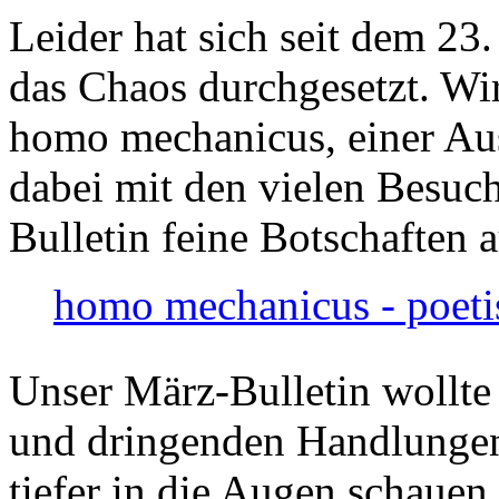
Leider hat sich seit dem 23
das Chaos durchgesetzt. Wir
homo mechanicus, einer Au
dabei mit den vielen Besuch
Bulletin feine Botschaften 
homo mechanicus - poeti
Unser März-Bulletin wollte
und dringenden Handlungen
tiefer in die Augen schauen