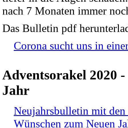
nach 7 Monaten immer noch
Das Bulletin pdf herunterla
Corona sucht uns in eine
Adventsorakel 2020 -
Jahr
Neujahrsbulletin mit den
Wünschen zum Neuen Ja