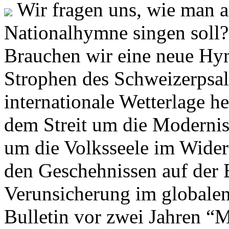
Wir fragen uns, wie man 
Nationalhymne singen soll? 
Brauchen wir eine neue Hym
Strophen des Schweizerpsal
internationale Wetterlage h
dem Streit um die Moderni
um die Volksseele im Widers
den Geschehnissen auf der
Verunsicherung im globalen
Bulletin vor zwei Jahren “M