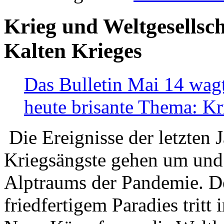
Krieg und Weltgesellsch
Kalten Krieges
Das Bulletin Mai 14 wagt
heute brisante Thema: Kr
Die Ereignisse der letzten 
Kriegsängste gehen um und t
Alptraums der Pandemie. De
friedfertigem Paradies tritt