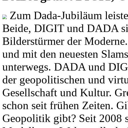
Zum Dada-Jubiläum leisten
Beide, DIGIT und DADA si
Bilderstürmer der Modern
und mit den neuesten Slams
unterwegs. DADA und DIGI
der geopolitischen und virt
Gesellschaft und Kultur. Gr
schon seit frühen Zeiten. Gi
Geopolitik gibt? Seit 2008 