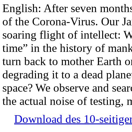
English: After seven month
of the Corona-Virus. Our Jan
soaring flight of intellect: W
time” in the history of man
turn back to mother Earth or
degrading it to a dead plane
space? We observe and searc
the actual noise of testing
Download des 10-seitigen