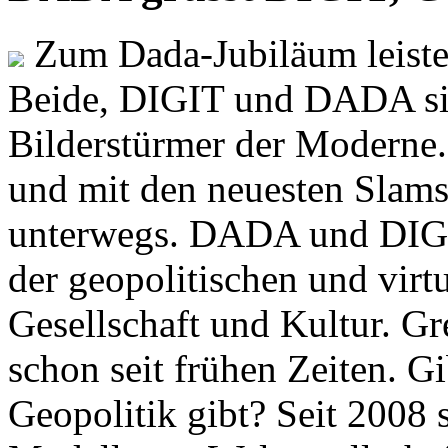
Zum Dada-Jubiläum leisten
Beide, DIGIT und DADA si
Bilderstürmer der Modern
und mit den neuesten Slams
unterwegs. DADA und DIGI
der geopolitischen und virt
Gesellschaft und Kultur. Gr
schon seit frühen Zeiten. Gi
Geopolitik gibt? Seit 2008 