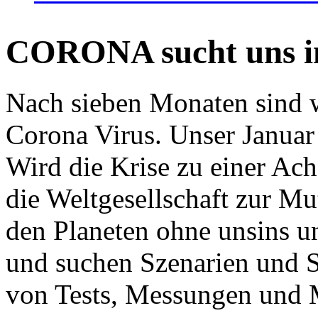
CORONA sucht uns in
Nach sieben Monaten sind w
Corona Virus. Unser Januar 
Wird die Krise zu einer Ac
die Weltgesellschaft zur Mut
den Planeten ohne unsins u
und suchen Szenarien und S
von Tests, Messungen und