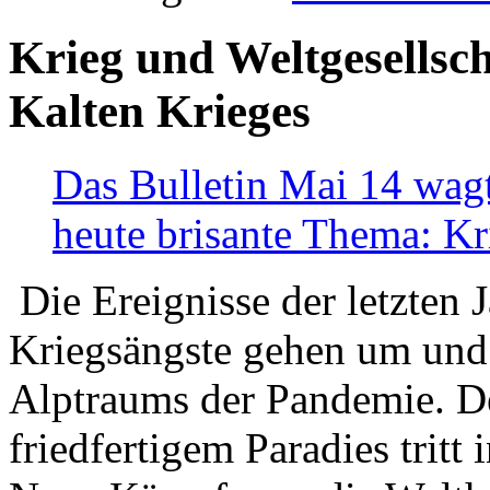
Krieg und Weltgesellsch
Kalten Krieges
Das Bulletin Mai 14 wagt
heute brisante Thema: Kr
Die Ereignisse der letzten 
Kriegsängste gehen um und t
Alptraums der Pandemie. De
friedfertigem Paradies tritt