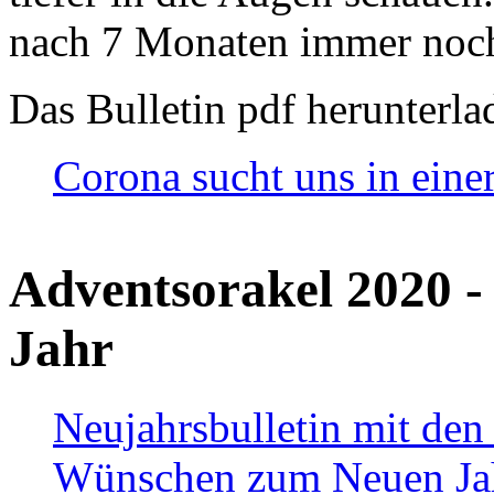
nach 7 Monaten immer noch
Das Bulletin pdf herunterla
Corona sucht uns in eine
Adventsorakel 2020 -
Jahr
Neujahrsbulletin mit den
Wünschen zum Neuen Ja