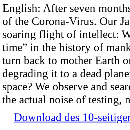
English: After seven month
of the Corona-Virus. Our Jan
soaring flight of intellect: W
time” in the history of man
turn back to mother Earth or
degrading it to a dead plane
space? We observe and searc
the actual noise of testing
Download des 10-seitigen