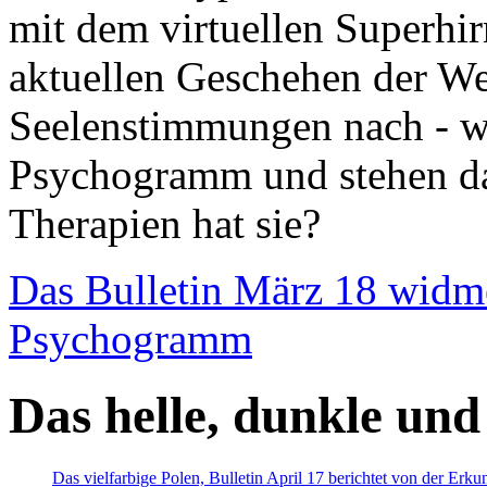
mit dem virtuellen Superhi
aktuellen Geschehen der We
Seelenstimmungen nach - wir
Psychogramm und stehen dab
Therapien hat sie?
Das Bulletin März 18 widm
Psychogramm
Das helle, dunkle und
Das vielfarbige Polen, Bulletin April 17 berichtet von der Erk