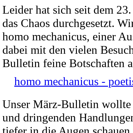
Leider hat sich seit dem 23
das Chaos durchgesetzt. Wir
homo mechanicus, einer Au
dabei mit den vielen Besuch
Bulletin feine Botschaften 
homo mechanicus - poeti
Unser März-Bulletin wollte
und dringenden Handlungen
tiefer in die Augen schauen