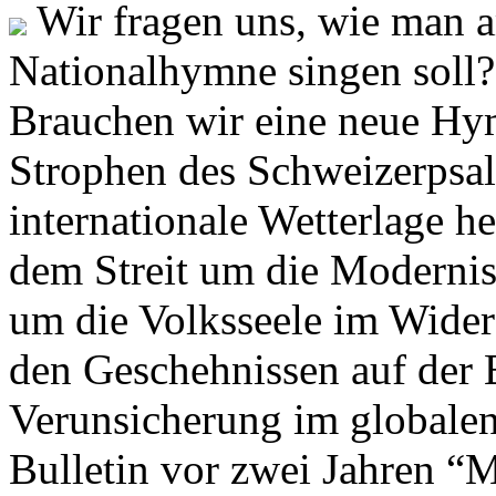
Wir fragen uns, wie man 
Nationalhymne singen soll? 
Brauchen wir eine neue Hym
Strophen des Schweizerpsal
internationale Wetterlage h
dem Streit um die Moderni
um die Volksseele im Widers
den Geschehnissen auf der
Verunsicherung im globalen
Bulletin vor zwei Jahren “M