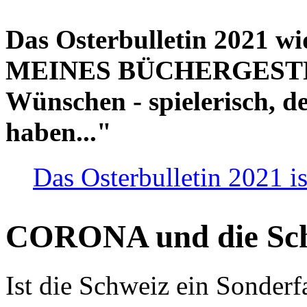
Das Osterbulletin 2021 w
MEINES BÜCHERGESTELL
Wünschen - spielerisch, de
haben..."
Das Osterbulletin 2021 is
CORONA und die Sc
Ist die Schweiz ein Sonderfa