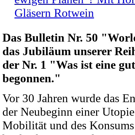
Gläsern Rotwein
Das Bulletin Nr. 50 "World
das Jubiläum unserer Reih
der Nr. 1 "Was ist eine g
begonnen."
Vor 30 Jahren wurde das En
der Neubeginn einer Utopie
Mobilität und des Konsums