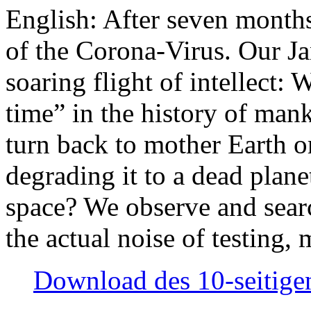
English: After seven month
of the Corona-Virus. Our Jan
soaring flight of intellect: W
time” in the history of man
turn back to mother Earth or
degrading it to a dead plane
space? We observe and searc
the actual noise of testing
Download des 10-seitigen