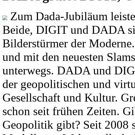
Zum Dada-Jubiläum leisten
Beide, DIGIT und DADA si
Bilderstürmer der Modern
und mit den neuesten Slams
unterwegs. DADA und DIGI
der geopolitischen und virt
Gesellschaft und Kultur. Gr
schon seit frühen Zeiten. Gi
Geopolitik gibt? Seit 2008 