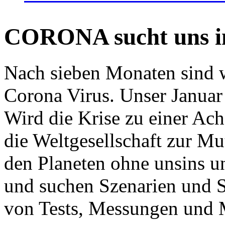
CORONA sucht uns in
Nach sieben Monaten sind w
Corona Virus. Unser Januar 
Wird die Krise zu einer Ac
die Weltgesellschaft zur Mut
den Planeten ohne unsins u
und suchen Szenarien und S
von Tests, Messungen und