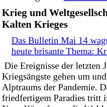
Krieg und Weltgesellsch
Kalten Krieges
Das Bulletin Mai 14 wagt
heute brisante Thema: Kr
Die Ereignisse der letzten 
Kriegsängste gehen um und t
Alptraums der Pandemie. De
friedfertigem Paradies tritt