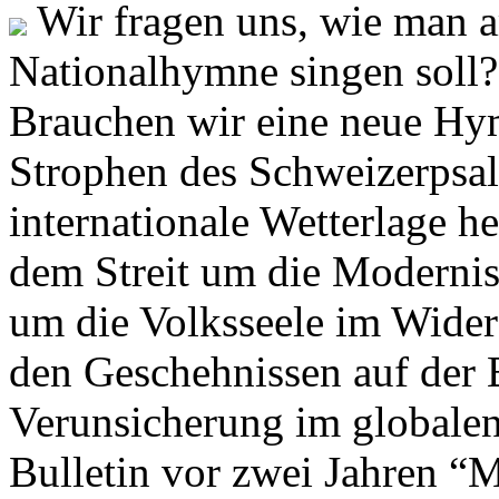
Wir fragen uns, wie man 
Nationalhymne singen soll? 
Brauchen wir eine neue Hym
Strophen des Schweizerpsal
internationale Wetterlage h
dem Streit um die Moderni
um die Volksseele im Widers
den Geschehnissen auf der
Verunsicherung im globalen
Bulletin vor zwei Jahren “M