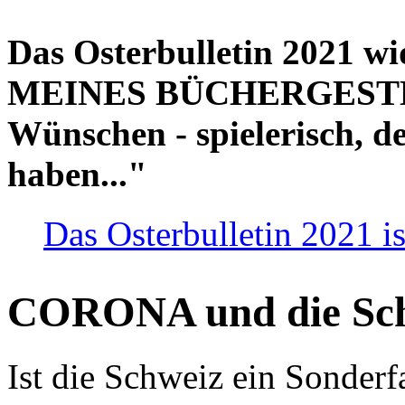
Das Osterbulletin 2021 w
MEINES BÜCHERGESTELL
Wünschen - spielerisch, de
haben..."
Das Osterbulletin 2021 is
CORONA und die Sc
Ist die Schweiz ein Sonderfa