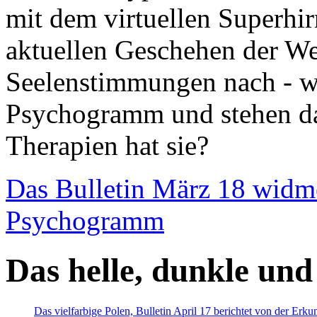
mit dem virtuellen Superhi
aktuellen Geschehen der We
Seelenstimmungen nach - wir
Psychogramm und stehen dab
Therapien hat sie?
Das Bulletin März 18 widm
Psychogramm
Das helle, dunkle und
Das vielfarbige Polen, Bulletin April 17 berichtet von der Erk