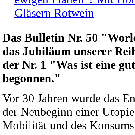
Gläsern Rotwein
Das Bulletin Nr. 50 "World
das Jubiläum unserer Reih
der Nr. 1 "Was ist eine g
begonnen."
Vor 30 Jahren wurde das En
der Neubeginn einer Utopie
Mobilität und des Konsums