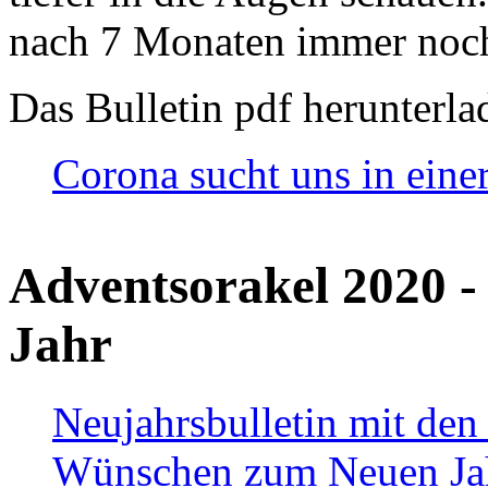
nach 7 Monaten immer noch
Das Bulletin pdf herunterla
Corona sucht uns in eine
Adventsorakel 2020 -
Jahr
Neujahrsbulletin mit den
Wünschen zum Neuen Ja