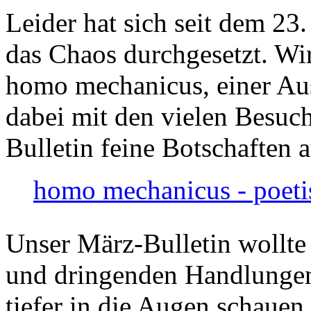
Leider hat sich seit dem 23
das Chaos durchgesetzt. Wir
homo mechanicus, einer Au
dabei mit den vielen Besuch
Bulletin feine Botschaften 
homo mechanicus - poeti
Unser März-Bulletin wollte
und dringenden Handlungen
tiefer in die Augen schauen