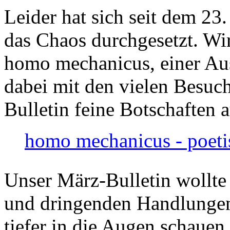
Leider hat sich seit dem 23
das Chaos durchgesetzt. Wir
homo mechanicus, einer Au
dabei mit den vielen Besuch
Bulletin feine Botschaften 
homo mechanicus - poeti
Unser März-Bulletin wollte
und dringenden Handlungen
tiefer in die Augen schauen