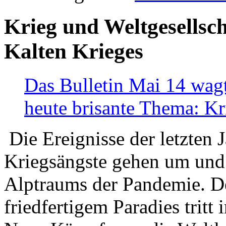
Krieg und Weltgesellsch
Kalten Krieges
Das Bulletin Mai 14 wagt
heute brisante Thema: Kr
Die Ereignisse der letzten 
Kriegsängste gehen um und t
Alptraums der Pandemie. De
friedfertigem Paradies tritt