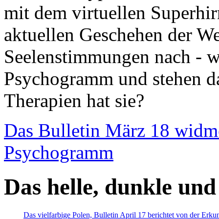
mit dem virtuellen Superhi
aktuellen Geschehen der We
Seelenstimmungen nach - wir
Psychogramm und stehen dab
Therapien hat sie?
Das Bulletin März 18 widm
Psychogramm
Das helle, dunkle und
Das vielfarbige Polen, Bulletin April 17 berichtet von der Erk