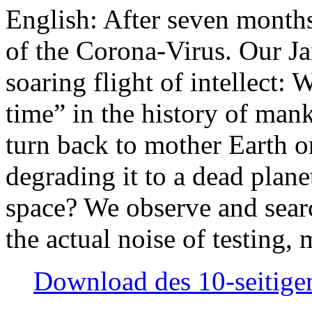
English: After seven month
of the Corona-Virus. Our Jan
soaring flight of intellect: W
time” in the history of man
turn back to mother Earth or
degrading it to a dead plane
space? We observe and searc
the actual noise of testing
Download des 10-seitigen