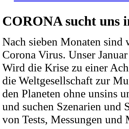
CORONA sucht uns in
Nach sieben Monaten sind w
Corona Virus. Unser Januar 
Wird die Krise zu einer Ac
die Weltgesellschaft zur Mut
den Planeten ohne unsins u
und suchen Szenarien und S
von Tests, Messungen und