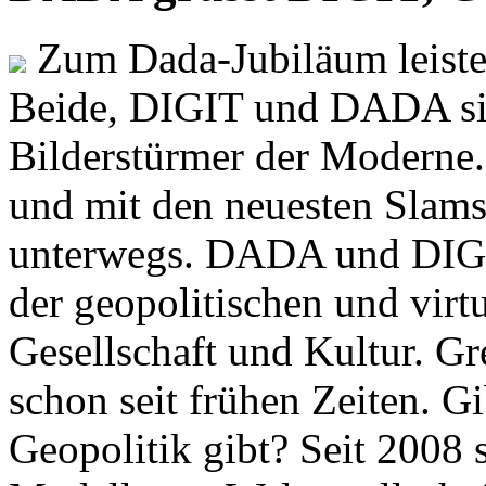
Zum Dada-Jubiläum leisten
Beide, DIGIT und DADA si
Bilderstürmer der Modern
und mit den neuesten Slams
unterwegs. DADA und DIGI
der geopolitischen und virt
Gesellschaft und Kultur. Gr
schon seit frühen Zeiten. Gi
Geopolitik gibt? Seit 2008 