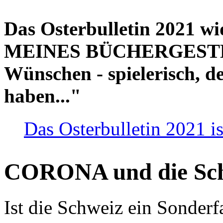
Das Osterbulletin 2021 w
MEINES BÜCHERGESTELL
Wünschen - spielerisch, de
haben..."
Das Osterbulletin 2021 is
CORONA und die Sc
Ist die Schweiz ein Sonderfa