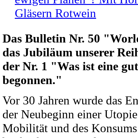
Gläsern Rotwein
Das Bulletin Nr. 50 "World
das Jubiläum unserer Reih
der Nr. 1 "Was ist eine g
begonnen."
Vor 30 Jahren wurde das En
der Neubeginn einer Utopie
Mobilität und des Konsums