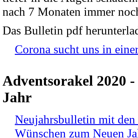
nach 7 Monaten immer noch
Das Bulletin pdf herunterla
Corona sucht uns in eine
Adventsorakel 2020 -
Jahr
Neujahrsbulletin mit den
Wünschen zum Neuen Ja