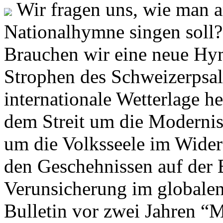
Wir fragen uns, wie man 
Nationalhymne singen soll? 
Brauchen wir eine neue Hym
Strophen des Schweizerpsal
internationale Wetterlage h
dem Streit um die Moderni
um die Volksseele im Widers
den Geschehnissen auf der
Verunsicherung im globalen
Bulletin vor zwei Jahren “M