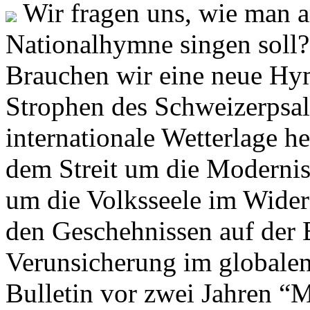
Wir fragen uns, wie man 
Nationalhymne singen soll? 
Brauchen wir eine neue Hym
Strophen des Schweizerpsal
internationale Wetterlage h
dem Streit um die Moderni
um die Volksseele im Widers
den Geschehnissen auf der
Verunsicherung im globalen
Bulletin vor zwei Jahren “M