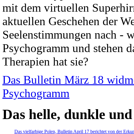
mit dem virtuellen Superhi
aktuellen Geschehen der We
Seelenstimmungen nach - wir
Psychogramm und stehen dab
Therapien hat sie?
Das Bulletin März 18 widm
Psychogramm
Das helle, dunkle und
Das vielfarbige Polen, Bulletin April 17 berichtet von der Erk