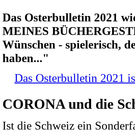
Das Osterbulletin 2021 w
MEINES BÜCHERGESTELL
Wünschen - spielerisch, de
haben..."
Das Osterbulletin 2021 is
CORONA und die Sc
Ist die Schweiz ein Sonderfa