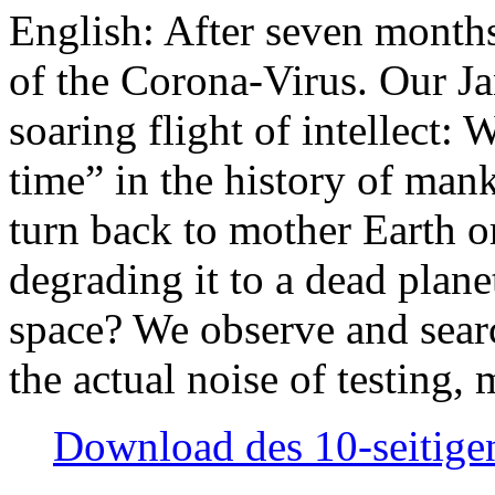
English: After seven month
of the Corona-Virus. Our Jan
soaring flight of intellect: W
time” in the history of man
turn back to mother Earth or
degrading it to a dead plane
space? We observe and searc
the actual noise of testing
Download des 10-seitigen