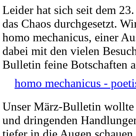
Leider hat sich seit dem 23
das Chaos durchgesetzt. Wir
homo mechanicus, einer Au
dabei mit den vielen Besuch
Bulletin feine Botschaften 
homo mechanicus - poeti
Unser März-Bulletin wollte
und dringenden Handlungen
tiefer in die Augen schauen