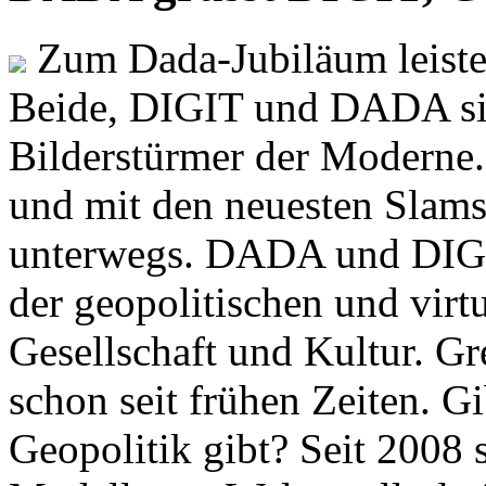
Zum Dada-Jubiläum leisten
Beide, DIGIT und DADA si
Bilderstürmer der Modern
und mit den neuesten Slams
unterwegs. DADA und DIGI
der geopolitischen und virt
Gesellschaft und Kultur. Gr
schon seit frühen Zeiten. Gi
Geopolitik gibt? Seit 2008 