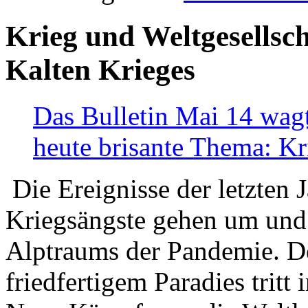
Krieg und Weltgesellsch
Kalten Krieges
Das Bulletin Mai 14 wagt
heute brisante Thema: Kr
Die Ereignisse der letzten 
Kriegsängste gehen um und t
Alptraums der Pandemie. De
friedfertigem Paradies tritt