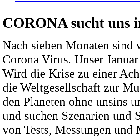
CORONA sucht uns in
Nach sieben Monaten sind w
Corona Virus. Unser Januar 
Wird die Krise zu einer Ac
die Weltgesellschaft zur Mut
den Planeten ohne unsins u
und suchen Szenarien und S
von Tests, Messungen und