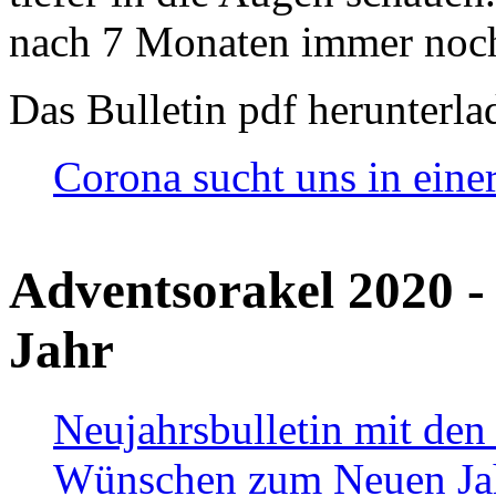
nach 7 Monaten immer noch
Das Bulletin pdf herunterla
Corona sucht uns in eine
Adventsorakel 2020 -
Jahr
Neujahrsbulletin mit den
Wünschen zum Neuen Ja