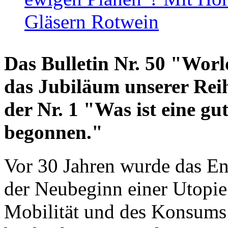
Gläsern Rotwein
Das Bulletin Nr. 50 "World
das Jubiläum unserer Reih
der Nr. 1 "Was ist eine g
begonnen."
Vor 30 Jahren wurde das En
der Neubeginn einer Utopie
Mobilität und des Konsums