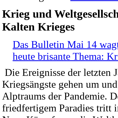
Krieg und Weltgesellsch
Kalten Krieges
Das Bulletin Mai 14 wagt
heute brisante Thema: Kr
Die Ereignisse der letzten 
Kriegsängste gehen um und t
Alptraums der Pandemie. De
friedfertigem Paradies tritt