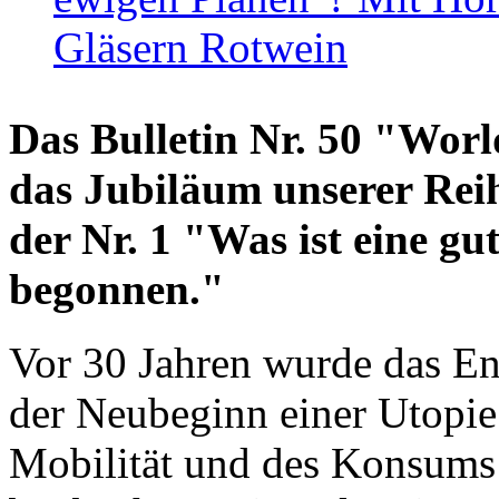
Gläsern Rotwein
Das Bulletin Nr. 50 "World
das Jubiläum unserer Reih
der Nr. 1 "Was ist eine g
begonnen."
Vor 30 Jahren wurde das En
der Neubeginn einer Utopie
Mobilität und des Konsums