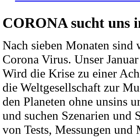
CORONA sucht uns in
Nach sieben Monaten sind w
Corona Virus. Unser Januar 
Wird die Krise zu einer Ac
die Weltgesellschaft zur Mut
den Planeten ohne unsins u
und suchen Szenarien und S
von Tests, Messungen und