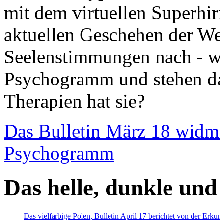
mit dem virtuellen Superhi
aktuellen Geschehen der We
Seelenstimmungen nach - wir
Psychogramm und stehen dab
Therapien hat sie?
Das Bulletin März 18 widm
Psychogramm
Das helle, dunkle und
Das vielfarbige Polen, Bulletin April 17 berichtet von der Erk