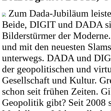
Zum Dada-Jubiläum leisten
Beide, DIGIT und DADA si
Bilderstürmer der Modern
und mit den neuesten Slams
unterwegs. DADA und DIGI
der geopolitischen und virt
Gesellschaft und Kultur. Gr
schon seit frühen Zeiten. Gi
Geopolitik gibt? Seit 2008 