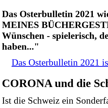
Das Osterbulletin 2021 w
MEINES BÜCHERGESTELL
Wünschen - spielerisch, de
haben..."
Das Osterbulletin 2021 is
CORONA und die Sc
Ist die Schweiz ein Sonderfa