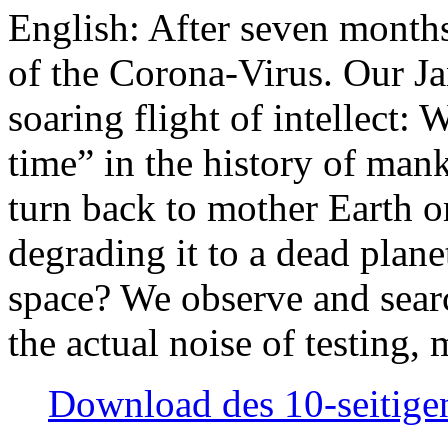
English: After seven month
of the Corona-Virus. Our Jan
soaring flight of intellect: W
time” in the history of man
turn back to mother Earth or
degrading it to a dead plane
space? We observe and searc
the actual noise of testing
Download des 10-seitigen