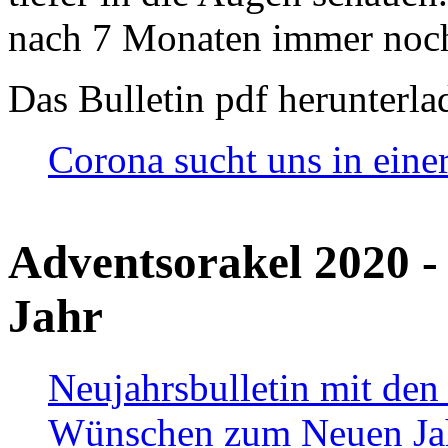
nach 7 Monaten immer noch
Das Bulletin pdf herunterla
Corona sucht uns in eine
Adventsorakel 2020 -
Jahr
Neujahrsbulletin mit den
Wünschen zum Neuen Ja