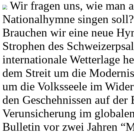
Wir fragen uns, wie man 
Nationalhymne singen soll? 
Brauchen wir eine neue Hym
Strophen des Schweizerpsal
internationale Wetterlage h
dem Streit um die Moderni
um die Volksseele im Widers
den Geschehnissen auf der
Verunsicherung im globalen
Bulletin vor zwei Jahren “M