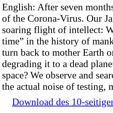
English: After seven month
of the Corona-Virus. Our Jan
soaring flight of intellect: W
time” in the history of man
turn back to mother Earth or
degrading it to a dead plane
space? We observe and searc
the actual noise of testing
Download des 10-seitigen