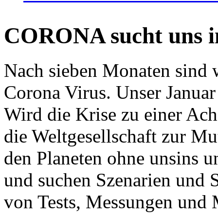
CORONA sucht uns in
Nach sieben Monaten sind w
Corona Virus. Unser Januar 
Wird die Krise zu einer Ac
die Weltgesellschaft zur Mut
den Planeten ohne unsins u
und suchen Szenarien und S
von Tests, Messungen und