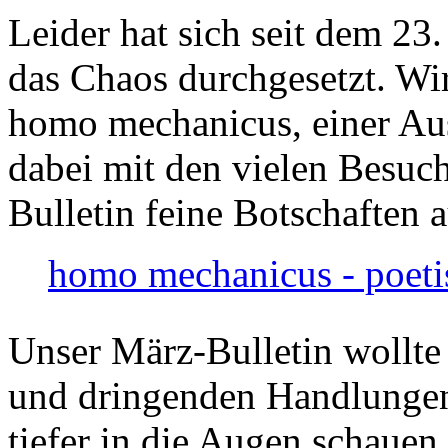
Leider hat sich seit dem 23
das Chaos durchgesetzt. Wir
homo mechanicus, einer Au
dabei mit den vielen Besuch
Bulletin feine Botschaften 
homo mechanicus - poeti
Unser März-Bulletin wollte
und dringenden Handlungen
tiefer in die Augen schauen