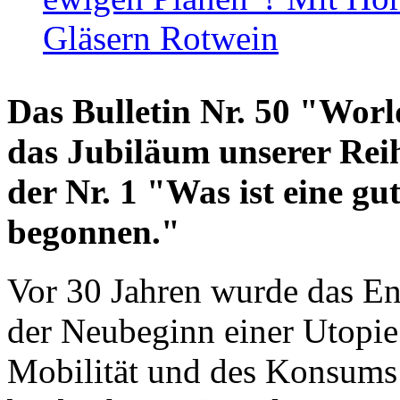
Gläsern Rotwein
Das Bulletin Nr. 50 "World
das Jubiläum unserer Reih
der Nr. 1 "Was ist eine g
begonnen."
Vor 30 Jahren wurde das En
der Neubeginn einer Utopie
Mobilität und des Konsums