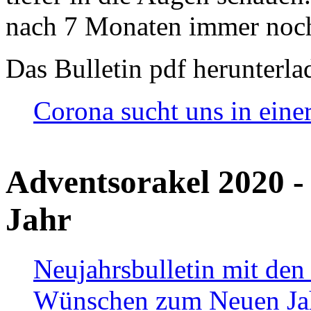
nach 7 Monaten immer noch
Das Bulletin pdf herunterla
Corona sucht uns in eine
Adventsorakel 2020 -
Jahr
Neujahrsbulletin mit den
Wünschen zum Neuen Ja