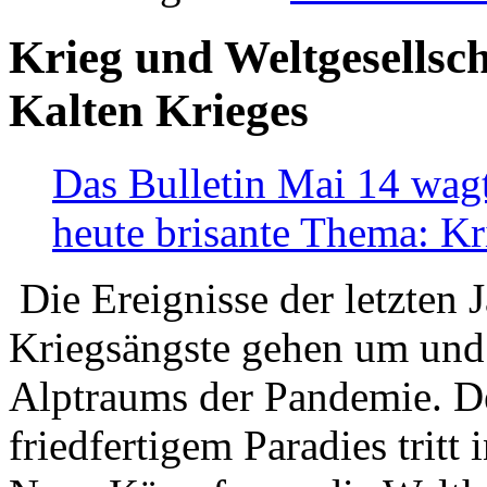
Krieg und Weltgesellsch
Kalten Krieges
Das Bulletin Mai 14 wagt
heute brisante Thema: Kr
Die Ereignisse der letzten 
Kriegsängste gehen um und t
Alptraums der Pandemie. De
friedfertigem Paradies tritt