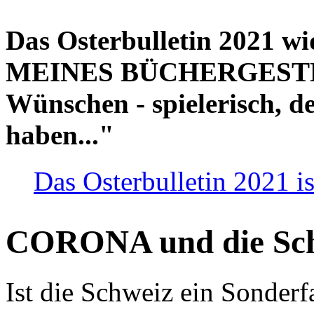
Das Osterbulletin 2021 w
MEINES BÜCHERGESTELL
Wünschen - spielerisch, de
haben..."
Das Osterbulletin 2021 is
CORONA und die Sc
Ist die Schweiz ein Sonderfa