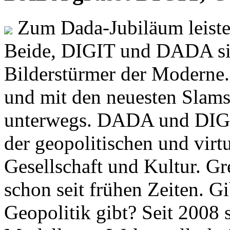
Zum Dada-Jubiläum leisten
Beide, DIGIT und DADA si
Bilderstürmer der Modern
und mit den neuesten Slams
unterwegs. DADA und DIGI
der geopolitischen und virt
Gesellschaft und Kultur. Gr
schon seit frühen Zeiten. Gi
Geopolitik gibt? Seit 2008 