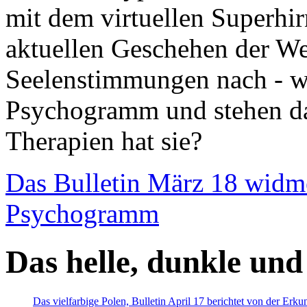
mit dem virtuellen Superhi
aktuellen Geschehen der We
Seelenstimmungen nach - wir
Psychogramm und stehen dab
Therapien hat sie?
Das Bulletin März 18 widm
Psychogramm
Das helle, dunkle und
Das vielfarbige Polen, Bulletin April 17 berichtet von der Erk