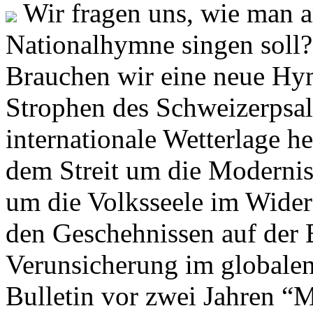
Wir fragen uns, wie man 
Nationalhymne singen soll? 
Brauchen wir eine neue Hym
Strophen des Schweizerpsal
internationale Wetterlage h
dem Streit um die Moderni
um die Volksseele im Widers
den Geschehnissen auf der
Verunsicherung im globalen
Bulletin vor zwei Jahren “M