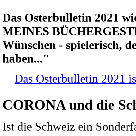
Das Osterbulletin 2021 w
MEINES BÜCHERGESTELL
Wünschen - spielerisch, de
haben..."
Das Osterbulletin 2021 is
CORONA und die Sc
Ist die Schweiz ein Sonderfa