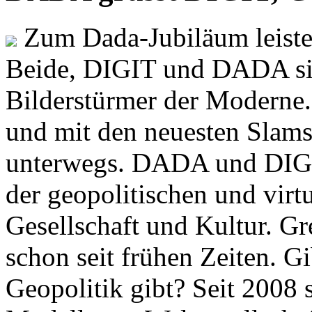
Zum Dada-Jubiläum leisten
Beide, DIGIT und DADA si
Bilderstürmer der Modern
und mit den neuesten Slams
unterwegs. DADA und DIGI
der geopolitischen und virt
Gesellschaft und Kultur. Gr
schon seit frühen Zeiten. Gi
Geopolitik gibt? Seit 2008 