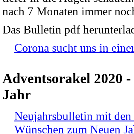
nach 7 Monaten immer noch
Das Bulletin pdf herunterla
Corona sucht uns in eine
Adventsorakel 2020 -
Jahr
Neujahrsbulletin mit den
Wünschen zum Neuen Ja