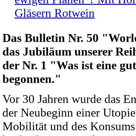
Gläsern Rotwein
Das Bulletin Nr. 50 "World
das Jubiläum unserer Reih
der Nr. 1 "Was ist eine g
begonnen."
Vor 30 Jahren wurde das En
der Neubeginn einer Utopie
Mobilität und des Konsums