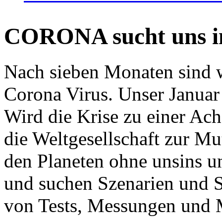
CORONA sucht uns in
Nach sieben Monaten sind w
Corona Virus. Unser Januar 
Wird die Krise zu einer Ac
die Weltgesellschaft zur Mut
den Planeten ohne unsins u
und suchen Szenarien und S
von Tests, Messungen und