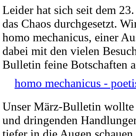
Leider hat sich seit dem 23
das Chaos durchgesetzt. Wir
homo mechanicus, einer Au
dabei mit den vielen Besuch
Bulletin feine Botschaften 
homo mechanicus - poeti
Unser März-Bulletin wollte
und dringenden Handlungen
tiefer in die Augen schauen