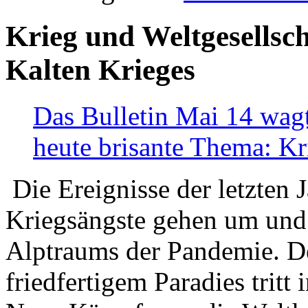
Krieg und Weltgesellsch
Kalten Krieges
Das Bulletin Mai 14 wagt
heute brisante Thema: Kr
Die Ereignisse der letzten 
Kriegsängste gehen um und t
Alptraums der Pandemie. De
friedfertigem Paradies tritt