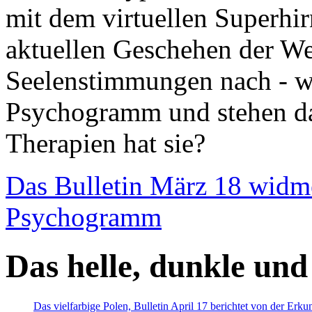
mit dem virtuellen Superhi
aktuellen Geschehen der We
Seelenstimmungen nach - wir
Psychogramm und stehen dab
Therapien hat sie?
Das Bulletin März 18 widm
Psychogramm
Das helle, dunkle und
Das vielfarbige Polen, Bulletin April 17 berichtet von der Erk