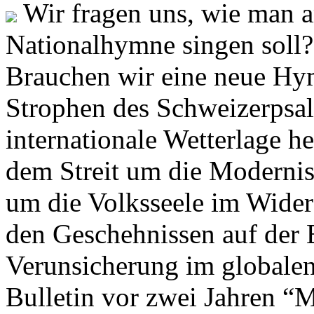
Wir fragen uns, wie man 
Nationalhymne singen soll? 
Brauchen wir eine neue Hym
Strophen des Schweizerpsal
internationale Wetterlage h
dem Streit um die Moderni
um die Volksseele im Widers
den Geschehnissen auf der
Verunsicherung im globalen
Bulletin vor zwei Jahren “M