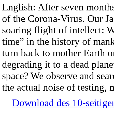
English: After seven month
of the Corona-Virus. Our Jan
soaring flight of intellect: W
time” in the history of man
turn back to mother Earth or
degrading it to a dead plane
space? We observe and searc
the actual noise of testing
Download des 10-seitigen