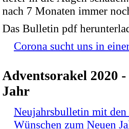
nach 7 Monaten immer noch
Das Bulletin pdf herunterla
Corona sucht uns in eine
Adventsorakel 2020 -
Jahr
Neujahrsbulletin mit den
Wünschen zum Neuen Ja