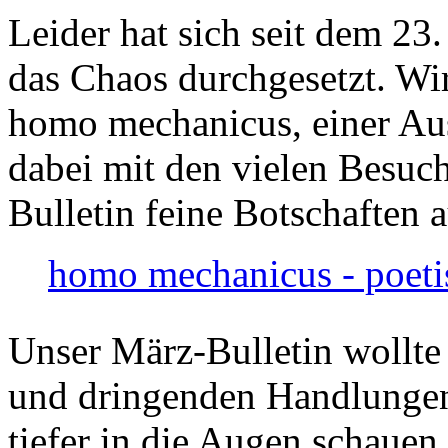
Leider hat sich seit dem 23
das Chaos durchgesetzt. Wir
homo mechanicus, einer Au
dabei mit den vielen Besuch
Bulletin feine Botschaften 
homo mechanicus - poeti
Unser März-Bulletin wollte
und dringenden Handlungen
tiefer in die Augen schauen