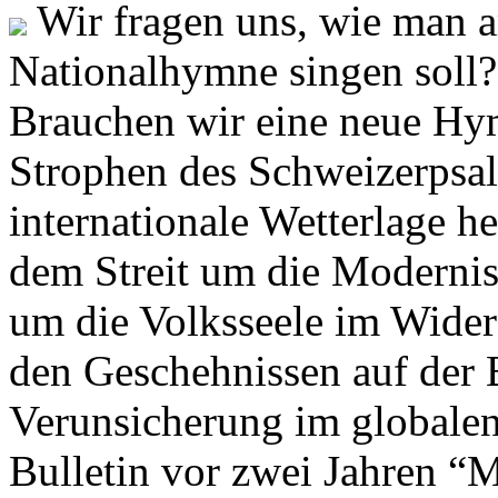
Wir fragen uns, wie man 
Nationalhymne singen soll? 
Brauchen wir eine neue Hym
Strophen des Schweizerpsal
internationale Wetterlage h
dem Streit um die Moderni
um die Volksseele im Widers
den Geschehnissen auf der
Verunsicherung im globalen
Bulletin vor zwei Jahren “M