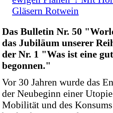
Gläsern Rotwein
Das Bulletin Nr. 50 "World
das Jubiläum unserer Reih
der Nr. 1 "Was ist eine g
begonnen."
Vor 30 Jahren wurde das En
der Neubeginn einer Utopie
Mobilität und des Konsums