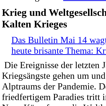
Krieg und Weltgesellsch
Kalten Krieges
Das Bulletin Mai 14 wagt
heute brisante Thema: Kr
Die Ereignisse der letzten 
Kriegsängste gehen um und t
Alptraums der Pandemie. De
friedfertigem Paradies tritt