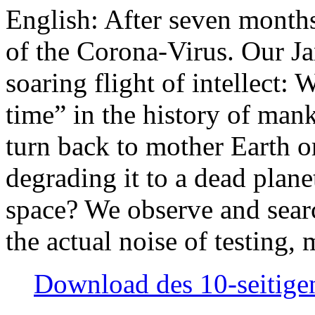
English: After seven month
of the Corona-Virus. Our Jan
soaring flight of intellect: W
time” in the history of man
turn back to mother Earth or
degrading it to a dead plane
space? We observe and searc
the actual noise of testing
Download des 10-seitigen