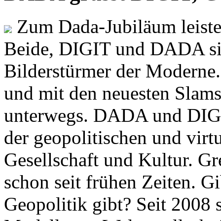
Zum Dada-Jubiläum leisten
Beide, DIGIT und DADA si
Bilderstürmer der Modern
und mit den neuesten Slams
unterwegs. DADA und DIGI
der geopolitischen und virt
Gesellschaft und Kultur. Gr
schon seit frühen Zeiten. Gi
Geopolitik gibt? Seit 2008 