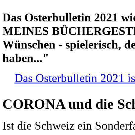
Das Osterbulletin 2021 w
MEINES BÜCHERGESTELL
Wünschen - spielerisch, de
haben..."
Das Osterbulletin 2021 is
CORONA und die Sc
Ist die Schweiz ein Sonderfa