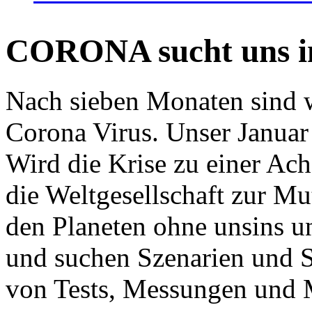
CORONA sucht uns in
Nach sieben Monaten sind w
Corona Virus. Unser Januar 
Wird die Krise zu einer Ac
die Weltgesellschaft zur Mut
den Planeten ohne unsins u
und suchen Szenarien und S
von Tests, Messungen und