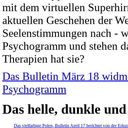
mit dem virtuellen Superhi
aktuellen Geschehen der We
Seelenstimmungen nach - wir
Psychogramm und stehen dab
Therapien hat sie?
Das Bulletin März 18 widm
Psychogramm
Das helle, dunkle und
Das vielfarbige Polen, Bulletin April 17 berichtet von der Erk