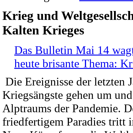
Krieg und Weltgesellsch
Kalten Krieges
Das Bulletin Mai 14 wagt
heute brisante Thema: Kr
Die Ereignisse der letzten 
Kriegsängste gehen um und t
Alptraums der Pandemie. De
friedfertigem Paradies tritt