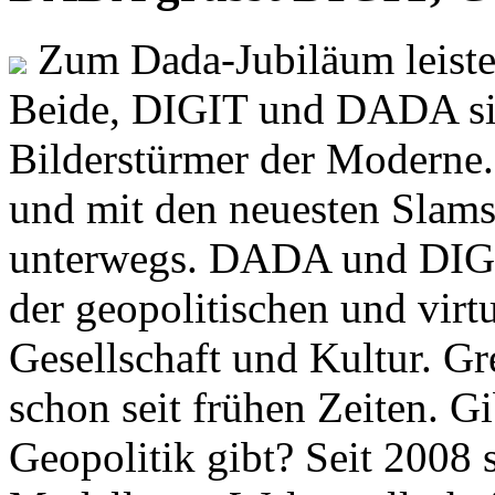
Zum Dada-Jubiläum leisten
Beide, DIGIT und DADA si
Bilderstürmer der Modern
und mit den neuesten Slams
unterwegs. DADA und DIGI
der geopolitischen und virt
Gesellschaft und Kultur. Gr
schon seit frühen Zeiten. Gi
Geopolitik gibt? Seit 2008 