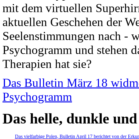
mit dem virtuellen Superhi
aktuellen Geschehen der We
Seelenstimmungen nach - wir
Psychogramm und stehen dab
Therapien hat sie?
Das Bulletin März 18 widm
Psychogramm
Das helle, dunkle und
Das vielfarbige Polen, Bulletin April 17 berichtet von der Erk