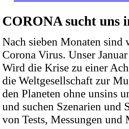
CORONA sucht uns in
Nach sieben Monaten sind w
Corona Virus. Unser Januar 
Wird die Krise zu einer Ac
die Weltgesellschaft zur Mut
den Planeten ohne unsins u
und suchen Szenarien und S
von Tests, Messungen und