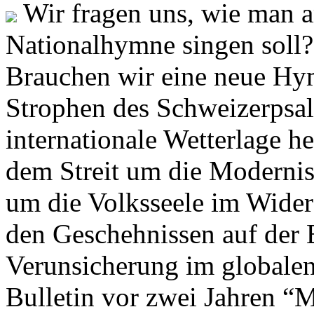
Wir fragen uns, wie man 
Nationalhymne singen soll? 
Brauchen wir eine neue Hym
Strophen des Schweizerpsal
internationale Wetterlage h
dem Streit um die Moderni
um die Volksseele im Widers
den Geschehnissen auf der
Verunsicherung im globalen
Bulletin vor zwei Jahren “M