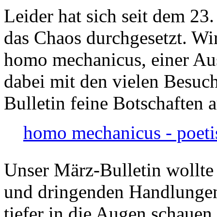
Leider hat sich seit dem 23
das Chaos durchgesetzt. Wir
homo mechanicus, einer Au
dabei mit den vielen Besuch
Bulletin feine Botschaften 
homo mechanicus - poeti
Unser März-Bulletin wollte
und dringenden Handlungen
tiefer in die Augen schauen