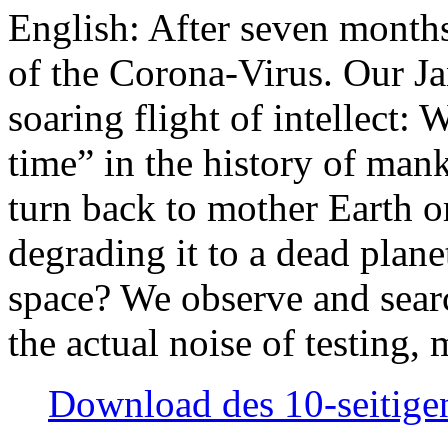
English: After seven month
of the Corona-Virus. Our Jan
soaring flight of intellect: W
time” in the history of man
turn back to mother Earth or
degrading it to a dead plane
space? We observe and searc
the actual noise of testing
Download des 10-seitigen