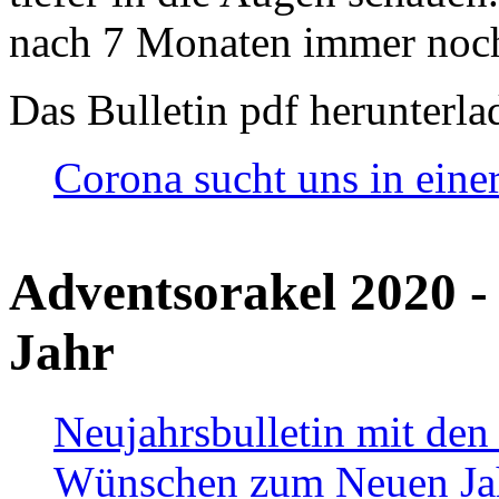
nach 7 Monaten immer noch
Das Bulletin pdf herunterla
Corona sucht uns in eine
Adventsorakel 2020 -
Jahr
Neujahrsbulletin mit den
Wünschen zum Neuen Ja