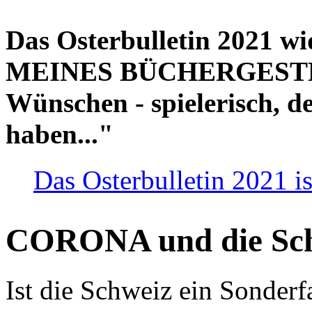
Das Osterbulletin 2021 w
MEINES BÜCHERGESTELL
Wünschen - spielerisch, de
haben..."
Das Osterbulletin 2021 is
CORONA und die Sc
Ist die Schweiz ein Sonderfa