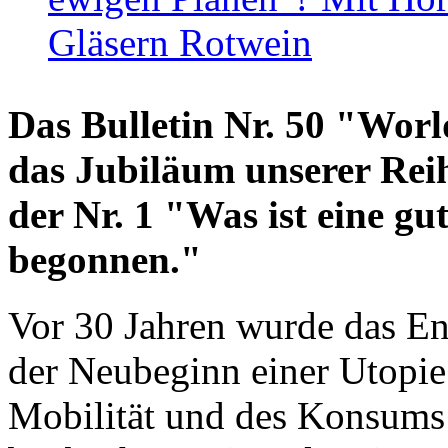
Gläsern Rotwein
Das Bulletin Nr. 50 "World
das Jubiläum unserer Reih
der Nr. 1 "Was ist eine g
begonnen."
Vor 30 Jahren wurde das En
der Neubeginn einer Utopie
Mobilität und des Konsums