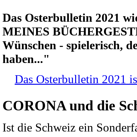
Das Osterbulletin 2021 w
MEINES BÜCHERGESTELL
Wünschen - spielerisch, de
haben..."
Das Osterbulletin 2021 is
CORONA und die Sc
Ist die Schweiz ein Sonderfa