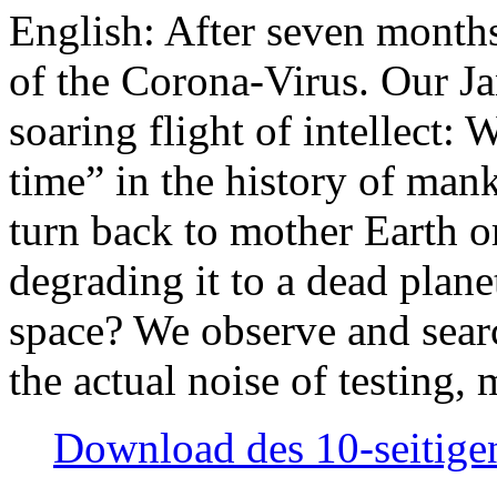
English: After seven month
of the Corona-Virus. Our Jan
soaring flight of intellect: W
time” in the history of man
turn back to mother Earth or
degrading it to a dead plane
space? We observe and searc
the actual noise of testing
Download des 10-seitigen