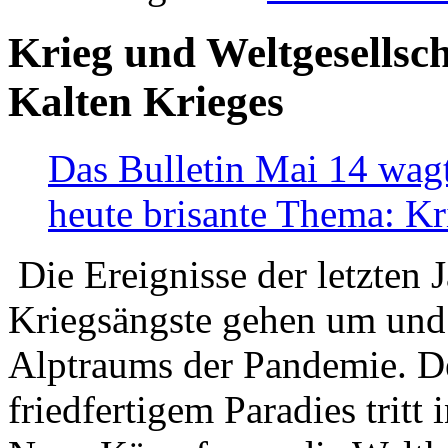
Krieg und Weltgesellsch
Kalten Krieges
Das Bulletin Mai 14 wagt
heute brisante Thema: Kr
Die Ereignisse der letzten 
Kriegsängste gehen um und t
Alptraums der Pandemie. De
friedfertigem Paradies tritt