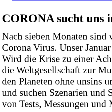
CORONA sucht uns in
Nach sieben Monaten sind w
Corona Virus. Unser Januar 
Wird die Krise zu einer Ac
die Weltgesellschaft zur Mut
den Planeten ohne unsins u
und suchen Szenarien und S
von Tests, Messungen und