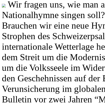
Wir fragen uns, wie man 
Nationalhymne singen soll? 
Brauchen wir eine neue Hym
Strophen des Schweizerpsal
internationale Wetterlage h
dem Streit um die Moderni
um die Volksseele im Widers
den Geschehnissen auf der
Verunsicherung im globalen
Bulletin vor zwei Jahren “M