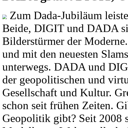
Zum Dada-Jubiläum leisten
Beide, DIGIT und DADA si
Bilderstürmer der Modern
und mit den neuesten Slams
unterwegs. DADA und DIGI
der geopolitischen und virt
Gesellschaft und Kultur. Gr
schon seit frühen Zeiten. Gi
Geopolitik gibt? Seit 2008 