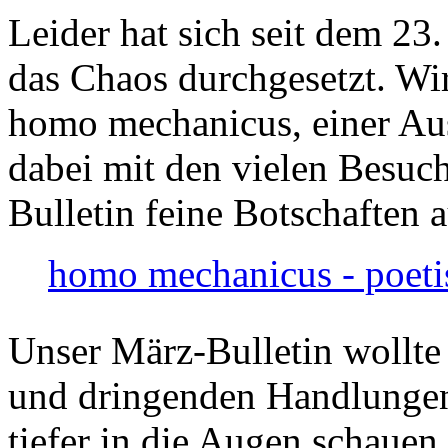
Leider hat sich seit dem 23
das Chaos durchgesetzt. Wir
homo mechanicus, einer Au
dabei mit den vielen Besuch
Bulletin feine Botschaften 
homo mechanicus - poeti
Unser März-Bulletin wollte
und dringenden Handlungen
tiefer in die Augen schauen