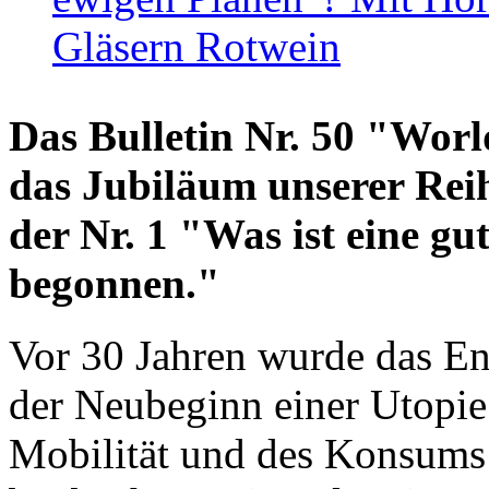
Gläsern Rotwein
Das Bulletin Nr. 50 "World
das Jubiläum unserer Reih
der Nr. 1 "Was ist eine g
begonnen."
Vor 30 Jahren wurde das En
der Neubeginn einer Utopie
Mobilität und des Konsums