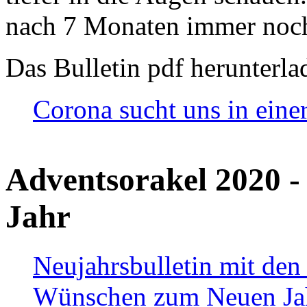
nach 7 Monaten immer noch
Das Bulletin pdf herunterla
Corona sucht uns in eine
Adventsorakel 2020 -
Jahr
Neujahrsbulletin mit den
Wünschen zum Neuen Ja