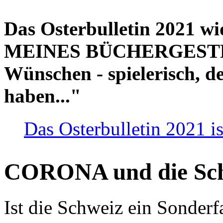
Das Osterbulletin 2021 w
MEINES BÜCHERGESTELL
Wünschen - spielerisch, de
haben..."
Das Osterbulletin 2021 is
CORONA und die Sc
Ist die Schweiz ein Sonderfa