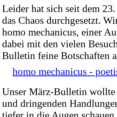
Leider hat sich seit dem 23
das Chaos durchgesetzt. Wir
homo mechanicus, einer Au
dabei mit den vielen Besuch
Bulletin feine Botschaften 
homo mechanicus - poeti
Unser März-Bulletin wollte
und dringenden Handlungen
tiefer in die Augen schauen