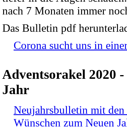
nach 7 Monaten immer noch
Das Bulletin pdf herunterla
Corona sucht uns in eine
Adventsorakel 2020 -
Jahr
Neujahrsbulletin mit den
Wünschen zum Neuen Ja