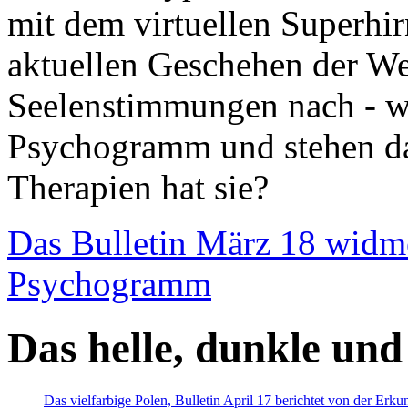
mit dem virtuellen Superhi
aktuellen Geschehen der We
Seelenstimmungen nach - wir
Psychogramm und stehen dab
Therapien hat sie?
Das Bulletin März 18 widm
Psychogramm
Das helle, dunkle und
Das vielfarbige Polen, Bulletin April 17 berichtet von der Erk