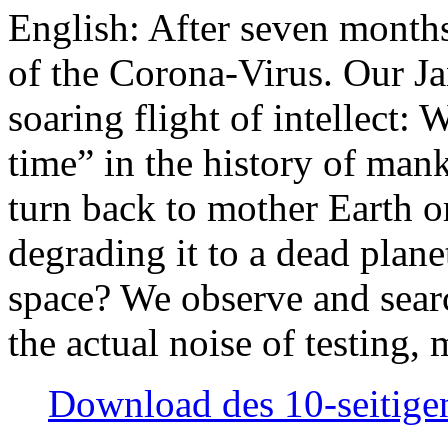
English: After seven month
of the Corona-Virus. Our Jan
soaring flight of intellect: W
time” in the history of man
turn back to mother Earth or
degrading it to a dead plane
space? We observe and searc
the actual noise of testing
Download des 10-seitigen