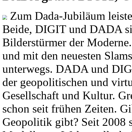
Zum Dada-Jubiläum leisten
Beide, DIGIT und DADA si
Bilderstürmer der Modern
und mit den neuesten Slams
unterwegs. DADA und DIGI
der geopolitischen und virt
Gesellschaft und Kultur. Gr
schon seit frühen Zeiten. Gi
Geopolitik gibt? Seit 2008 