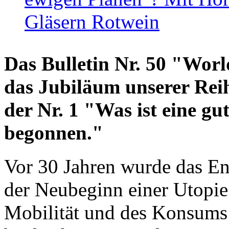
Gläsern Rotwein
Das Bulletin Nr. 50 "World
das Jubiläum unserer Reih
der Nr. 1 "Was ist eine g
begonnen."
Vor 30 Jahren wurde das En
der Neubeginn einer Utopie
Mobilität und des Konsums