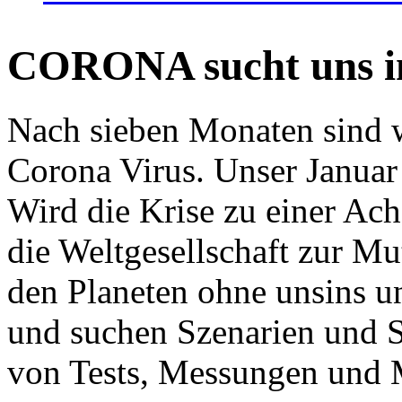
CORONA sucht uns in
Nach sieben Monaten sind w
Corona Virus. Unser Januar 
Wird die Krise zu einer Ac
die Weltgesellschaft zur Mut
den Planeten ohne unsins u
und suchen Szenarien und S
von Tests, Messungen und