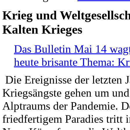
Krieg und Weltgesellsch
Kalten Krieges
Das Bulletin Mai 14 wagt
heute brisante Thema: Kr
Die Ereignisse der letzten 
Kriegsängste gehen um und t
Alptraums der Pandemie. De
friedfertigem Paradies tritt