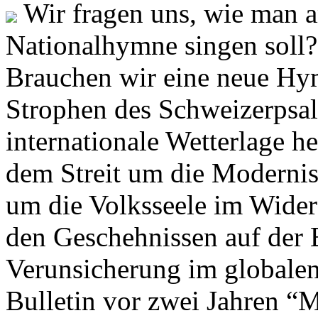
Wir fragen uns, wie man 
Nationalhymne singen soll? 
Brauchen wir eine neue Hym
Strophen des Schweizerpsal
internationale Wetterlage h
dem Streit um die Moderni
um die Volksseele im Widers
den Geschehnissen auf der
Verunsicherung im globalen
Bulletin vor zwei Jahren “M