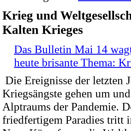
Krieg und Weltgesellsch
Kalten Krieges
Das Bulletin Mai 14 wagt
heute brisante Thema: Kr
Die Ereignisse der letzten 
Kriegsängste gehen um und t
Alptraums der Pandemie. De
friedfertigem Paradies tritt