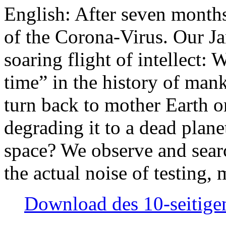
English: After seven month
of the Corona-Virus. Our Jan
soaring flight of intellect: W
time” in the history of man
turn back to mother Earth or
degrading it to a dead plane
space? We observe and searc
the actual noise of testing
Download des 10-seitigen