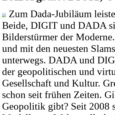
Zum Dada-Jubiläum leisten
Beide, DIGIT und DADA si
Bilderstürmer der Modern
und mit den neuesten Slams
unterwegs. DADA und DIGI
der geopolitischen und virt
Gesellschaft und Kultur. Gr
schon seit frühen Zeiten. Gi
Geopolitik gibt? Seit 2008 