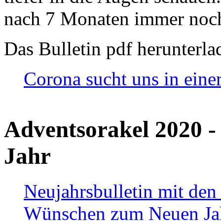
nach 7 Monaten immer noch
Das Bulletin pdf herunterla
Corona sucht uns in eine
Adventsorakel 2020 -
Jahr
Neujahrsbulletin mit den
Wünschen zum Neuen Ja