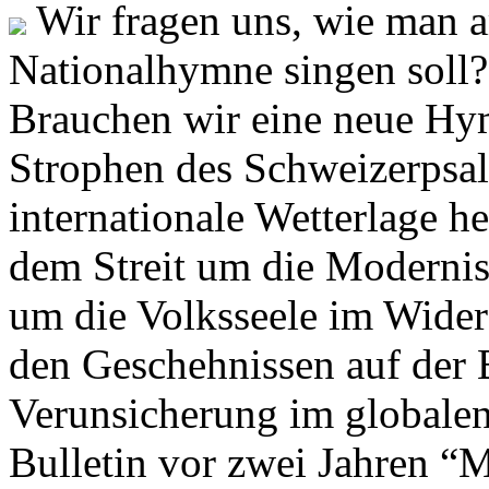
Wir fragen uns, wie man 
Nationalhymne singen soll? 
Brauchen wir eine neue Hym
Strophen des Schweizerpsal
internationale Wetterlage h
dem Streit um die Moderni
um die Volksseele im Widers
den Geschehnissen auf der
Verunsicherung im globalen
Bulletin vor zwei Jahren “M