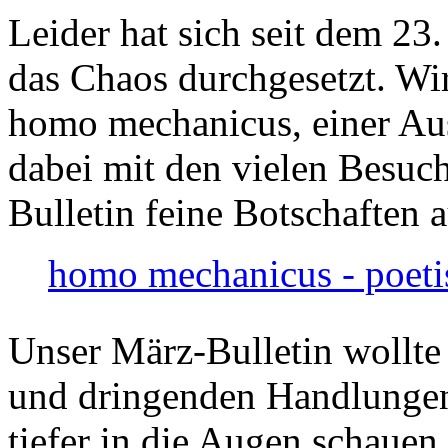
Leider hat sich seit dem 23
das Chaos durchgesetzt. Wir
homo mechanicus, einer Au
dabei mit den vielen Besuch
Bulletin feine Botschaften 
homo mechanicus - poeti
Unser März-Bulletin wollte
und dringenden Handlungen
tiefer in die Augen schauen