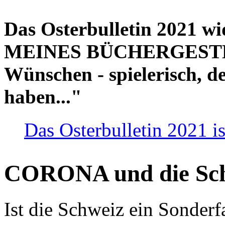
Das Osterbulletin 2021 w
MEINES BÜCHERGESTELL
Wünschen - spielerisch, de
haben..."
Das Osterbulletin 2021 is
CORONA und die Sc
Ist die Schweiz ein Sonderfa