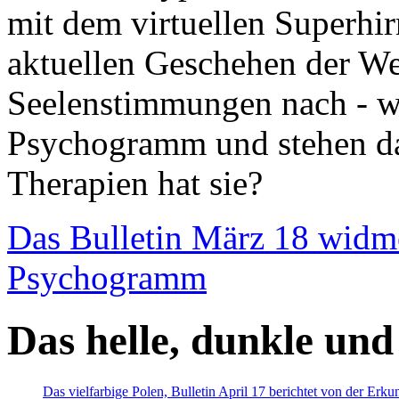
mit dem virtuellen Superhi
aktuellen Geschehen der We
Seelenstimmungen nach - wir
Psychogramm und stehen dab
Therapien hat sie?
Das Bulletin März 18 widm
Psychogramm
Das helle, dunkle und
Das vielfarbige Polen, Bulletin April 17 berichtet von der Erk