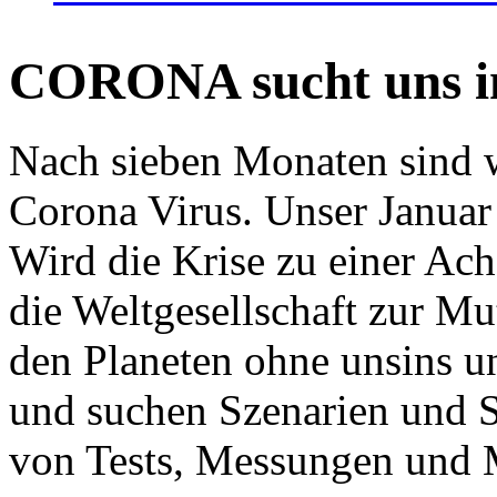
CORONA sucht uns in
Nach sieben Monaten sind w
Corona Virus. Unser Januar 
Wird die Krise zu einer Ac
die Weltgesellschaft zur Mut
den Planeten ohne unsins u
und suchen Szenarien und S
von Tests, Messungen und