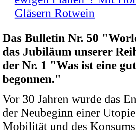
Gläsern Rotwein
Das Bulletin Nr. 50 "World
das Jubiläum unserer Reih
der Nr. 1 "Was ist eine g
begonnen."
Vor 30 Jahren wurde das En
der Neubeginn einer Utopie
Mobilität und des Konsums