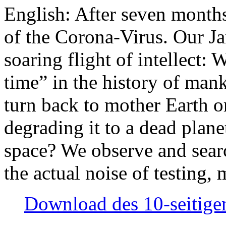
English: After seven month
of the Corona-Virus. Our Jan
soaring flight of intellect: W
time” in the history of man
turn back to mother Earth or
degrading it to a dead plane
space? We observe and searc
the actual noise of testing
Download des 10-seitigen