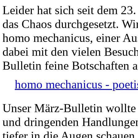
Leider hat sich seit dem 23
das Chaos durchgesetzt. Wir
homo mechanicus, einer Au
dabei mit den vielen Besuch
Bulletin feine Botschaften 
homo mechanicus - poeti
Unser März-Bulletin wollte
und dringenden Handlungen
tiefer in die Augen schauen