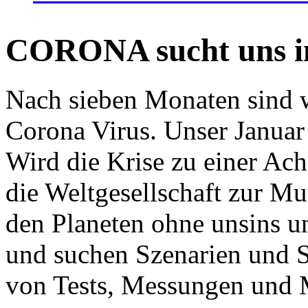
CORONA sucht uns in
Nach sieben Monaten sind w
Corona Virus. Unser Januar 
Wird die Krise zu einer Ac
die Weltgesellschaft zur Mut
den Planeten ohne unsins u
und suchen Szenarien und S
von Tests, Messungen und