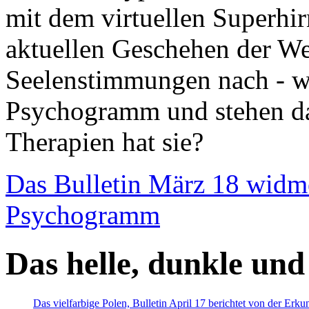
mit dem virtuellen Superhi
aktuellen Geschehen der We
Seelenstimmungen nach - wir
Psychogramm und stehen dab
Therapien hat sie?
Das Bulletin März 18 widm
Psychogramm
Das helle, dunkle und
Das vielfarbige Polen, Bulletin April 17 berichtet von der Erk