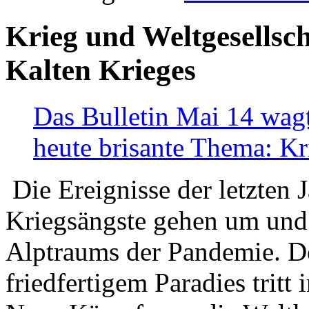
Krieg und Weltgesellsch
Kalten Krieges
Das Bulletin Mai 14 wagt
heute brisante Thema: Kr
Die Ereignisse der letzten 
Kriegsängste gehen um und t
Alptraums der Pandemie. De
friedfertigem Paradies tritt