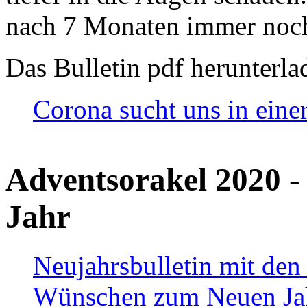
nach 7 Monaten immer noch
Das Bulletin pdf herunterla
Corona sucht uns in eine
Adventsorakel 2020 -
Jahr
Neujahrsbulletin mit den
Wünschen zum Neuen Ja