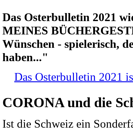
Das Osterbulletin 2021 w
MEINES BÜCHERGESTELL
Wünschen - spielerisch, de
haben..."
Das Osterbulletin 2021 is
CORONA und die Sc
Ist die Schweiz ein Sonderfa