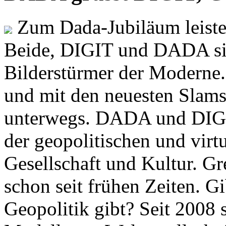
Zum Dada-Jubiläum leisten
Beide, DIGIT und DADA si
Bilderstürmer der Modern
und mit den neuesten Slams
unterwegs. DADA und DIGI
der geopolitischen und virt
Gesellschaft und Kultur. Gr
schon seit frühen Zeiten. Gi
Geopolitik gibt? Seit 2008 