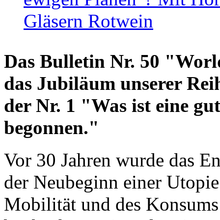
Gläsern Rotwein
Das Bulletin Nr. 50 "World
das Jubiläum unserer Reih
der Nr. 1 "Was ist eine g
begonnen."
Vor 30 Jahren wurde das En
der Neubeginn einer Utopie
Mobilität und des Konsums