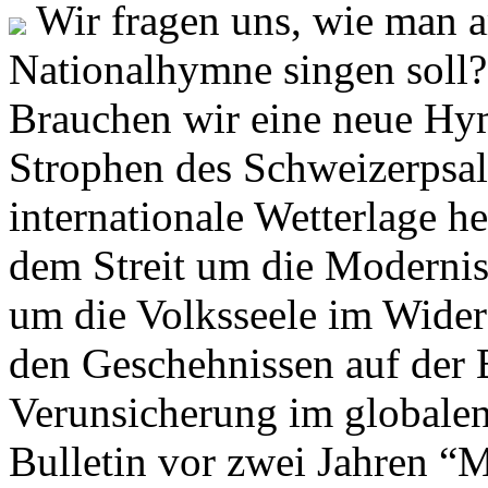
Wir fragen uns, wie man 
Nationalhymne singen soll? 
Brauchen wir eine neue Hym
Strophen des Schweizerpsal
internationale Wetterlage h
dem Streit um die Moderni
um die Volksseele im Widers
den Geschehnissen auf der
Verunsicherung im globalen
Bulletin vor zwei Jahren “M