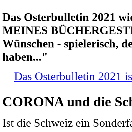
Das Osterbulletin 2021 w
MEINES BÜCHERGESTELL
Wünschen - spielerisch, de
haben..."
Das Osterbulletin 2021 is
CORONA und die Sc
Ist die Schweiz ein Sonderfa