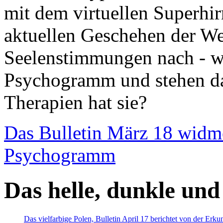
mit dem virtuellen Superhi
aktuellen Geschehen der We
Seelenstimmungen nach - wir
Psychogramm und stehen dab
Therapien hat sie?
Das Bulletin März 18 widm
Psychogramm
Das helle, dunkle und
Das vielfarbige Polen, Bulletin April 17 berichtet von der Erk