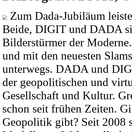
Zum Dada-Jubiläum leisten
Beide, DIGIT und DADA si
Bilderstürmer der Modern
und mit den neuesten Slams
unterwegs. DADA und DIGI
der geopolitischen und virt
Gesellschaft und Kultur. Gr
schon seit frühen Zeiten. Gi
Geopolitik gibt? Seit 2008 