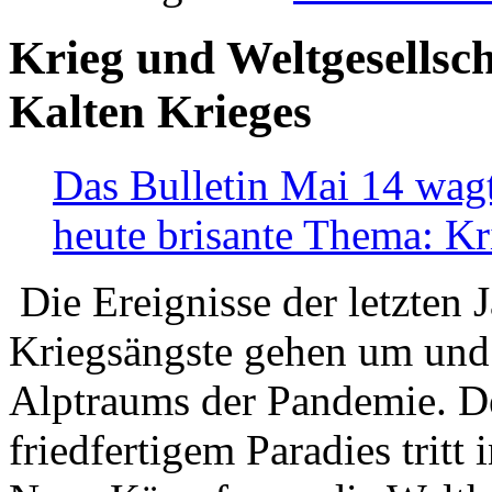
Krieg und Weltgesellsch
Kalten Krieges
Das Bulletin Mai 14 wagt
heute brisante Thema: Kr
Die Ereignisse der letzten 
Kriegsängste gehen um und t
Alptraums der Pandemie. De
friedfertigem Paradies tritt