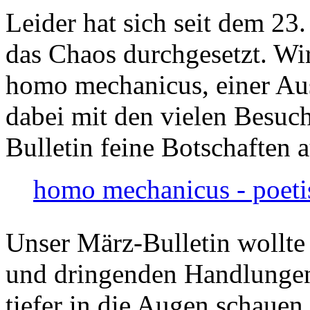
Leider hat sich seit dem 23
das Chaos durchgesetzt. Wir
homo mechanicus, einer Au
dabei mit den vielen Besuch
Bulletin feine Botschaften 
homo mechanicus - poeti
Unser März-Bulletin wollte
und dringenden Handlungen
tiefer in die Augen schauen