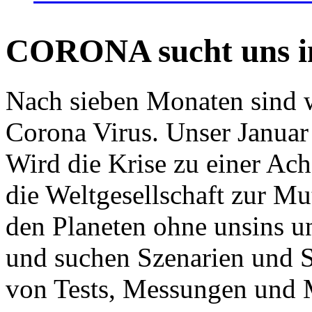
CORONA sucht uns in
Nach sieben Monaten sind w
Corona Virus. Unser Januar 
Wird die Krise zu einer Ac
die Weltgesellschaft zur Mut
den Planeten ohne unsins u
und suchen Szenarien und S
von Tests, Messungen und