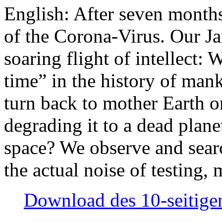
English: After seven month
of the Corona-Virus. Our Jan
soaring flight of intellect: W
time” in the history of man
turn back to mother Earth or
degrading it to a dead plane
space? We observe and searc
the actual noise of testing
Download des 10-seitigen