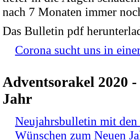
nach 7 Monaten immer noch
Das Bulletin pdf herunterla
Corona sucht uns in eine
Adventsorakel 2020 -
Jahr
Neujahrsbulletin mit den
Wünschen zum Neuen Ja