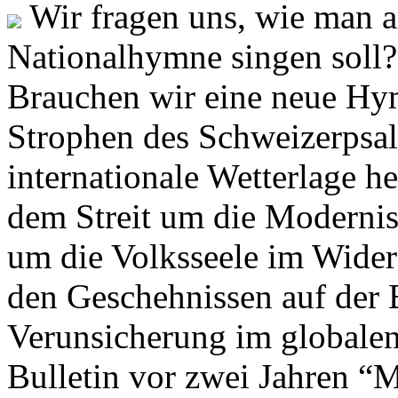
Wir fragen uns, wie man 
Nationalhymne singen soll? 
Brauchen wir eine neue Hym
Strophen des Schweizerpsal
internationale Wetterlage h
dem Streit um die Moderni
um die Volksseele im Widers
den Geschehnissen auf der
Verunsicherung im globalen
Bulletin vor zwei Jahren “M