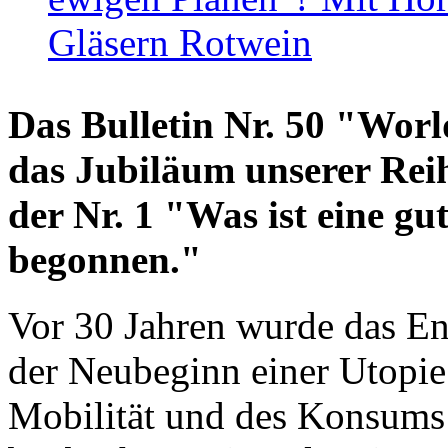
Gläsern Rotwein
Das Bulletin Nr. 50 "World
das Jubiläum unserer Reih
der Nr. 1 "Was ist eine g
begonnen."
Vor 30 Jahren wurde das En
der Neubeginn einer Utopie
Mobilität und des Konsums