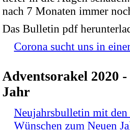
nach 7 Monaten immer noch
Das Bulletin pdf herunterla
Corona sucht uns in eine
Adventsorakel 2020 -
Jahr
Neujahrsbulletin mit den
Wünschen zum Neuen Ja