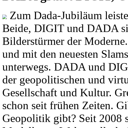
Zum Dada-Jubiläum leisten
Beide, DIGIT und DADA si
Bilderstürmer der Modern
und mit den neuesten Slams
unterwegs. DADA und DIGI
der geopolitischen und virt
Gesellschaft und Kultur. Gr
schon seit frühen Zeiten. Gi
Geopolitik gibt? Seit 2008 