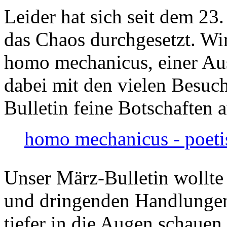
Leider hat sich seit dem 23
das Chaos durchgesetzt. Wir
homo mechanicus, einer Au
dabei mit den vielen Besuch
Bulletin feine Botschaften 
homo mechanicus - poeti
Unser März-Bulletin wollte
und dringenden Handlungen
tiefer in die Augen schauen