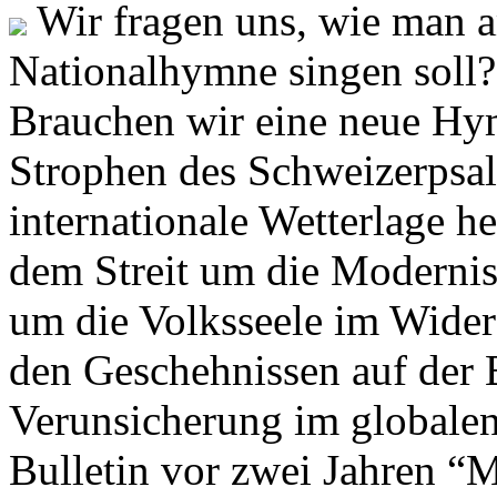
Wir fragen uns, wie man 
Nationalhymne singen soll? 
Brauchen wir eine neue Hym
Strophen des Schweizerpsal
internationale Wetterlage h
dem Streit um die Moderni
um die Volksseele im Widers
den Geschehnissen auf der
Verunsicherung im globalen
Bulletin vor zwei Jahren “M