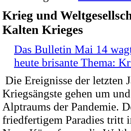
Krieg und Weltgesellsch
Kalten Krieges
Das Bulletin Mai 14 wagt
heute brisante Thema: Kr
Die Ereignisse der letzten 
Kriegsängste gehen um und t
Alptraums der Pandemie. De
friedfertigem Paradies tritt