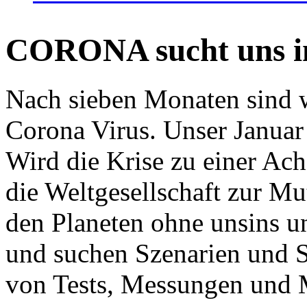
CORONA sucht uns in
Nach sieben Monaten sind w
Corona Virus. Unser Januar 
Wird die Krise zu einer Ac
die Weltgesellschaft zur Mut
den Planeten ohne unsins u
und suchen Szenarien und S
von Tests, Messungen und