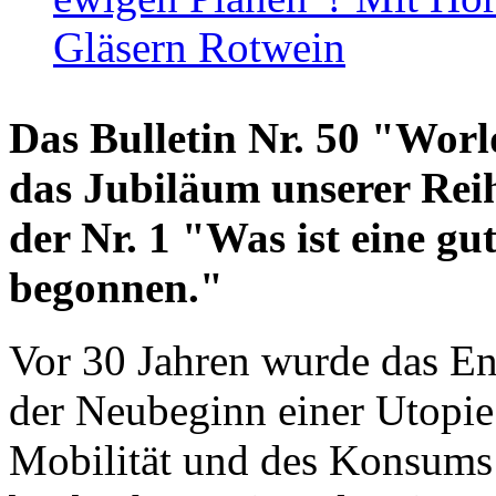
Gläsern Rotwein
Das Bulletin Nr. 50 "World
das Jubiläum unserer Reih
der Nr. 1 "Was ist eine g
begonnen."
Vor 30 Jahren wurde das En
der Neubeginn einer Utopie
Mobilität und des Konsums