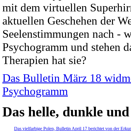
mit dem virtuellen Superhi
aktuellen Geschehen der We
Seelenstimmungen nach - wir
Psychogramm und stehen dab
Therapien hat sie?
Das Bulletin März 18 widm
Psychogramm
Das helle, dunkle und
Das vielfarbige Polen, Bulletin April 17 berichtet von der Erk