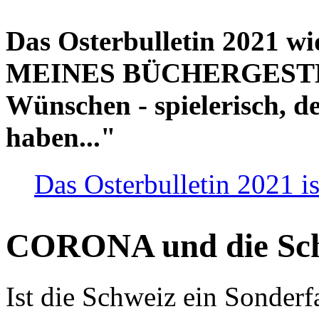
Das Osterbulletin 2021 w
MEINES BÜCHERGESTELL
Wünschen - spielerisch, de
haben..."
Das Osterbulletin 2021 is
CORONA und die Sc
Ist die Schweiz ein Sonderfa