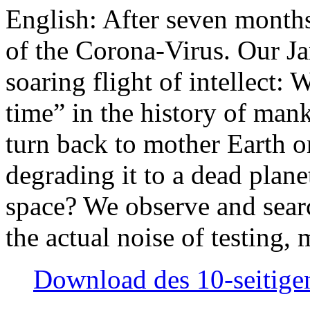
English: After seven month
of the Corona-Virus. Our Jan
soaring flight of intellect: W
time” in the history of man
turn back to mother Earth or
degrading it to a dead plane
space? We observe and searc
the actual noise of testing
Download des 10-seitigen