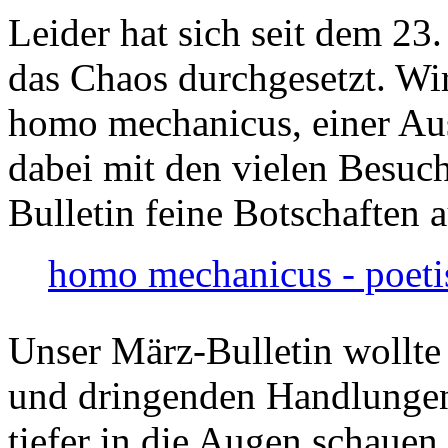
Leider hat sich seit dem 23
das Chaos durchgesetzt. Wir
homo mechanicus, einer Au
dabei mit den vielen Besuch
Bulletin feine Botschaften 
homo mechanicus - poeti
Unser März-Bulletin wollte
und dringenden Handlungen
tiefer in die Augen schauen