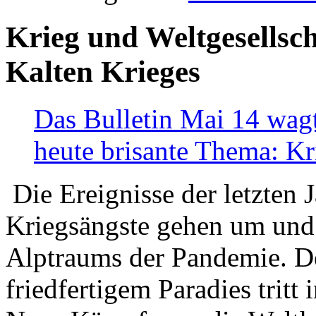
Krieg und Weltgesellsch
Kalten Krieges
Das Bulletin Mai 14 wagt
heute brisante Thema: Kr
Die Ereignisse der letzten 
Kriegsängste gehen um und t
Alptraums der Pandemie. De
friedfertigem Paradies tritt