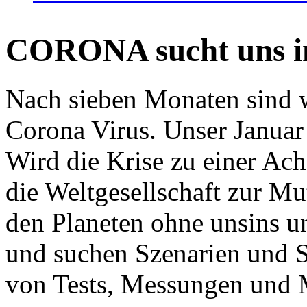
CORONA sucht uns in
Nach sieben Monaten sind w
Corona Virus. Unser Januar 
Wird die Krise zu einer Ac
die Weltgesellschaft zur Mut
den Planeten ohne unsins u
und suchen Szenarien und S
von Tests, Messungen und