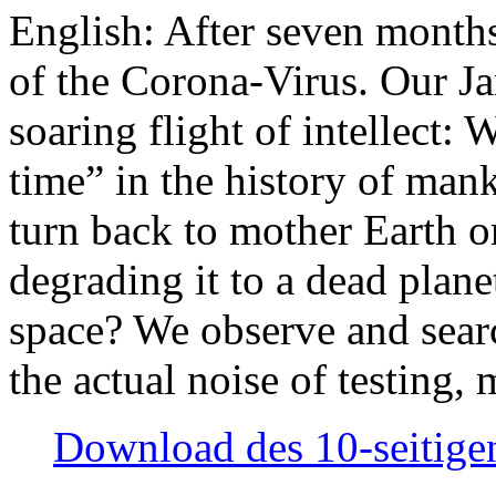
English: After seven month
of the Corona-Virus. Our Jan
soaring flight of intellect: W
time” in the history of man
turn back to mother Earth or
degrading it to a dead plane
space? We observe and searc
the actual noise of testing
Download des 10-seitigen