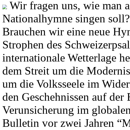
Wir fragen uns, wie man 
Nationalhymne singen soll? 
Brauchen wir eine neue Hym
Strophen des Schweizerpsal
internationale Wetterlage h
dem Streit um die Moderni
um die Volksseele im Widers
den Geschehnissen auf der
Verunsicherung im globalen
Bulletin vor zwei Jahren “M