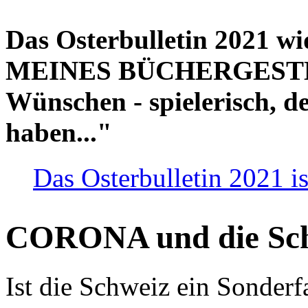
Das Osterbulletin 2021 w
MEINES BÜCHERGESTELL
Wünschen - spielerisch, de
haben..."
Das Osterbulletin 2021 is
CORONA und die Sc
Ist die Schweiz ein Sonderfa