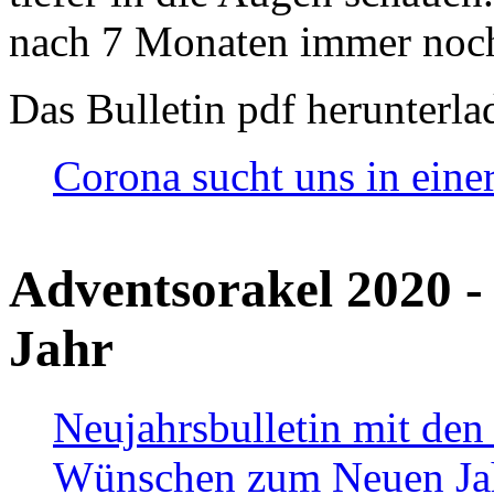
nach 7 Monaten immer noch
Das Bulletin pdf herunterla
Corona sucht uns in eine
Adventsorakel 2020 -
Jahr
Neujahrsbulletin mit den
Wünschen zum Neuen Ja