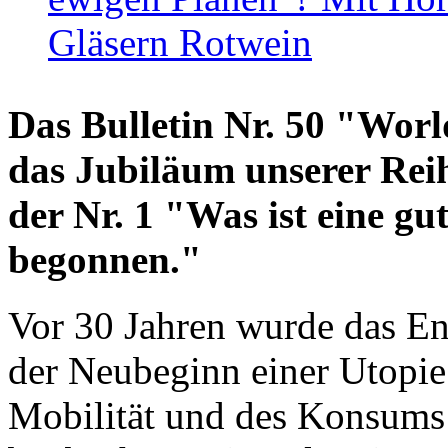
Gläsern Rotwein
Das Bulletin Nr. 50 "World
das Jubiläum unserer Reih
der Nr. 1 "Was ist eine g
begonnen."
Vor 30 Jahren wurde das En
der Neubeginn einer Utopie
Mobilität und des Konsums