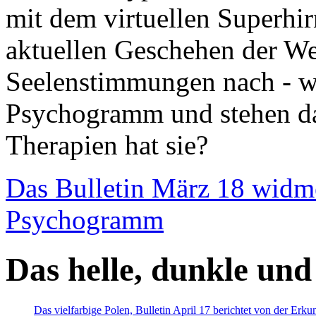
mit dem virtuellen Superhi
aktuellen Geschehen der We
Seelenstimmungen nach - wir
Psychogramm und stehen dab
Therapien hat sie?
Das Bulletin März 18 widm
Psychogramm
Das helle, dunkle und
Das vielfarbige Polen, Bulletin April 17 berichtet von der Erk