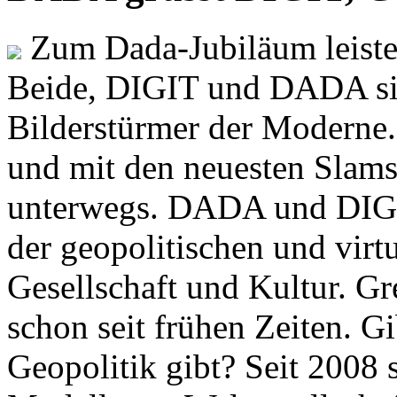
Zum Dada-Jubiläum leisten
Beide, DIGIT und DADA si
Bilderstürmer der Modern
und mit den neuesten Slams
unterwegs. DADA und DIGI
der geopolitischen und virt
Gesellschaft und Kultur. Gr
schon seit frühen Zeiten. Gi
Geopolitik gibt? Seit 2008 