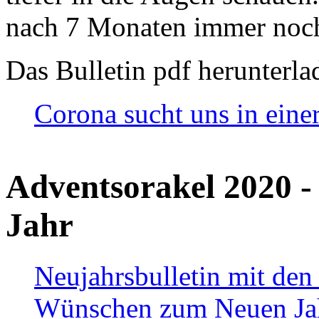
nach 7 Monaten immer noch
Das Bulletin pdf herunterla
Corona sucht uns in eine
Adventsorakel 2020 -
Jahr
Neujahrsbulletin mit den
Wünschen zum Neuen Ja