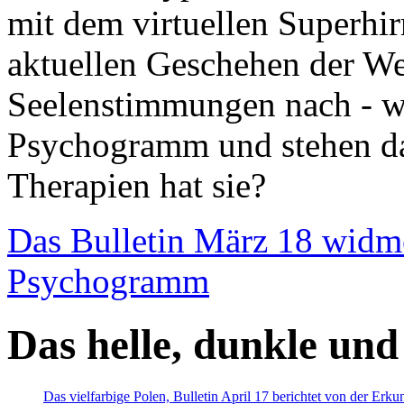
mit dem virtuellen Superhi
aktuellen Geschehen der We
Seelenstimmungen nach - wir
Psychogramm und stehen dab
Therapien hat sie?
Das Bulletin März 18 widm
Psychogramm
Das helle, dunkle und
Das vielfarbige Polen, Bulletin April 17 berichtet von der Erk