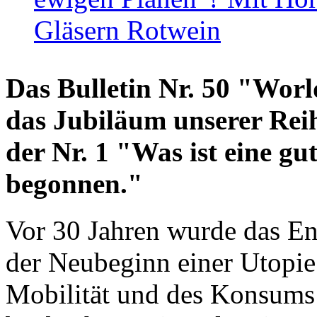
Gläsern Rotwein
Das Bulletin Nr. 50 "World
das Jubiläum unserer Reih
der Nr. 1 "Was ist eine g
begonnen."
Vor 30 Jahren wurde das En
der Neubeginn einer Utopie
Mobilität und des Konsums