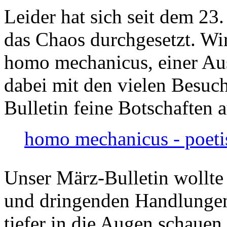
Leider hat sich seit dem 23
das Chaos durchgesetzt. Wir
homo mechanicus, einer Au
dabei mit den vielen Besuch
Bulletin feine Botschaften 
homo mechanicus - poeti
Unser März-Bulletin wollte
und dringenden Handlungen
tiefer in die Augen schauen