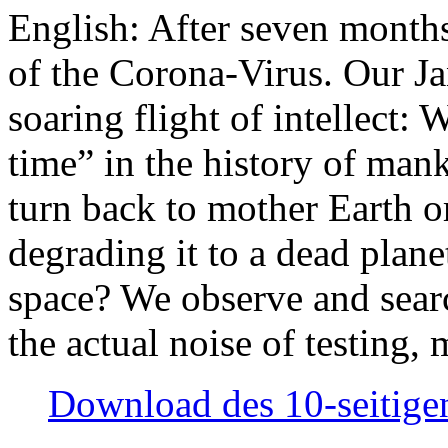
English: After seven month
of the Corona-Virus. Our Jan
soaring flight of intellect: W
time” in the history of man
turn back to mother Earth or
degrading it to a dead plane
space? We observe and searc
the actual noise of testing
Download des 10-seitigen