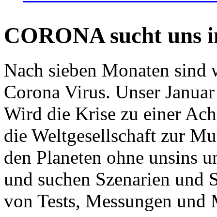
CORONA sucht uns in
Nach sieben Monaten sind w
Corona Virus. Unser Januar 
Wird die Krise zu einer Ac
die Weltgesellschaft zur Mut
den Planeten ohne unsins u
und suchen Szenarien und S
von Tests, Messungen und