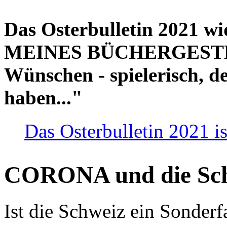
Das Osterbulletin 2021 w
MEINES BÜCHERGESTELL
Wünschen - spielerisch, de
haben..."
Das Osterbulletin 2021 is
CORONA und die Sc
Ist die Schweiz ein Sonderfa