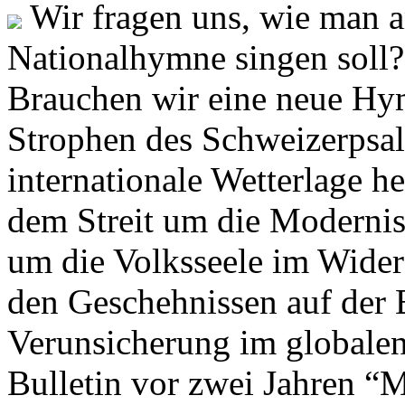
Wir fragen uns, wie man 
Nationalhymne singen soll? 
Brauchen wir eine neue Hym
Strophen des Schweizerpsal
internationale Wetterlage h
dem Streit um die Moderni
um die Volksseele im Widers
den Geschehnissen auf der
Verunsicherung im globalen
Bulletin vor zwei Jahren “M