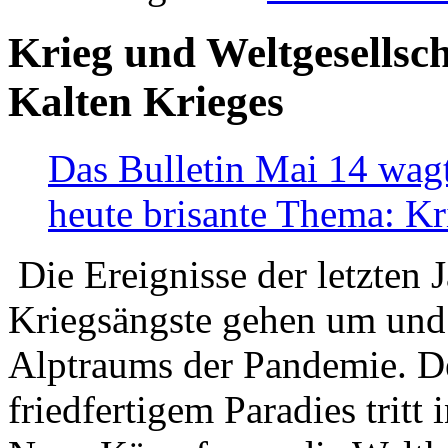
Krieg und Weltgesellsch
Kalten Krieges
Das Bulletin Mai 14 wagt
heute brisante Thema: Kr
Die Ereignisse der letzten 
Kriegsängste gehen um und t
Alptraums der Pandemie. De
friedfertigem Paradies tritt