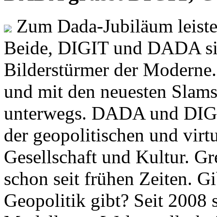
Zum Dada-Jubiläum leisten
Beide, DIGIT und DADA si
Bilderstürmer der Modern
und mit den neuesten Slams
unterwegs. DADA und DIGI
der geopolitischen und virt
Gesellschaft und Kultur. Gr
schon seit frühen Zeiten. Gi
Geopolitik gibt? Seit 2008 