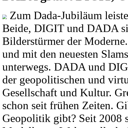
Zum Dada-Jubiläum leisten
Beide, DIGIT und DADA si
Bilderstürmer der Modern
und mit den neuesten Slams
unterwegs. DADA und DIGI
der geopolitischen und virt
Gesellschaft und Kultur. Gr
schon seit frühen Zeiten. Gi
Geopolitik gibt? Seit 2008 