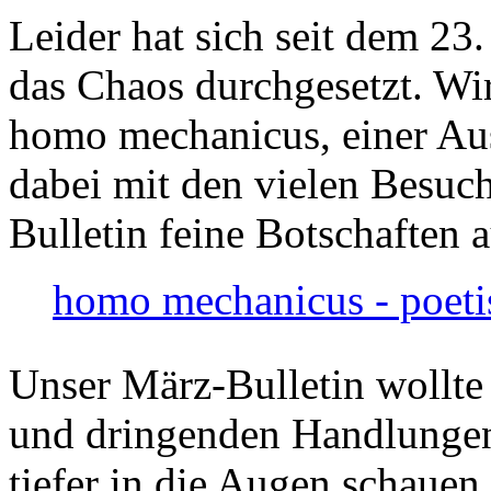
Leider hat sich seit dem 23
das Chaos durchgesetzt. Wir
homo mechanicus, einer Au
dabei mit den vielen Besuch
Bulletin feine Botschaften 
homo mechanicus - poeti
Unser März-Bulletin wollte
und dringenden Handlungen
tiefer in die Augen schauen