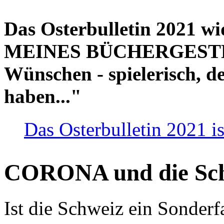
Das Osterbulletin 2021 w
MEINES BÜCHERGESTELL
Wünschen - spielerisch, de
haben..."
Das Osterbulletin 2021 is
CORONA und die Sc
Ist die Schweiz ein Sonderfa