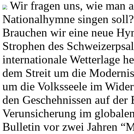
Wir fragen uns, wie man 
Nationalhymne singen soll? 
Brauchen wir eine neue Hym
Strophen des Schweizerpsal
internationale Wetterlage h
dem Streit um die Moderni
um die Volksseele im Widers
den Geschehnissen auf der
Verunsicherung im globalen
Bulletin vor zwei Jahren “M