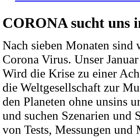
CORONA sucht uns in
Nach sieben Monaten sind w
Corona Virus. Unser Januar 
Wird die Krise zu einer Ac
die Weltgesellschaft zur Mut
den Planeten ohne unsins u
und suchen Szenarien und S
von Tests, Messungen und