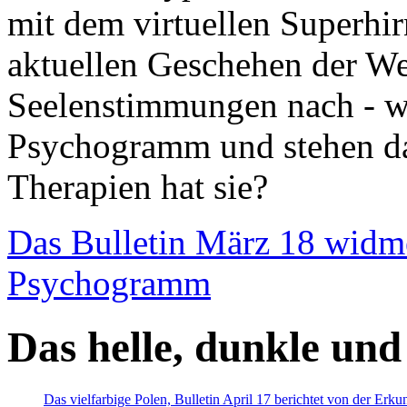
mit dem virtuellen Superhi
aktuellen Geschehen der We
Seelenstimmungen nach - wir
Psychogramm und stehen dab
Therapien hat sie?
Das Bulletin März 18 widm
Psychogramm
Das helle, dunkle und
Das vielfarbige Polen, Bulletin April 17 berichtet von der Erk