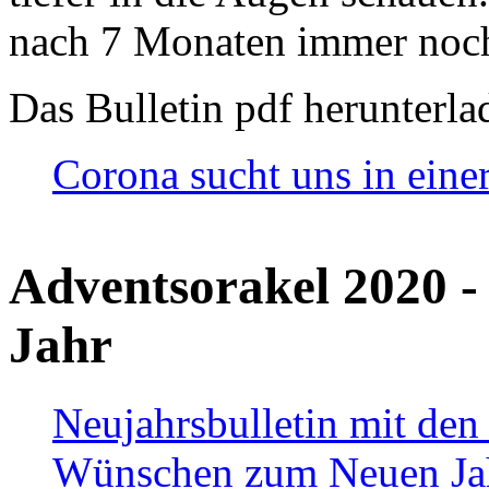
nach 7 Monaten immer noch
Das Bulletin pdf herunterla
Corona sucht uns in eine
Adventsorakel 2020 -
Jahr
Neujahrsbulletin mit den
Wünschen zum Neuen Ja