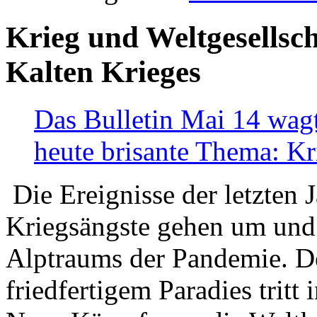
Krieg und Weltgesellsch
Kalten Krieges
Das Bulletin Mai 14 wagt
heute brisante Thema: Kr
Die Ereignisse der letzten 
Kriegsängste gehen um und t
Alptraums der Pandemie. De
friedfertigem Paradies tritt