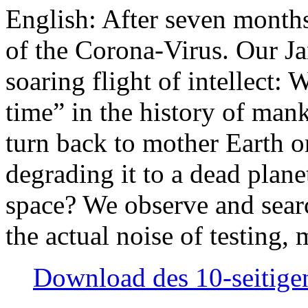
English: After seven month
of the Corona-Virus. Our Jan
soaring flight of intellect: W
time” in the history of man
turn back to mother Earth or
degrading it to a dead plane
space? We observe and searc
the actual noise of testing
Download des 10-seitigen