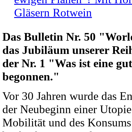
Gläsern Rotwein
Das Bulletin Nr. 50 "World
das Jubiläum unserer Reih
der Nr. 1 "Was ist eine g
begonnen."
Vor 30 Jahren wurde das En
der Neubeginn einer Utopie
Mobilität und des Konsums