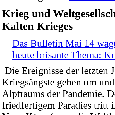
Krieg und Weltgesellsch
Kalten Krieges
Das Bulletin Mai 14 wagt
heute brisante Thema: Kr
Die Ereignisse der letzten 
Kriegsängste gehen um und t
Alptraums der Pandemie. De
friedfertigem Paradies tritt