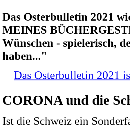
Das Osterbulletin 2021 w
MEINES BÜCHERGESTELL
Wünschen - spielerisch, de
haben..."
Das Osterbulletin 2021 is
CORONA und die Sc
Ist die Schweiz ein Sonderfa