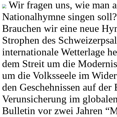
Wir fragen uns, wie man 
Nationalhymne singen soll? 
Brauchen wir eine neue Hym
Strophen des Schweizerpsal
internationale Wetterlage h
dem Streit um die Moderni
um die Volksseele im Widers
den Geschehnissen auf der
Verunsicherung im globalen
Bulletin vor zwei Jahren “M