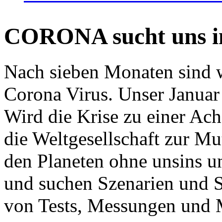
CORONA sucht uns in
Nach sieben Monaten sind w
Corona Virus. Unser Januar 
Wird die Krise zu einer Ac
die Weltgesellschaft zur Mut
den Planeten ohne unsins u
und suchen Szenarien und S
von Tests, Messungen und