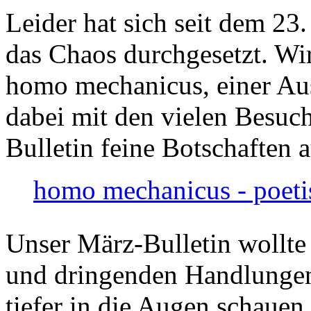
Leider hat sich seit dem 23
das Chaos durchgesetzt. Wir
homo mechanicus, einer Au
dabei mit den vielen Besuch
Bulletin feine Botschaften 
homo mechanicus - poeti
Unser März-Bulletin wollte
und dringenden Handlungen
tiefer in die Augen schauen