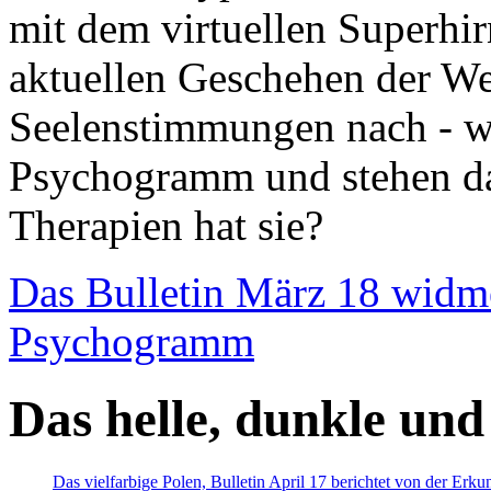
mit dem virtuellen Superhi
aktuellen Geschehen der We
Seelenstimmungen nach - wir
Psychogramm und stehen dab
Therapien hat sie?
Das Bulletin März 18 widm
Psychogramm
Das helle, dunkle und
Das vielfarbige Polen, Bulletin April 17 berichtet von der Erk