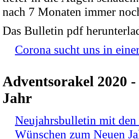
nach 7 Monaten immer noch
Das Bulletin pdf herunterla
Corona sucht uns in eine
Adventsorakel 2020 -
Jahr
Neujahrsbulletin mit den
Wünschen zum Neuen Ja