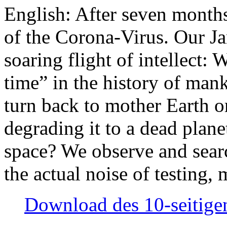
English: After seven month
of the Corona-Virus. Our Jan
soaring flight of intellect: W
time” in the history of man
turn back to mother Earth or
degrading it to a dead plane
space? We observe and searc
the actual noise of testing
Download des 10-seitigen