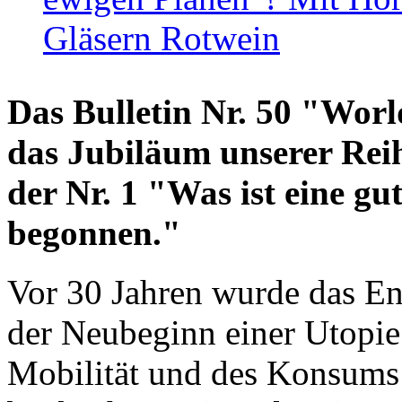
Gläsern Rotwein
Das Bulletin Nr. 50 "World
das Jubiläum unserer Reih
der Nr. 1 "Was ist eine g
begonnen."
Vor 30 Jahren wurde das En
der Neubeginn einer Utopie
Mobilität und des Konsums