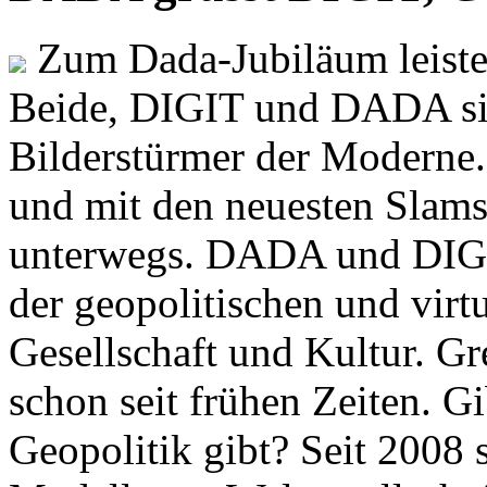
Zum Dada-Jubiläum leisten
Beide, DIGIT und DADA si
Bilderstürmer der Modern
und mit den neuesten Slams
unterwegs. DADA und DIGI
der geopolitischen und virt
Gesellschaft und Kultur. Gr
schon seit frühen Zeiten. Gi
Geopolitik gibt? Seit 2008 