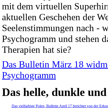
mit dem virtuellen Superhi
aktuellen Geschehen der We
Seelenstimmungen nach - wir
Psychogramm und stehen dab
Therapien hat sie?
Das Bulletin März 18 widm
Psychogramm
Das helle, dunkle und
Das vielfarbige Polen, Bulletin April 17 berichtet von der Erk