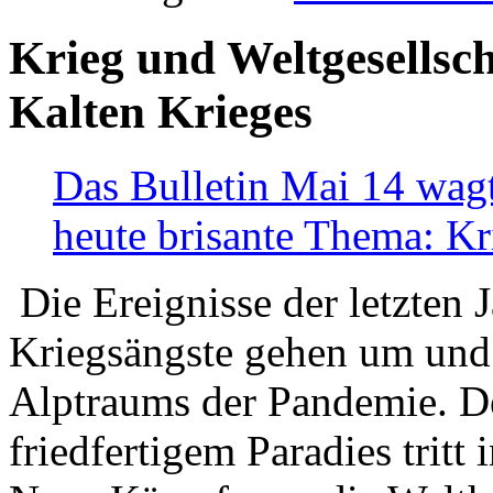
Krieg und Weltgesellsch
Kalten Krieges
Das Bulletin Mai 14 wagt
heute brisante Thema: Kr
Die Ereignisse der letzten 
Kriegsängste gehen um und t
Alptraums der Pandemie. De
friedfertigem Paradies tritt