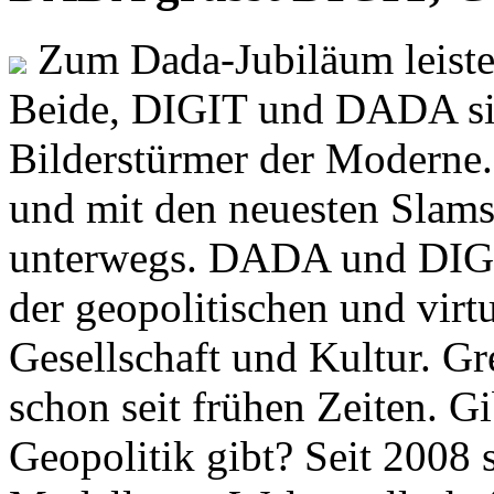
Zum Dada-Jubiläum leisten
Beide, DIGIT und DADA si
Bilderstürmer der Modern
und mit den neuesten Slams
unterwegs. DADA und DIGI
der geopolitischen und virt
Gesellschaft und Kultur. Gr
schon seit frühen Zeiten. Gi
Geopolitik gibt? Seit 2008 