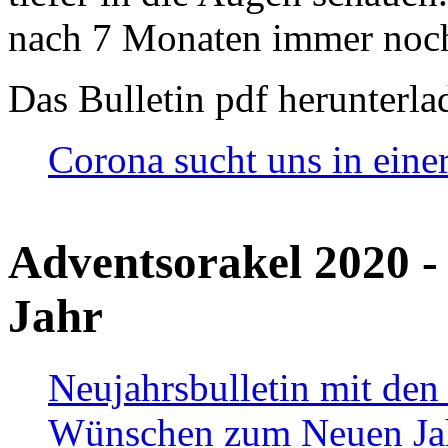
nach 7 Monaten immer noch
Das Bulletin pdf herunterla
Corona sucht uns in eine
Adventsorakel 2020 -
Jahr
Neujahrsbulletin mit den
Wünschen zum Neuen Ja