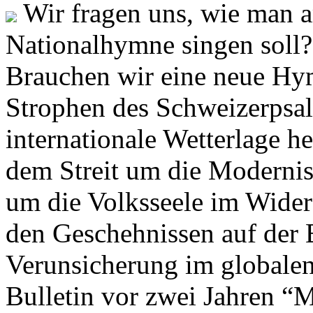
Wir fragen uns, wie man 
Nationalhymne singen soll? 
Brauchen wir eine neue Hym
Strophen des Schweizerpsal
internationale Wetterlage h
dem Streit um die Moderni
um die Volksseele im Widers
den Geschehnissen auf der
Verunsicherung im globalen
Bulletin vor zwei Jahren “M