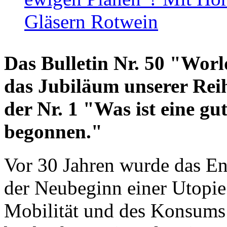
Gläsern Rotwein
Das Bulletin Nr. 50 "World
das Jubiläum unserer Reih
der Nr. 1 "Was ist eine g
begonnen."
Vor 30 Jahren wurde das En
der Neubeginn einer Utopie
Mobilität und des Konsums