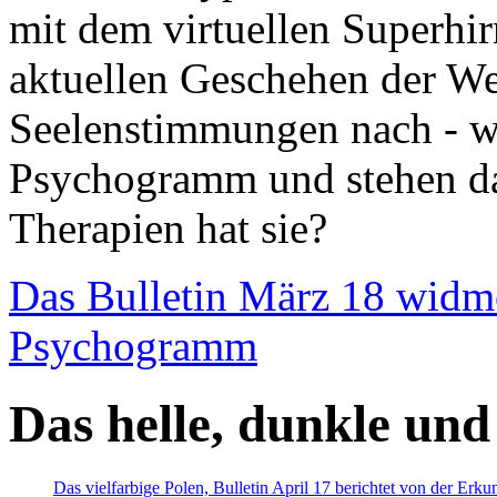
mit dem virtuellen Superhi
aktuellen Geschehen der We
Seelenstimmungen nach - wir
Psychogramm und stehen dab
Therapien hat sie?
Das Bulletin März 18 widm
Psychogramm
Das helle, dunkle und
Das vielfarbige Polen, Bulletin April 17 berichtet von der Erk