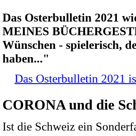
Das Osterbulletin 2021 w
MEINES BÜCHERGESTELL
Wünschen - spielerisch, de
haben..."
Das Osterbulletin 2021 is
CORONA und die Sc
Ist die Schweiz ein Sonderfa