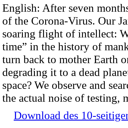
English: After seven month
of the Corona-Virus. Our Jan
soaring flight of intellect: W
time” in the history of man
turn back to mother Earth or
degrading it to a dead plane
space? We observe and searc
the actual noise of testing
Download des 10-seitigen