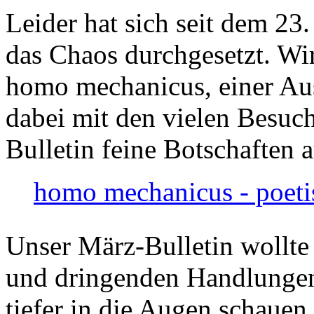
Leider hat sich seit dem 23
das Chaos durchgesetzt. Wir
homo mechanicus, einer Au
dabei mit den vielen Besuch
Bulletin feine Botschaften 
homo mechanicus - poeti
Unser März-Bulletin wollte
und dringenden Handlungen
tiefer in die Augen schauen