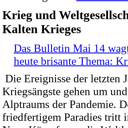
Krieg und Weltgesellsch
Kalten Krieges
Das Bulletin Mai 14 wagt
heute brisante Thema: Kr
Die Ereignisse der letzten 
Kriegsängste gehen um und t
Alptraums der Pandemie. De
friedfertigem Paradies tritt