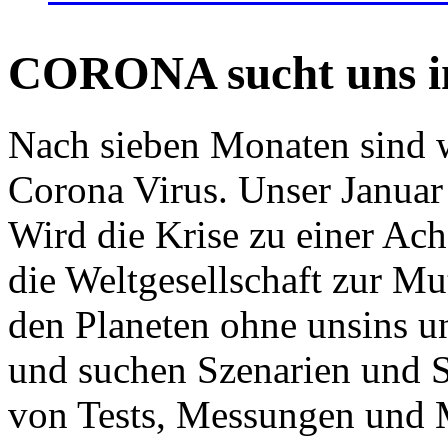
CORONA sucht uns in
Nach sieben Monaten sind w
Corona Virus. Unser Januar 
Wird die Krise zu einer Ac
die Weltgesellschaft zur Mut
den Planeten ohne unsins u
und suchen Szenarien und S
von Tests, Messungen und