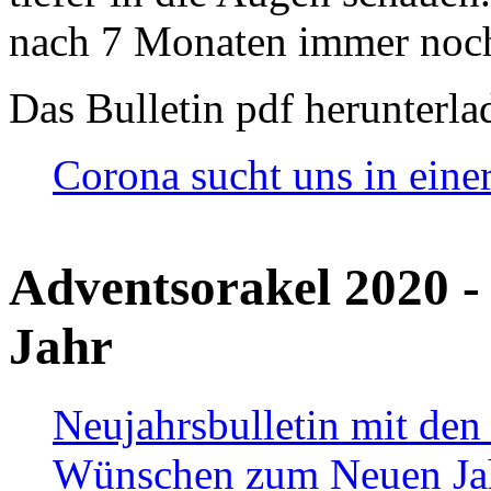
nach 7 Monaten immer noch
Das Bulletin pdf herunterla
Corona sucht uns in eine
Adventsorakel 2020 -
Jahr
Neujahrsbulletin mit den
Wünschen zum Neuen Ja