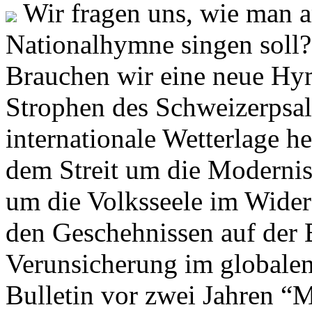
Wir fragen uns, wie man 
Nationalhymne singen soll? 
Brauchen wir eine neue Hym
Strophen des Schweizerpsal
internationale Wetterlage h
dem Streit um die Moderni
um die Volksseele im Widers
den Geschehnissen auf der
Verunsicherung im globalen
Bulletin vor zwei Jahren “M