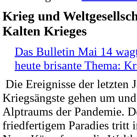
Krieg und Weltgesellsch
Kalten Krieges
Das Bulletin Mai 14 wagt
heute brisante Thema: Kr
Die Ereignisse der letzten 
Kriegsängste gehen um und t
Alptraums der Pandemie. De
friedfertigem Paradies tritt