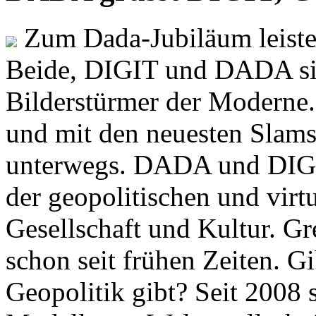
Zum Dada-Jubiläum leisten
Beide, DIGIT und DADA si
Bilderstürmer der Modern
und mit den neuesten Slams
unterwegs. DADA und DIGI
der geopolitischen und virt
Gesellschaft und Kultur. Gr
schon seit frühen Zeiten. Gi
Geopolitik gibt? Seit 2008 