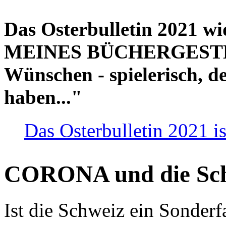
Das Osterbulletin 2021 w
MEINES BÜCHERGESTELL
Wünschen - spielerisch, de
haben..."
Das Osterbulletin 2021 is
CORONA und die Sc
Ist die Schweiz ein Sonderfa