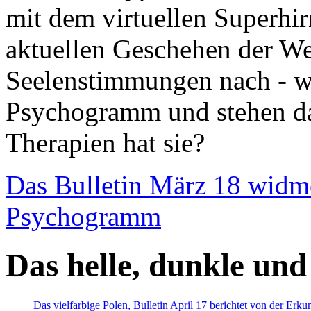
mit dem virtuellen Superhi
aktuellen Geschehen der We
Seelenstimmungen nach - wir
Psychogramm und stehen dab
Therapien hat sie?
Das Bulletin März 18 widm
Psychogramm
Das helle, dunkle und
Das vielfarbige Polen, Bulletin April 17 berichtet von der Erk