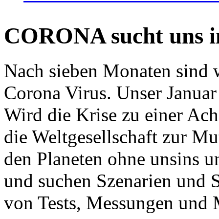
CORONA sucht uns in
Nach sieben Monaten sind w
Corona Virus. Unser Januar 
Wird die Krise zu einer Ac
die Weltgesellschaft zur Mut
den Planeten ohne unsins u
und suchen Szenarien und S
von Tests, Messungen und