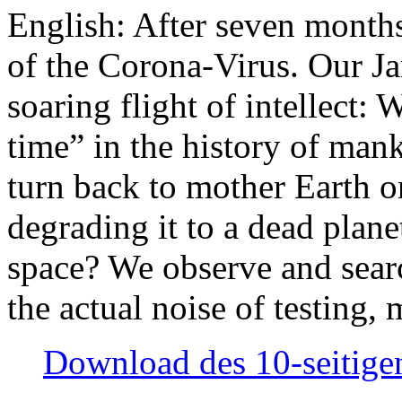
English: After seven month
of the Corona-Virus. Our Jan
soaring flight of intellect: W
time” in the history of man
turn back to mother Earth or
degrading it to a dead plane
space? We observe and searc
the actual noise of testing
Download des 10-seitigen