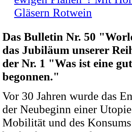
Gläsern Rotwein
Das Bulletin Nr. 50 "World
das Jubiläum unserer Reih
der Nr. 1 "Was ist eine g
begonnen."
Vor 30 Jahren wurde das En
der Neubeginn einer Utopie
Mobilität und des Konsums