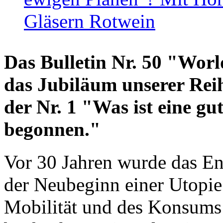
Gläsern Rotwein
Das Bulletin Nr. 50 "World
das Jubiläum unserer Reih
der Nr. 1 "Was ist eine g
begonnen."
Vor 30 Jahren wurde das En
der Neubeginn einer Utopie
Mobilität und des Konsums