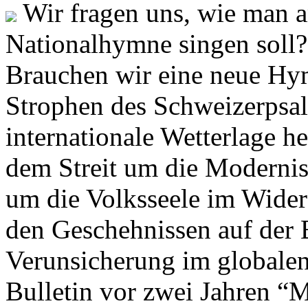
Wir fragen uns, wie man 
Nationalhymne singen soll? 
Brauchen wir eine neue Hym
Strophen des Schweizerpsal
internationale Wetterlage h
dem Streit um die Moderni
um die Volksseele im Widers
den Geschehnissen auf der
Verunsicherung im globalen
Bulletin vor zwei Jahren “M