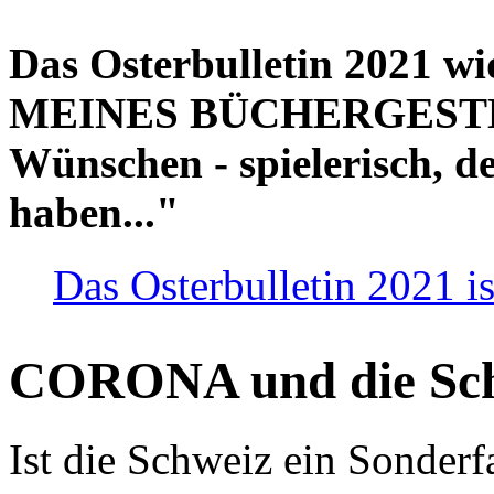
Das Osterbulletin 2021 w
MEINES BÜCHERGESTELL
Wünschen - spielerisch, de
haben..."
Das Osterbulletin 2021 is
CORONA und die Sc
Ist die Schweiz ein Sonderfa