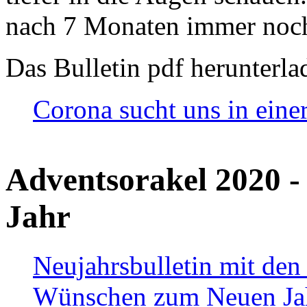
nach 7 Monaten immer noch
Das Bulletin pdf herunterla
Corona sucht uns in eine
Adventsorakel 2020 -
Jahr
Neujahrsbulletin mit den
Wünschen zum Neuen Ja