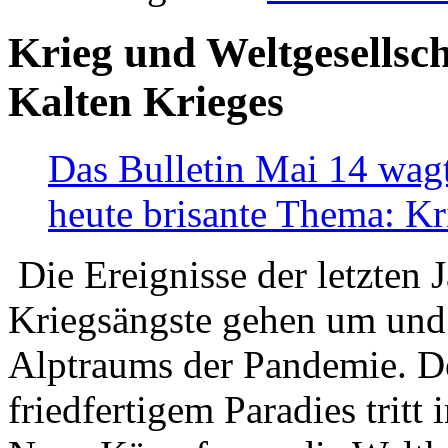
Krieg und Weltgesellsch
Kalten Krieges
Das Bulletin Mai 14 wagt
heute brisante Thema: Kr
Die Ereignisse der letzten 
Kriegsängste gehen um und t
Alptraums der Pandemie. De
friedfertigem Paradies tritt