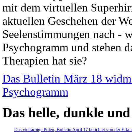
mit dem virtuellen Superhi
aktuellen Geschehen der We
Seelenstimmungen nach - wir
Psychogramm und stehen dab
Therapien hat sie?
Das Bulletin März 18 widm
Psychogramm
Das helle, dunkle und
Das vielfarbige Polen, Bulletin April 17 berichtet von der Erk