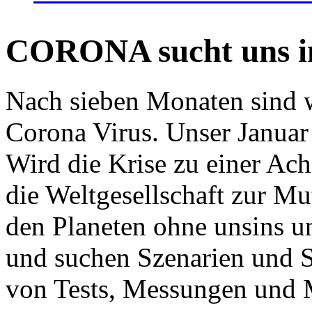
CORONA sucht uns in
Nach sieben Monaten sind w
Corona Virus. Unser Januar 
Wird die Krise zu einer Ac
die Weltgesellschaft zur Mut
den Planeten ohne unsins u
und suchen Szenarien und S
von Tests, Messungen und