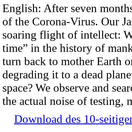
English: After seven month
of the Corona-Virus. Our Jan
soaring flight of intellect: W
time” in the history of man
turn back to mother Earth or
degrading it to a dead plane
space? We observe and searc
the actual noise of testing
Download des 10-seitigen