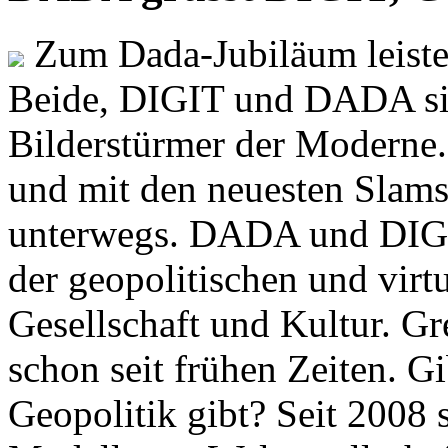
Zum Dada-Jubiläum leisten
Beide, DIGIT und DADA si
Bilderstürmer der Modern
und mit den neuesten Slams
unterwegs. DADA und DIGI
der geopolitischen und virt
Gesellschaft und Kultur. Gr
schon seit frühen Zeiten. Gi
Geopolitik gibt? Seit 2008 