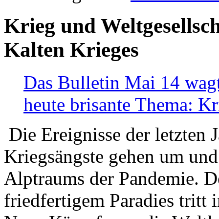
Krieg und Weltgesellsch
Kalten Krieges
Das Bulletin Mai 14 wagt
heute brisante Thema: Kr
Die Ereignisse der letzten 
Kriegsängste gehen um und t
Alptraums der Pandemie. De
friedfertigem Paradies tritt