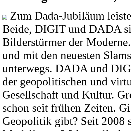
Zum Dada-Jubiläum leisten
Beide, DIGIT und DADA si
Bilderstürmer der Modern
und mit den neuesten Slams
unterwegs. DADA und DIGI
der geopolitischen und virt
Gesellschaft und Kultur. Gr
schon seit frühen Zeiten. Gi
Geopolitik gibt? Seit 2008 