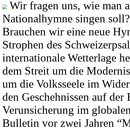
Wir fragen uns, wie man 
Nationalhymne singen soll? 
Brauchen wir eine neue Hym
Strophen des Schweizerpsal
internationale Wetterlage h
dem Streit um die Moderni
um die Volksseele im Widers
den Geschehnissen auf der
Verunsicherung im globalen
Bulletin vor zwei Jahren “M