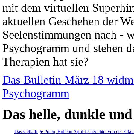
mit dem virtuellen Superhi
aktuellen Geschehen der We
Seelenstimmungen nach - wir
Psychogramm und stehen dab
Therapien hat sie?
Das Bulletin März 18 widm
Psychogramm
Das helle, dunkle und
Das vielfarbige Polen, Bulletin April 17 berichtet von der Erk