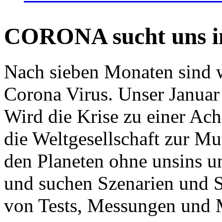
CORONA sucht uns in
Nach sieben Monaten sind w
Corona Virus. Unser Januar 
Wird die Krise zu einer Ac
die Weltgesellschaft zur Mut
den Planeten ohne unsins u
und suchen Szenarien und S
von Tests, Messungen und