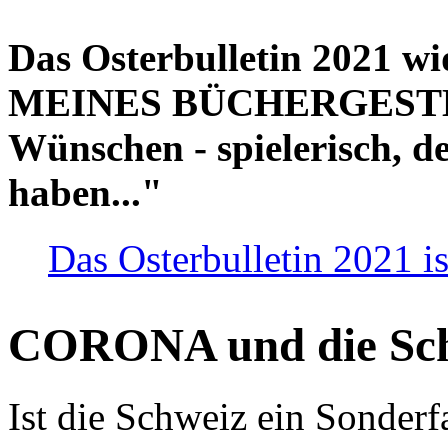
Das Osterbulletin 2021 w
MEINES BÜCHERGESTELL
Wünschen - spielerisch, de
haben..."
Das Osterbulletin 2021 is
CORONA und die Sc
Ist die Schweiz ein Sonderfa