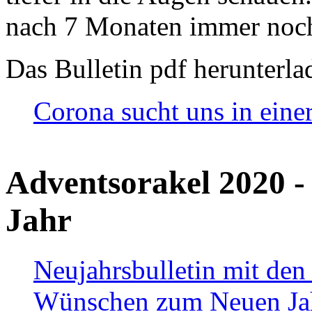
nach 7 Monaten immer noch
Das Bulletin pdf herunterla
Corona sucht uns in eine
Adventsorakel 2020 -
Jahr
Neujahrsbulletin mit den
Wünschen zum Neuen Ja