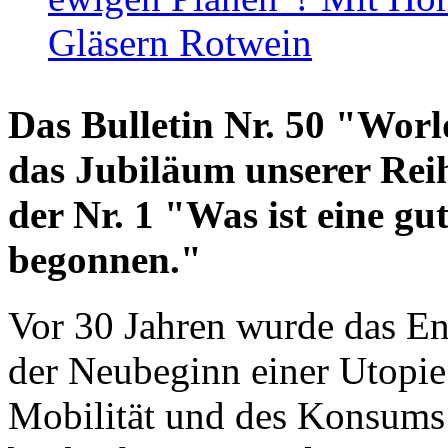
Gläsern Rotwein
Das Bulletin Nr. 50 "World
das Jubiläum unserer Reih
der Nr. 1 "Was ist eine g
begonnen."
Vor 30 Jahren wurde das En
der Neubeginn einer Utopie
Mobilität und des Konsums