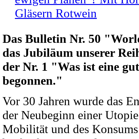
Gläsern Rotwein
Das Bulletin Nr. 50 "World
das Jubiläum unserer Reih
der Nr. 1 "Was ist eine g
begonnen."
Vor 30 Jahren wurde das En
der Neubeginn einer Utopie
Mobilität und des Konsums