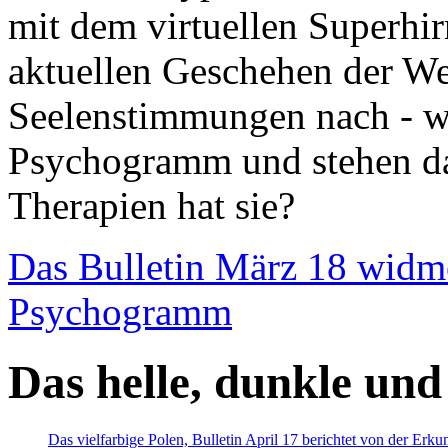
mit dem virtuellen Superhi
aktuellen Geschehen der We
Seelenstimmungen nach - wir
Psychogramm und stehen dab
Therapien hat sie?
Das Bulletin März 18 widm
Psychogramm
Das helle, dunkle und
Das vielfarbige Polen, Bulletin April 17 berichtet von der Erk