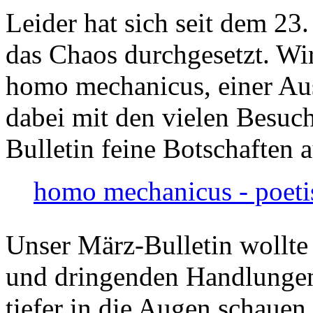
Leider hat sich seit dem 23
das Chaos durchgesetzt. Wir
homo mechanicus, einer Au
dabei mit den vielen Besuch
Bulletin feine Botschaften 
homo mechanicus - poeti
Unser März-Bulletin wollte
und dringenden Handlungen
tiefer in die Augen schauen