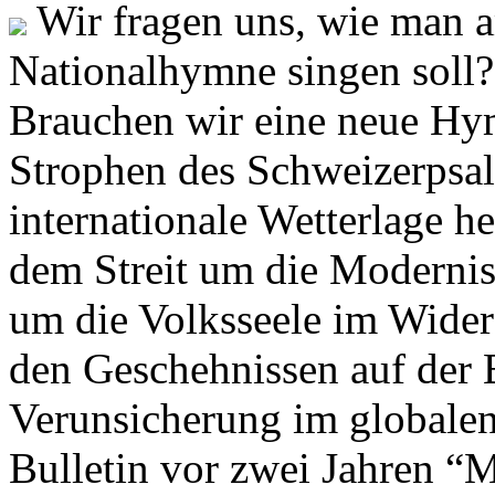
Wir fragen uns, wie man 
Nationalhymne singen soll? 
Brauchen wir eine neue Hym
Strophen des Schweizerpsal
internationale Wetterlage h
dem Streit um die Moderni
um die Volksseele im Widers
den Geschehnissen auf der
Verunsicherung im globalen
Bulletin vor zwei Jahren “M