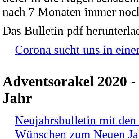
nach 7 Monaten immer noch
Das Bulletin pdf herunterla
Corona sucht uns in eine
Adventsorakel 2020 -
Jahr
Neujahrsbulletin mit den
Wünschen zum Neuen Ja