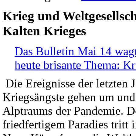
Krieg und Weltgesellsch
Kalten Krieges
Das Bulletin Mai 14 wagt
heute brisante Thema: Kr
Die Ereignisse der letzten 
Kriegsängste gehen um und t
Alptraums der Pandemie. De
friedfertigem Paradies tritt