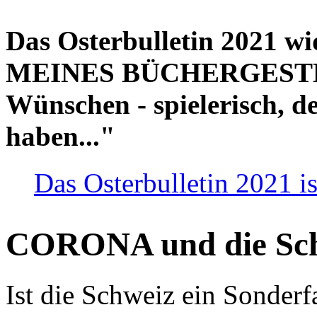
Das Osterbulletin 2021 w
MEINES BÜCHERGESTELL
Wünschen - spielerisch, de
haben..."
Das Osterbulletin 2021 is
CORONA und die Sc
Ist die Schweiz ein Sonderfa