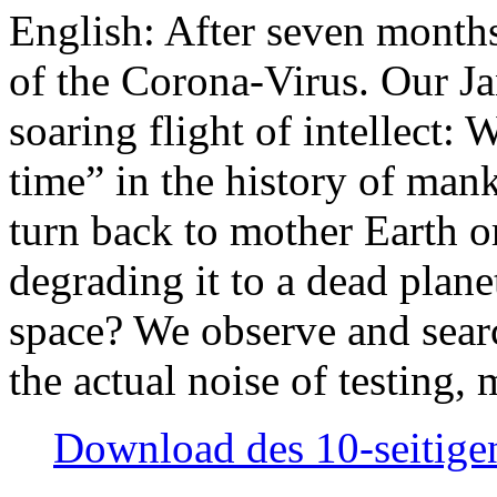
English: After seven month
of the Corona-Virus. Our Jan
soaring flight of intellect: W
time” in the history of man
turn back to mother Earth or
degrading it to a dead plane
space? We observe and searc
the actual noise of testing
Download des 10-seitigen