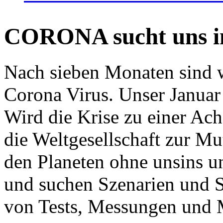
CORONA sucht uns in
Nach sieben Monaten sind w
Corona Virus. Unser Januar 
Wird die Krise zu einer Ac
die Weltgesellschaft zur Mut
den Planeten ohne unsins u
und suchen Szenarien und S
von Tests, Messungen und