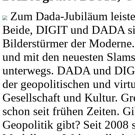
Zum Dada-Jubiläum leisten
Beide, DIGIT und DADA si
Bilderstürmer der Modern
und mit den neuesten Slams
unterwegs. DADA und DIGI
der geopolitischen und virt
Gesellschaft und Kultur. Gr
schon seit frühen Zeiten. Gi
Geopolitik gibt? Seit 2008 