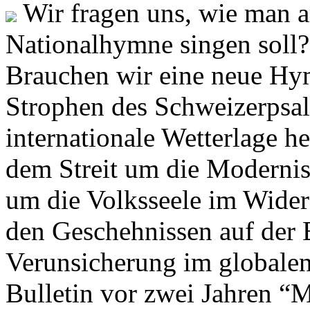
Wir fragen uns, wie man 
Nationalhymne singen soll? 
Brauchen wir eine neue Hym
Strophen des Schweizerpsal
internationale Wetterlage h
dem Streit um die Moderni
um die Volksseele im Widers
den Geschehnissen auf der
Verunsicherung im globalen
Bulletin vor zwei Jahren “M