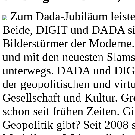
Zum Dada-Jubiläum leisten
Beide, DIGIT und DADA si
Bilderstürmer der Modern
und mit den neuesten Slams
unterwegs. DADA und DIGI
der geopolitischen und virt
Gesellschaft und Kultur. Gr
schon seit frühen Zeiten. Gi
Geopolitik gibt? Seit 2008 