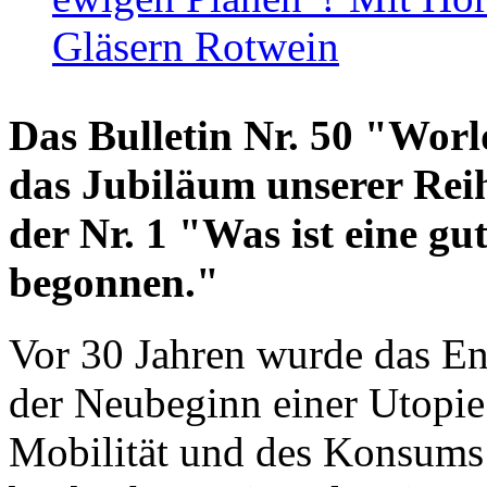
Gläsern Rotwein
Das Bulletin Nr. 50 "World
das Jubiläum unserer Reih
der Nr. 1 "Was ist eine g
begonnen."
Vor 30 Jahren wurde das En
der Neubeginn einer Utopie
Mobilität und des Konsums