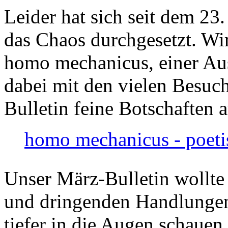
Leider hat sich seit dem 23
das Chaos durchgesetzt. Wir
homo mechanicus, einer Au
dabei mit den vielen Besuch
Bulletin feine Botschaften 
homo mechanicus - poeti
Unser März-Bulletin wollte
und dringenden Handlungen
tiefer in die Augen schauen