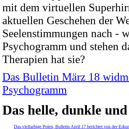
mit dem virtuellen Superhi
aktuellen Geschehen der We
Seelenstimmungen nach - wir
Psychogramm und stehen dab
Therapien hat sie?
Das Bulletin März 18 widm
Psychogramm
Das helle, dunkle und
Das vielfarbige Polen, Bulletin April 17 berichtet von der Erk