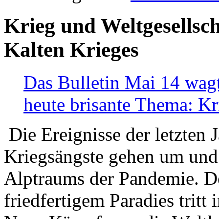
Krieg und Weltgesellsch
Kalten Krieges
Das Bulletin Mai 14 wagt
heute brisante Thema: Kr
Die Ereignisse der letzten 
Kriegsängste gehen um und t
Alptraums der Pandemie. De
friedfertigem Paradies tritt