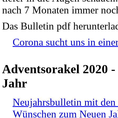
nach 7 Monaten immer noch
Das Bulletin pdf herunterla
Corona sucht uns in eine
Adventsorakel 2020 -
Jahr
Neujahrsbulletin mit den
Wünschen zum Neuen Ja