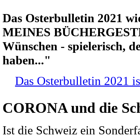
Das Osterbulletin 2021 w
MEINES BÜCHERGESTELL
Wünschen - spielerisch, de
haben..."
Das Osterbulletin 2021 is
CORONA und die Sc
Ist die Schweiz ein Sonderfa