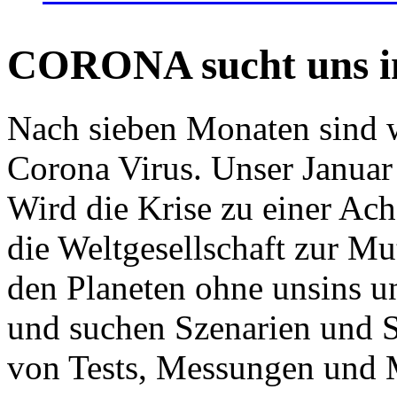
CORONA sucht uns in
Nach sieben Monaten sind w
Corona Virus. Unser Januar 
Wird die Krise zu einer Ac
die Weltgesellschaft zur Mut
den Planeten ohne unsins u
und suchen Szenarien und S
von Tests, Messungen und