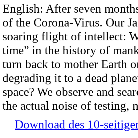
English: After seven month
of the Corona-Virus. Our Jan
soaring flight of intellect: W
time” in the history of man
turn back to mother Earth or
degrading it to a dead plane
space? We observe and searc
the actual noise of testing
Download des 10-seitigen