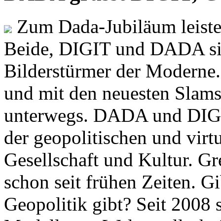
Zum Dada-Jubiläum leisten
Beide, DIGIT und DADA si
Bilderstürmer der Modern
und mit den neuesten Slams
unterwegs. DADA und DIGI
der geopolitischen und virt
Gesellschaft und Kultur. Gr
schon seit frühen Zeiten. Gi
Geopolitik gibt? Seit 2008 