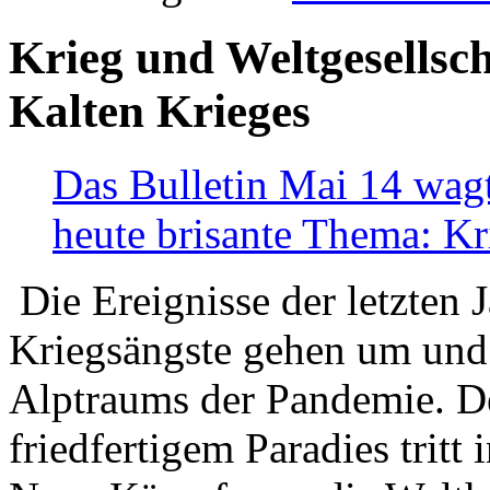
Krieg und Weltgesellsch
Kalten Krieges
Das Bulletin Mai 14 wagt
heute brisante Thema: Kr
Die Ereignisse der letzten 
Kriegsängste gehen um und t
Alptraums der Pandemie. De
friedfertigem Paradies tritt