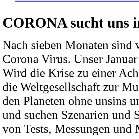
CORONA sucht uns in
Nach sieben Monaten sind w
Corona Virus. Unser Januar 
Wird die Krise zu einer Ac
die Weltgesellschaft zur Mut
den Planeten ohne unsins u
und suchen Szenarien und S
von Tests, Messungen und