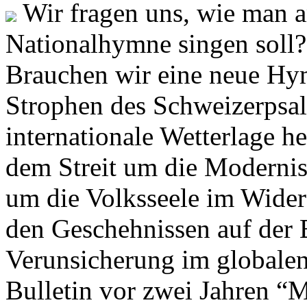
Wir fragen uns, wie man 
Nationalhymne singen soll? 
Brauchen wir eine neue Hym
Strophen des Schweizerpsal
internationale Wetterlage h
dem Streit um die Moderni
um die Volksseele im Widers
den Geschehnissen auf der
Verunsicherung im globalen
Bulletin vor zwei Jahren “M