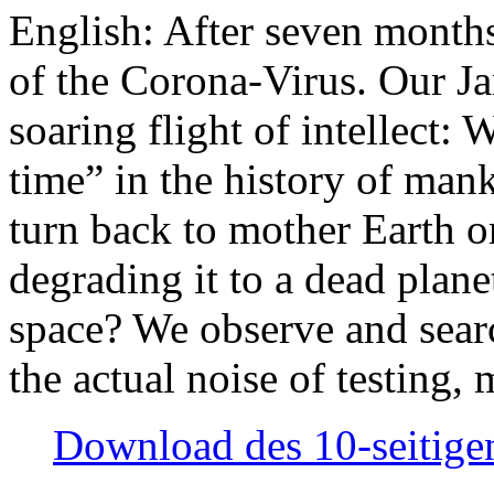
English: After seven month
of the Corona-Virus. Our Jan
soaring flight of intellect: W
time” in the history of man
turn back to mother Earth or
degrading it to a dead plane
space? We observe and searc
the actual noise of testing
Download des 10-seitigen