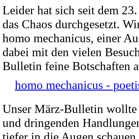
Leider hat sich seit dem 23
das Chaos durchgesetzt. Wir
homo mechanicus, einer Au
dabei mit den vielen Besuch
Bulletin feine Botschaften 
homo mechanicus - poeti
Unser März-Bulletin wollte
und dringenden Handlungen
tiefer in die Augen schauen