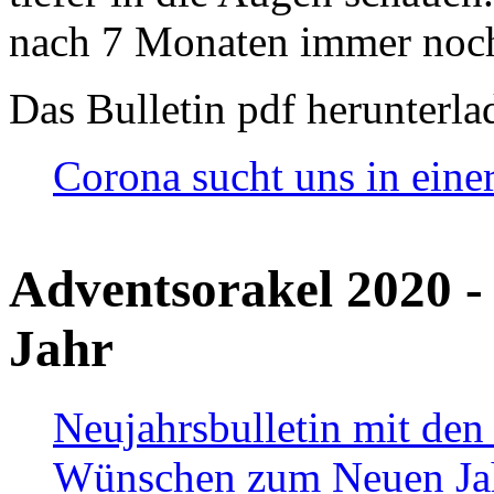
nach 7 Monaten immer noch
Das Bulletin pdf herunterla
Corona sucht uns in eine
Adventsorakel 2020 -
Jahr
Neujahrsbulletin mit den
Wünschen zum Neuen Ja