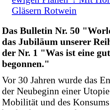
Gläsern Rotwein
Das Bulletin Nr. 50 "World
das Jubiläum unserer Reih
der Nr. 1 "Was ist eine g
begonnen."
Vor 30 Jahren wurde das En
der Neubeginn einer Utopie
Mobilität und des Konsums