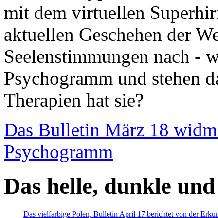
mit dem virtuellen Superhi
aktuellen Geschehen der We
Seelenstimmungen nach - wir
Psychogramm und stehen dab
Therapien hat sie?
Das Bulletin März 18 widm
Psychogramm
Das helle, dunkle und
Das vielfarbige Polen, Bulletin April 17 berichtet von der Erk