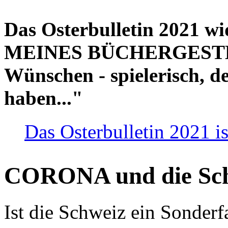
Das Osterbulletin 2021 w
MEINES BÜCHERGESTELL
Wünschen - spielerisch, de
haben..."
Das Osterbulletin 2021 is
CORONA und die Sc
Ist die Schweiz ein Sonderfa