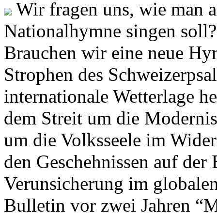
Wir fragen uns, wie man 
Nationalhymne singen soll? 
Brauchen wir eine neue Hym
Strophen des Schweizerpsal
internationale Wetterlage h
dem Streit um die Moderni
um die Volksseele im Widers
den Geschehnissen auf der
Verunsicherung im globalen
Bulletin vor zwei Jahren “M