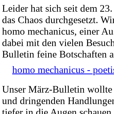
Leider hat sich seit dem 23
das Chaos durchgesetzt. Wir
homo mechanicus, einer Au
dabei mit den vielen Besuch
Bulletin feine Botschaften 
homo mechanicus - poeti
Unser März-Bulletin wollte
und dringenden Handlungen
tiefer in die Augen schauen