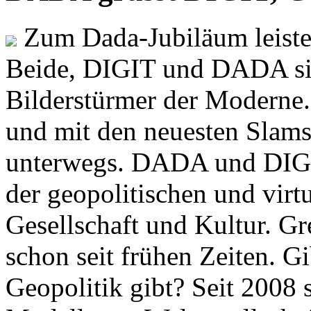
Zum Dada-Jubiläum leisten
Beide, DIGIT und DADA si
Bilderstürmer der Modern
und mit den neuesten Slams
unterwegs. DADA und DIGI
der geopolitischen und virt
Gesellschaft und Kultur. Gr
schon seit frühen Zeiten. Gi
Geopolitik gibt? Seit 2008 