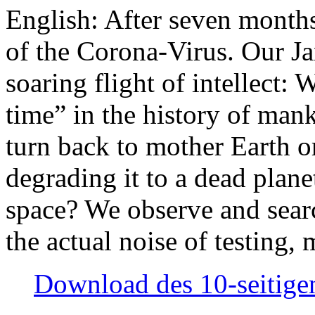
English: After seven month
of the Corona-Virus. Our Jan
soaring flight of intellect: W
time” in the history of man
turn back to mother Earth or
degrading it to a dead plane
space? We observe and searc
the actual noise of testing
Download des 10-seitigen