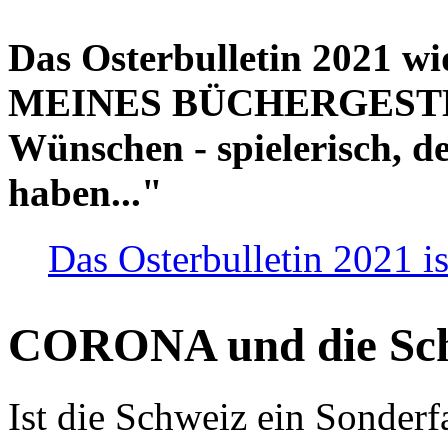
Das Osterbulletin 2021 w
MEINES BÜCHERGESTELL
Wünschen - spielerisch, de
haben..."
Das Osterbulletin 2021 is
CORONA und die Sc
Ist die Schweiz ein Sonderfa