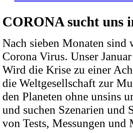
CORONA sucht uns in
Nach sieben Monaten sind w
Corona Virus. Unser Januar 
Wird die Krise zu einer Ac
die Weltgesellschaft zur Mut
den Planeten ohne unsins u
und suchen Szenarien und S
von Tests, Messungen und