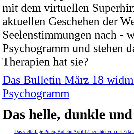
mit dem virtuellen Superhi
aktuellen Geschehen der We
Seelenstimmungen nach - wir
Psychogramm und stehen dab
Therapien hat sie?
Das Bulletin März 18 widm
Psychogramm
Das helle, dunkle und
Das vielfarbige Polen, Bulletin April 17 berichtet von der Erk