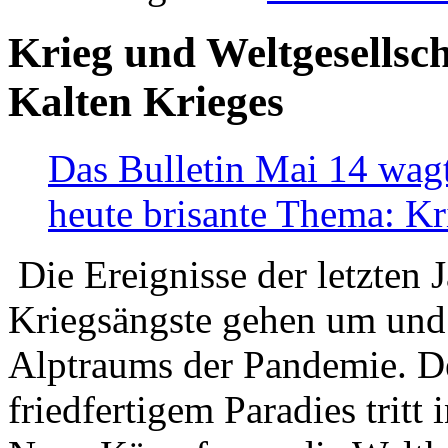
Krieg und Weltgesellsch
Kalten Krieges
Das Bulletin Mai 14 wagt
heute brisante Thema: Kr
Die Ereignisse der letzten 
Kriegsängste gehen um und t
Alptraums der Pandemie. De
friedfertigem Paradies tritt