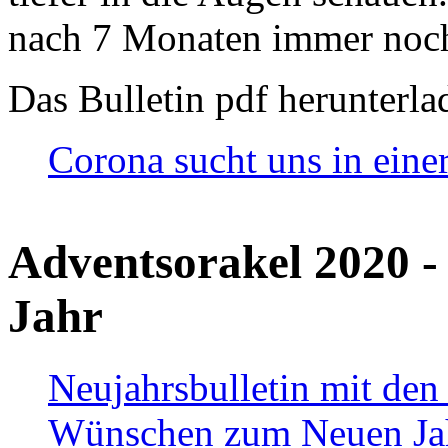
nach 7 Monaten immer noch
Das Bulletin pdf herunterla
Corona sucht uns in eine
Adventsorakel 2020 -
Jahr
Neujahrsbulletin mit den
Wünschen zum Neuen Ja