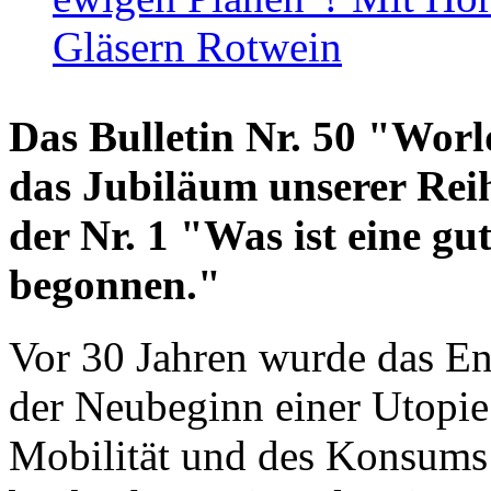
Gläsern Rotwein
Das Bulletin Nr. 50 "World
das Jubiläum unserer Reih
der Nr. 1 "Was ist eine g
begonnen."
Vor 30 Jahren wurde das En
der Neubeginn einer Utopie
Mobilität und des Konsums