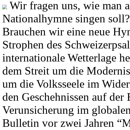
Wir fragen uns, wie man 
Nationalhymne singen soll? 
Brauchen wir eine neue Hym
Strophen des Schweizerpsal
internationale Wetterlage h
dem Streit um die Moderni
um die Volksseele im Widers
den Geschehnissen auf der
Verunsicherung im globalen
Bulletin vor zwei Jahren “M