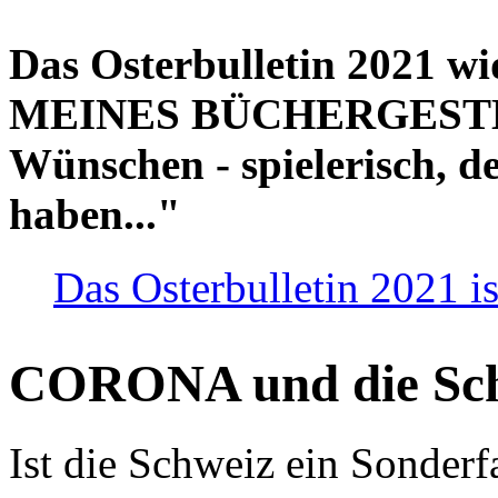
Das Osterbulletin 2021 w
MEINES BÜCHERGESTELL
Wünschen - spielerisch, de
haben..."
Das Osterbulletin 2021 is
CORONA und die Sc
Ist die Schweiz ein Sonderfa