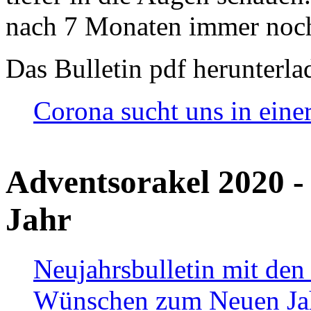
nach 7 Monaten immer noch
Das Bulletin pdf herunterla
Corona sucht uns in eine
Adventsorakel 2020 -
Jahr
Neujahrsbulletin mit den
Wünschen zum Neuen Ja