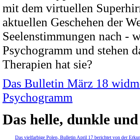
mit dem virtuellen Superhi
aktuellen Geschehen der We
Seelenstimmungen nach - wir
Psychogramm und stehen dab
Therapien hat sie?
Das Bulletin März 18 widm
Psychogramm
Das helle, dunkle und
Das vielfarbige Polen, Bulletin April 17 berichtet von der Erk