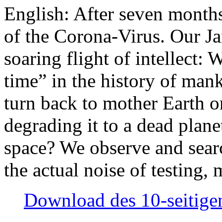
English: After seven month
of the Corona-Virus. Our Jan
soaring flight of intellect: W
time” in the history of man
turn back to mother Earth or
degrading it to a dead plane
space? We observe and searc
the actual noise of testing
Download des 10-seitigen