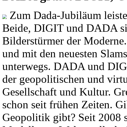
Zum Dada-Jubiläum leisten
Beide, DIGIT und DADA si
Bilderstürmer der Modern
und mit den neuesten Slams
unterwegs. DADA und DIGI
der geopolitischen und virt
Gesellschaft und Kultur. Gr
schon seit frühen Zeiten. Gi
Geopolitik gibt? Seit 2008 