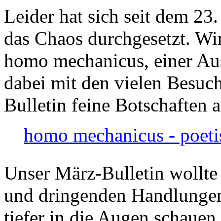
Leider hat sich seit dem 23
das Chaos durchgesetzt. Wir
homo mechanicus, einer Au
dabei mit den vielen Besuch
Bulletin feine Botschaften 
homo mechanicus - poeti
Unser März-Bulletin wollte
und dringenden Handlungen
tiefer in die Augen schauen