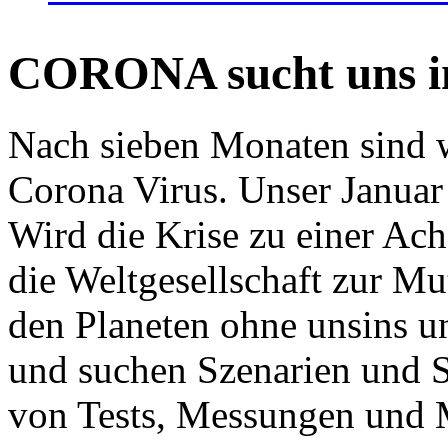
CORONA sucht uns in
Nach sieben Monaten sind w
Corona Virus. Unser Januar 
Wird die Krise zu einer Ac
die Weltgesellschaft zur Mut
den Planeten ohne unsins u
und suchen Szenarien und S
von Tests, Messungen und