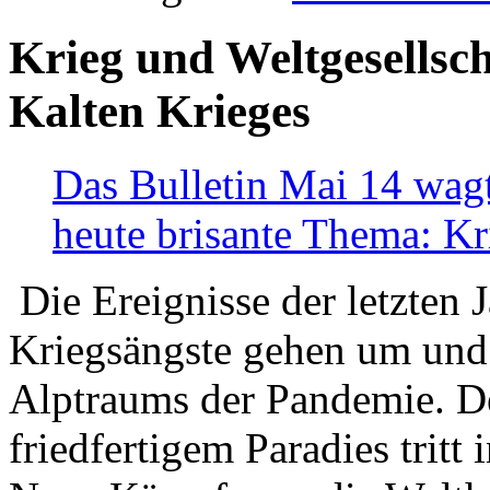
Krieg und Weltgesellsch
Kalten Krieges
Das Bulletin Mai 14 wagt
heute brisante Thema: Kr
Die Ereignisse der letzten 
Kriegsängste gehen um und t
Alptraums der Pandemie. De
friedfertigem Paradies tritt