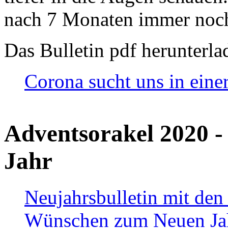
nach 7 Monaten immer noch
Das Bulletin pdf herunterla
Corona sucht uns in eine
Adventsorakel 2020 -
Jahr
Neujahrsbulletin mit den
Wünschen zum Neuen Ja