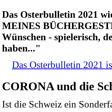
Das Osterbulletin 2021 w
MEINES BÜCHERGESTELL
Wünschen - spielerisch, de
haben..."
Das Osterbulletin 2021 is
CORONA und die Sc
Ist die Schweiz ein Sonderfa