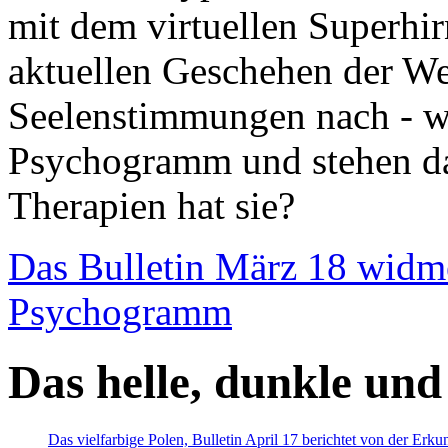
mit dem virtuellen Superhi
aktuellen Geschehen der We
Seelenstimmungen nach - wir
Psychogramm und stehen dab
Therapien hat sie?
Das Bulletin März 18 widm
Psychogramm
Das helle, dunkle und
Das vielfarbige Polen, Bulletin April 17 berichtet von der Erk