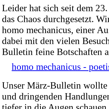
Leider hat sich seit dem 23
das Chaos durchgesetzt. Wir
homo mechanicus, einer Au
dabei mit den vielen Besuch
Bulletin feine Botschaften 
homo mechanicus - poeti
Unser März-Bulletin wollte
und dringenden Handlungen
tiefer in die Augen schauen