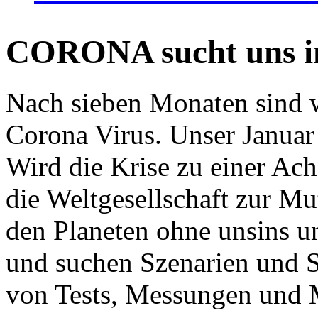
CORONA sucht uns in
Nach sieben Monaten sind w
Corona Virus. Unser Januar 
Wird die Krise zu einer Ac
die Weltgesellschaft zur Mut
den Planeten ohne unsins u
und suchen Szenarien und S
von Tests, Messungen und