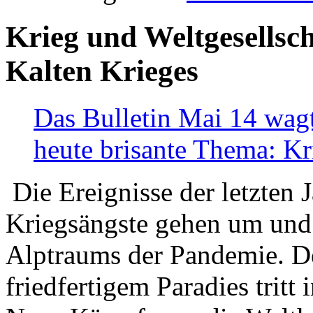
Krieg und Weltgesellsch
Kalten Krieges
Das Bulletin Mai 14 wagt
heute brisante Thema: Kr
Die Ereignisse der letzten 
Kriegsängste gehen um und t
Alptraums der Pandemie. De
friedfertigem Paradies tritt