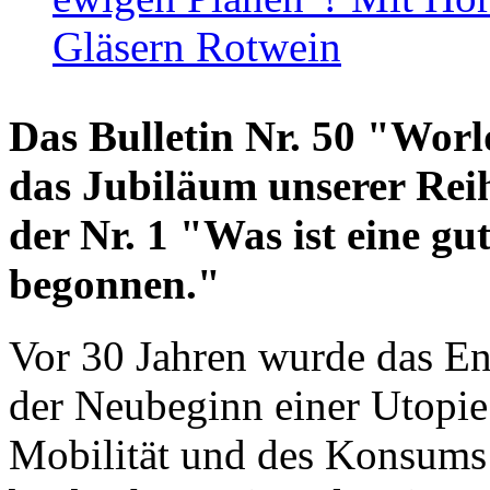
Gläsern Rotwein
Das Bulletin Nr. 50 "World
das Jubiläum unserer Reih
der Nr. 1 "Was ist eine g
begonnen."
Vor 30 Jahren wurde das En
der Neubeginn einer Utopie
Mobilität und des Konsums