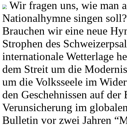
Wir fragen uns, wie man 
Nationalhymne singen soll? 
Brauchen wir eine neue Hym
Strophen des Schweizerpsal
internationale Wetterlage h
dem Streit um die Moderni
um die Volksseele im Widers
den Geschehnissen auf der
Verunsicherung im globalen
Bulletin vor zwei Jahren “M