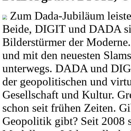
Zum Dada-Jubiläum leisten
Beide, DIGIT und DADA si
Bilderstürmer der Modern
und mit den neuesten Slams
unterwegs. DADA und DIGI
der geopolitischen und virt
Gesellschaft und Kultur. Gr
schon seit frühen Zeiten. Gi
Geopolitik gibt? Seit 2008 