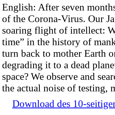
English: After seven month
of the Corona-Virus. Our Jan
soaring flight of intellect: W
time” in the history of man
turn back to mother Earth or
degrading it to a dead plane
space? We observe and searc
the actual noise of testing
Download des 10-seitigen