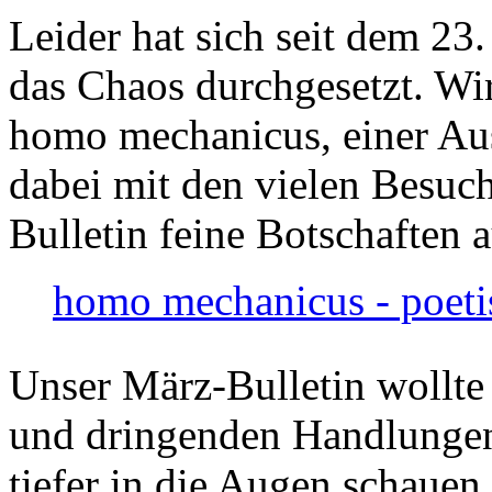
Leider hat sich seit dem 23
das Chaos durchgesetzt. Wir
homo mechanicus, einer Au
dabei mit den vielen Besuch
Bulletin feine Botschaften 
homo mechanicus - poeti
Unser März-Bulletin wollte
und dringenden Handlungen
tiefer in die Augen schauen