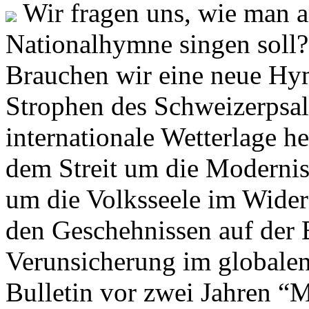
Wir fragen uns, wie man 
Nationalhymne singen soll? 
Brauchen wir eine neue Hym
Strophen des Schweizerpsal
internationale Wetterlage h
dem Streit um die Moderni
um die Volksseele im Widers
den Geschehnissen auf der
Verunsicherung im globalen
Bulletin vor zwei Jahren “M