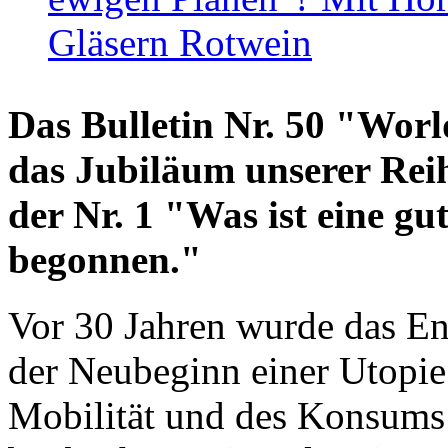
Gläsern Rotwein
Das Bulletin Nr. 50 "World
das Jubiläum unserer Reih
der Nr. 1 "Was ist eine g
begonnen."
Vor 30 Jahren wurde das En
der Neubeginn einer Utopie
Mobilität und des Konsums