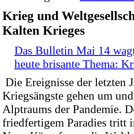
Krieg und Weltgesellsch
Kalten Krieges
Das Bulletin Mai 14 wagt
heute brisante Thema: Kr
Die Ereignisse der letzten 
Kriegsängste gehen um und t
Alptraums der Pandemie. De
friedfertigem Paradies tritt