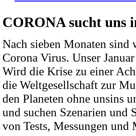
CORONA sucht uns in
Nach sieben Monaten sind w
Corona Virus. Unser Januar 
Wird die Krise zu einer Ac
die Weltgesellschaft zur Mut
den Planeten ohne unsins u
und suchen Szenarien und S
von Tests, Messungen und