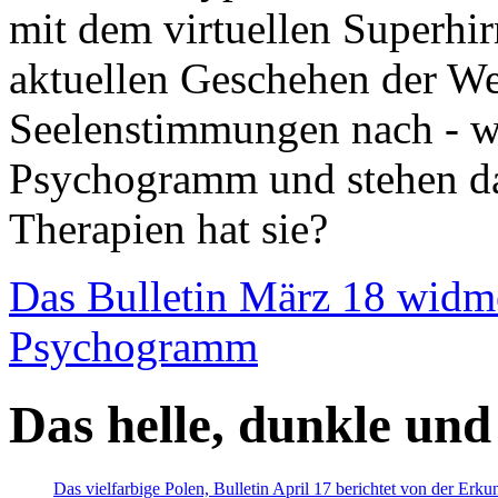
mit dem virtuellen Superhi
aktuellen Geschehen der We
Seelenstimmungen nach - wir
Psychogramm und stehen dab
Therapien hat sie?
Das Bulletin März 18 widm
Psychogramm
Das helle, dunkle und
Das vielfarbige Polen, Bulletin April 17 berichtet von der Erk