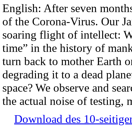
English: After seven month
of the Corona-Virus. Our Jan
soaring flight of intellect: W
time” in the history of man
turn back to mother Earth or
degrading it to a dead plane
space? We observe and searc
the actual noise of testing
Download des 10-seitigen