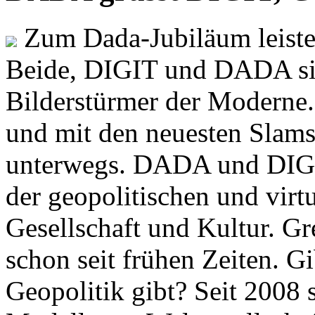
Zum Dada-Jubiläum leisten
Beide, DIGIT und DADA si
Bilderstürmer der Modern
und mit den neuesten Slams
unterwegs. DADA und DIGI
der geopolitischen und virt
Gesellschaft und Kultur. Gr
schon seit frühen Zeiten. Gi
Geopolitik gibt? Seit 2008 