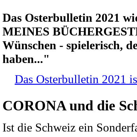
Das Osterbulletin 2021 w
MEINES BÜCHERGESTELL
Wünschen - spielerisch, de
haben..."
Das Osterbulletin 2021 is
CORONA und die Sc
Ist die Schweiz ein Sonderfa