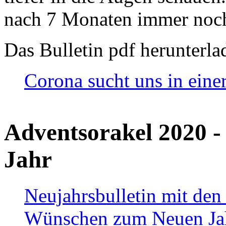
nach 7 Monaten immer noch
Das Bulletin pdf herunterla
Corona sucht uns in eine
Adventsorakel 2020 -
Jahr
Neujahrsbulletin mit den
Wünschen zum Neuen Ja