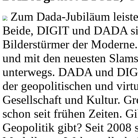
Zum Dada-Jubiläum leisten
Beide, DIGIT und DADA si
Bilderstürmer der Modern
und mit den neuesten Slams
unterwegs. DADA und DIGI
der geopolitischen und virt
Gesellschaft und Kultur. Gr
schon seit frühen Zeiten. Gi
Geopolitik gibt? Seit 2008 