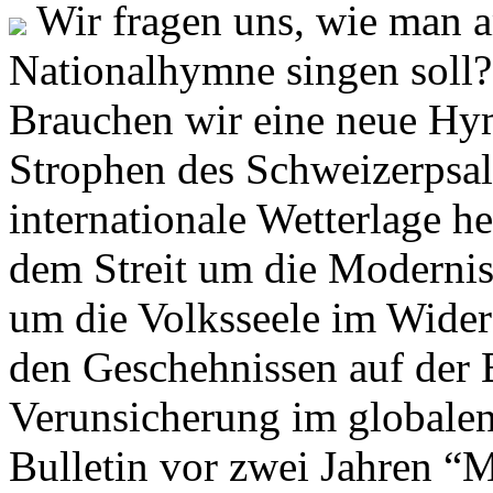
Wir fragen uns, wie man 
Nationalhymne singen soll? 
Brauchen wir eine neue Hym
Strophen des Schweizerpsal
internationale Wetterlage h
dem Streit um die Moderni
um die Volksseele im Widers
den Geschehnissen auf der
Verunsicherung im globalen
Bulletin vor zwei Jahren “M