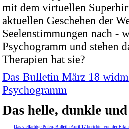
mit dem virtuellen Superhi
aktuellen Geschehen der We
Seelenstimmungen nach - wir
Psychogramm und stehen dab
Therapien hat sie?
Das Bulletin März 18 widm
Psychogramm
Das helle, dunkle und
Das vielfarbige Polen, Bulletin April 17 berichtet von der Erk