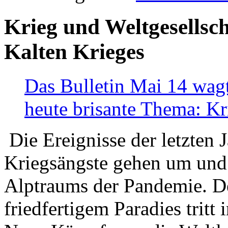
Krieg und Weltgesellsch
Kalten Krieges
Das Bulletin Mai 14 wagt
heute brisante Thema: Kr
Die Ereignisse der letzten 
Kriegsängste gehen um und t
Alptraums der Pandemie. De
friedfertigem Paradies tritt