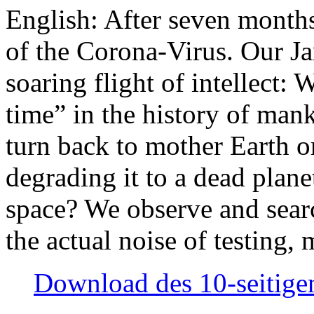
English: After seven month
of the Corona-Virus. Our Jan
soaring flight of intellect: W
time” in the history of man
turn back to mother Earth or
degrading it to a dead plane
space? We observe and searc
the actual noise of testing
Download des 10-seitigen