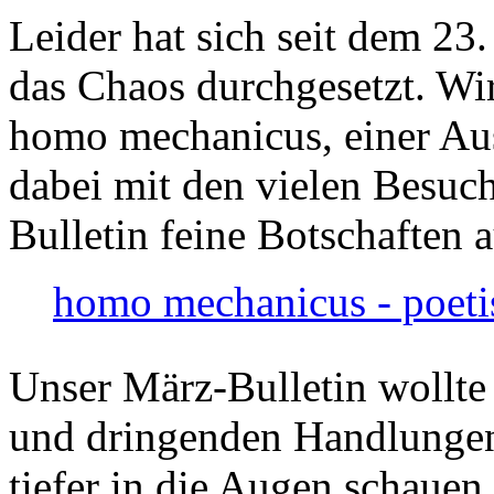
Leider hat sich seit dem 23
das Chaos durchgesetzt. Wir
homo mechanicus, einer Au
dabei mit den vielen Besuch
Bulletin feine Botschaften 
homo mechanicus - poeti
Unser März-Bulletin wollte
und dringenden Handlungen
tiefer in die Augen schauen