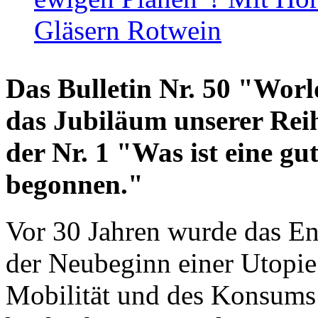
Gläsern Rotwein
Das Bulletin Nr. 50 "World
das Jubiläum unserer Reih
der Nr. 1 "Was ist eine g
begonnen."
Vor 30 Jahren wurde das En
der Neubeginn einer Utopie
Mobilität und des Konsums