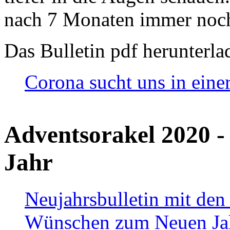
nach 7 Monaten immer noch
Das Bulletin pdf herunterla
Corona sucht uns in eine
Adventsorakel 2020 -
Jahr
Neujahrsbulletin mit den
Wünschen zum Neuen Ja