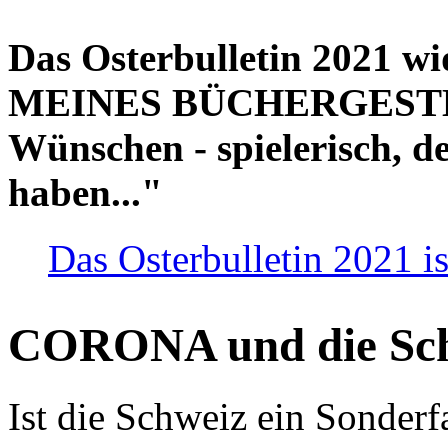
Das Osterbulletin 2021 w
MEINES BÜCHERGESTELL
Wünschen - spielerisch, de
haben..."
Das Osterbulletin 2021 is
CORONA und die Sc
Ist die Schweiz ein Sonderfa