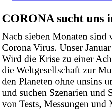
CORONA sucht uns in
Nach sieben Monaten sind w
Corona Virus. Unser Januar 
Wird die Krise zu einer Ac
die Weltgesellschaft zur Mut
den Planeten ohne unsins u
und suchen Szenarien und S
von Tests, Messungen und