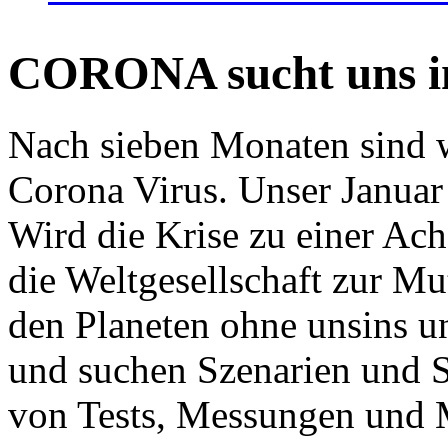
CORONA sucht uns in
Nach sieben Monaten sind w
Corona Virus. Unser Januar 
Wird die Krise zu einer Ac
die Weltgesellschaft zur Mut
den Planeten ohne unsins u
und suchen Szenarien und S
von Tests, Messungen und