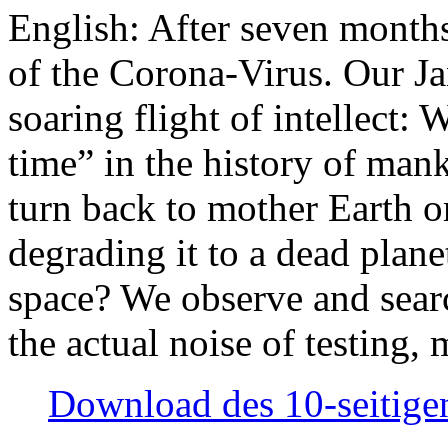
English: After seven month
of the Corona-Virus. Our Jan
soaring flight of intellect: W
time” in the history of man
turn back to mother Earth or
degrading it to a dead plane
space? We observe and searc
the actual noise of testing
Download des 10-seitigen