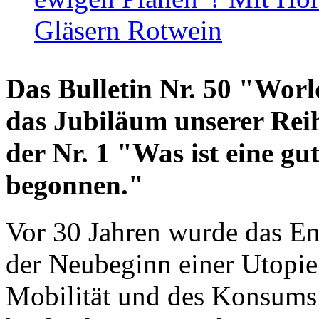
Gläsern Rotwein
Das Bulletin Nr. 50 "World
das Jubiläum unserer Reih
der Nr. 1 "Was ist eine g
begonnen."
Vor 30 Jahren wurde das En
der Neubeginn einer Utopie
Mobilität und des Konsums