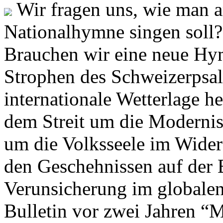
Wir fragen uns, wie man 
Nationalhymne singen soll? 
Brauchen wir eine neue Hym
Strophen des Schweizerpsal
internationale Wetterlage h
dem Streit um die Moderni
um die Volksseele im Widers
den Geschehnissen auf der
Verunsicherung im globalen
Bulletin vor zwei Jahren “M