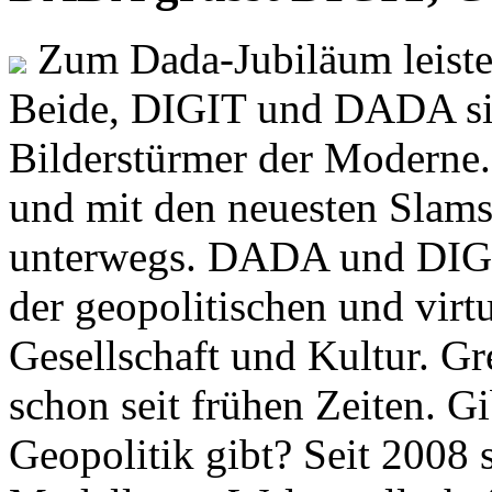
Zum Dada-Jubiläum leisten
Beide, DIGIT und DADA si
Bilderstürmer der Modern
und mit den neuesten Slams
unterwegs. DADA und DIGI
der geopolitischen und virt
Gesellschaft und Kultur. Gr
schon seit frühen Zeiten. Gi
Geopolitik gibt? Seit 2008 