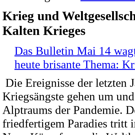
Krieg und Weltgesellsch
Kalten Krieges
Das Bulletin Mai 14 wagt
heute brisante Thema: Kr
Die Ereignisse der letzten 
Kriegsängste gehen um und t
Alptraums der Pandemie. De
friedfertigem Paradies tritt