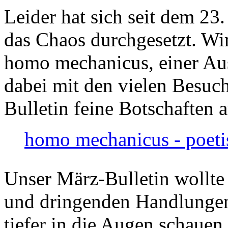
Leider hat sich seit dem 23
das Chaos durchgesetzt. Wir
homo mechanicus, einer Au
dabei mit den vielen Besuch
Bulletin feine Botschaften 
homo mechanicus - poeti
Unser März-Bulletin wollte
und dringenden Handlungen
tiefer in die Augen schauen