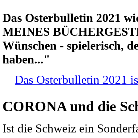
Das Osterbulletin 2021 w
MEINES BÜCHERGESTELL
Wünschen - spielerisch, de
haben..."
Das Osterbulletin 2021 is
CORONA und die Sc
Ist die Schweiz ein Sonderfa