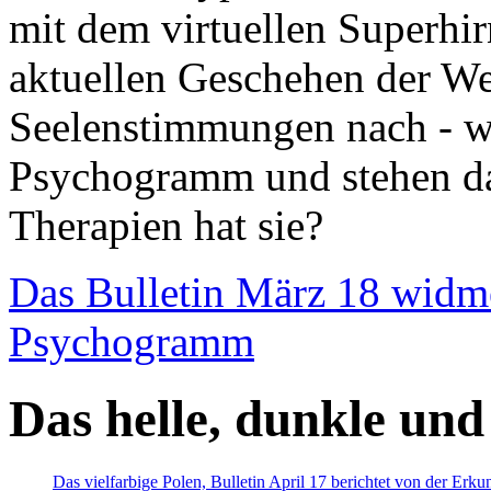
mit dem virtuellen Superhi
aktuellen Geschehen der We
Seelenstimmungen nach - wir
Psychogramm und stehen dab
Therapien hat sie?
Das Bulletin März 18 widm
Psychogramm
Das helle, dunkle und
Das vielfarbige Polen, Bulletin April 17 berichtet von der Erk