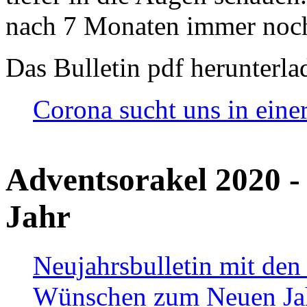
nach 7 Monaten immer noch
Das Bulletin pdf herunterla
Corona sucht uns in eine
Adventsorakel 2020 -
Jahr
Neujahrsbulletin mit den
Wünschen zum Neuen Ja